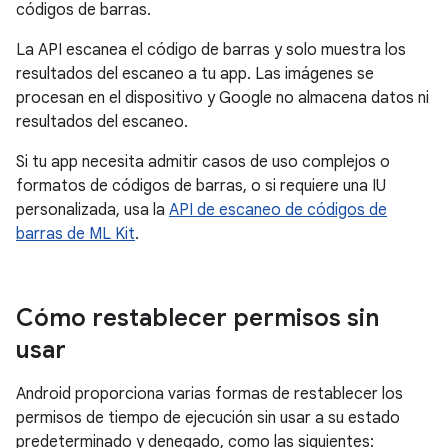
códigos de barras.
La API escanea el código de barras y solo muestra los
resultados del escaneo a tu app. Las imágenes se
procesan en el dispositivo y Google no almacena datos ni
resultados del escaneo.
Si tu app necesita admitir casos de uso complejos o
formatos de códigos de barras, o si requiere una IU
personalizada, usa la
API de escaneo de códigos de
barras de ML Kit
.
Cómo restablecer permisos sin
usar
Android proporciona varias formas de restablecer los
permisos de tiempo de ejecución sin usar a su estado
predeterminado y denegado, como las siguientes: