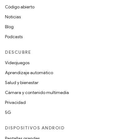
Código abierto
Noticias
Blog
Podcasts
DESCUBRE
Videojuegos
Aprendizaje automático
Salud y bienestar
Cámara y contenido multimedia
Privacidad
5G
DISPOSITIVOS ANDROID
Pantallas grandes