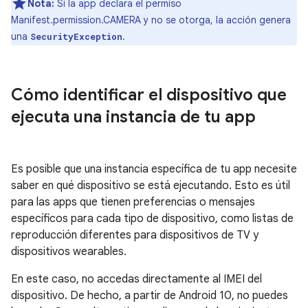
Nota:
Si la app declara el permiso
Manifest.permission.CAMERA y no se otorga, la acción genera
una
.
SecurityException
Cómo identificar el dispositivo que
ejecuta una instancia de tu app
Es posible que una instancia específica de tu app necesite
saber en qué dispositivo se está ejecutando. Esto es útil
para las apps que tienen preferencias o mensajes
específicos para cada tipo de dispositivo, como listas de
reproducción diferentes para dispositivos de TV y
dispositivos wearables.
En este caso, no accedas directamente al IMEI del
dispositivo. De hecho, a partir de Android 10, no puedes