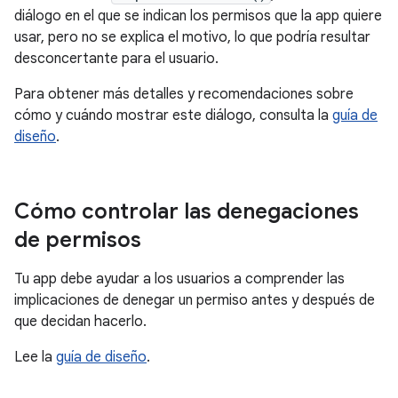
diálogo en el que se indican los permisos que la app quiere
usar, pero no se explica el motivo, lo que podría resultar
desconcertante para el usuario.
Para obtener más detalles y recomendaciones sobre
cómo y cuándo mostrar este diálogo, consulta la
guía de
diseño
.
Cómo controlar las denegaciones
de permisos
Tu app debe ayudar a los usuarios a comprender las
implicaciones de denegar un permiso antes y después de
que decidan hacerlo.
Lee la
guía de diseño
.