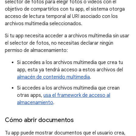
selector de fotos para elegir fotos o videos con el
objetivo de compartirlos con tu app, el sistema otorga
acceso de lectura temporal al URI asociado con los
archivos multimedia seleccionados.
Si tu app necesita acceder a archivos multimedia sin usar
el selector de fotos, no necesitas declarar ningún
permiso de almacenamiento:
Si accedes a los archivos multimedia que crea tu
app, esta ya tendrá acceso a estos archivos del
almacén de contenido multimedia
.
Si accedes a los archivos multimedia que crean
otras apps,
usa el framework de acceso al
almacenamiento
.
Cómo abrir documentos
Tu app puede mostrar documentos que el usuario crea,