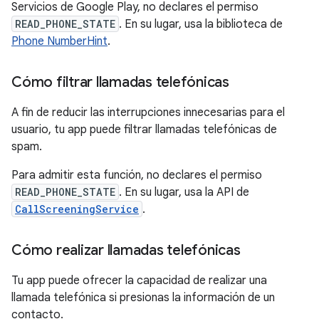
Servicios de Google Play, no declares el permiso
READ_PHONE_STATE
. En su lugar, usa la biblioteca de
Phone NumberHint
.
Cómo filtrar llamadas telefónicas
A fin de reducir las interrupciones innecesarias para el
usuario, tu app puede filtrar llamadas telefónicas de
spam.
Para admitir esta función, no declares el permiso
READ_PHONE_STATE
. En su lugar, usa la API de
CallScreeningService
.
Cómo realizar llamadas telefónicas
Tu app puede ofrecer la capacidad de realizar una
llamada telefónica si presionas la información de un
contacto.