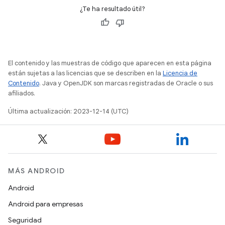
¿Te ha resultado útil?
El contenido y las muestras de código que aparecen en esta página
están sujetas a las licencias que se describen en la
Licencia de
Contenido
. Java y OpenJDK son marcas registradas de Oracle o sus
afiliados.
Última actualización: 2023-12-14 (UTC)
MÁS ANDROID
Android
Android para empresas
Seguridad