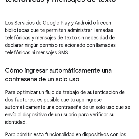
Los Servicios de Google Play y Android ofrecen
bibliotecas que te permiten administrar llamadas
telefónicas y mensajes de texto sin necesidad de
declarar ningún permiso relacionado con llamadas
telefónicas ni mensajes SMS.
Cómo ingresar automáticamente una
contraseña de un solo uso
Para optimizar un flujo de trabajo de autenticación de
dos factores, es posible que tu app ingrese
automáticamente una contraseña de un solo uso que se
envía al dispositivo de un usuario para verificar su
identidad.
Para admitir esta funcionalidad en dispositivos con los