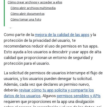
Cómo crear archivos y acceder a ellos
Cómo abrir archivos multimedia
Cómo abrir documentos
Cómo tomar una foto
Como parte de la
mejora de la calidad de las apps
y la
protección de la privacidad del usuario, te
recomendamos reducir el uso de permisos en tus apps.
Esto ayuda a los usuarios a descubrir y usar apps de alta
calidad que proporcionan un entorno de seguridad y
protección para el usuario.
La solicitud de permisos de usuarios interrumpe el flujo de
usuarios, y los usuarios pueden denegar tu solicitud.
Además, cada vez que declares un permiso nuevo,
deberás
revisar cómo tu app solicita y comparte los
datos de los usuarios
. Algunos
permisos sensibles y APIs
requieren que proporciones en la app una divulgación