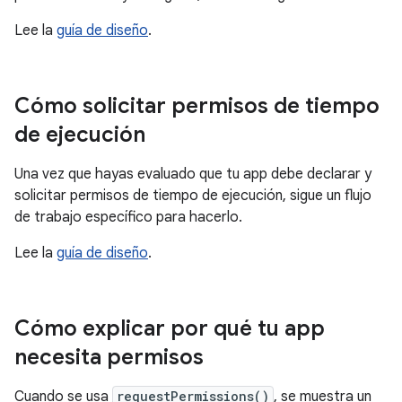
Lee la
guía de diseño
.
Cómo solicitar permisos de tiempo
de ejecución
Una vez que hayas evaluado que tu app debe declarar y
solicitar permisos de tiempo de ejecución, sigue un flujo
de trabajo específico para hacerlo.
Lee la
guía de diseño
.
Cómo explicar por qué tu app
necesita permisos
Cuando se usa
requestPermissions()
, se muestra un