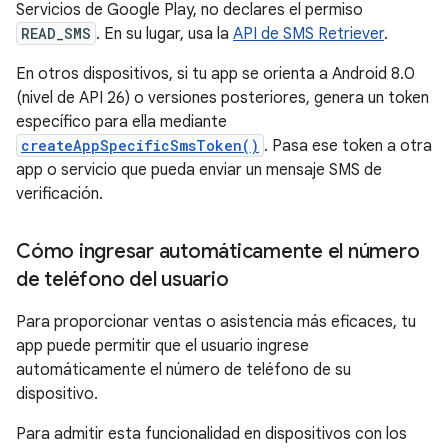
Servicios de Google Play, no declares el permiso
READ_SMS
. En su lugar, usa la
API de SMS Retriever
.
En otros dispositivos, si tu app se orienta a Android 8.0
(nivel de API 26) o versiones posteriores, genera un token
específico para ella mediante
createAppSpecificSmsToken()
. Pasa ese token a otra
app o servicio que pueda enviar un mensaje SMS de
verificación.
Cómo ingresar automáticamente el número
de teléfono del usuario
Para proporcionar ventas o asistencia más eficaces, tu
app puede permitir que el usuario ingrese
automáticamente el número de teléfono de su
dispositivo.
Para admitir esta funcionalidad en dispositivos con los