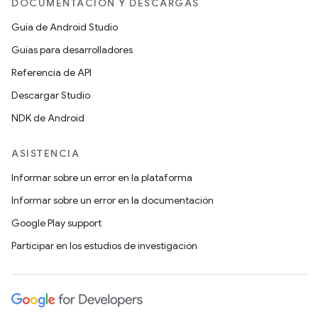
DOCUMENTACIÓN Y DESCARGAS
Guía de Android Studio
Guías para desarrolladores
Referencia de API
Descargar Studio
NDK de Android
ASISTENCIA
Informar sobre un error en la plataforma
Informar sobre un error en la documentación
Google Play support
Participar en los estudios de investigación