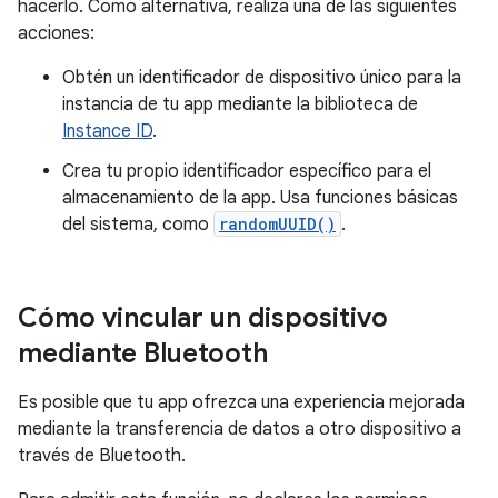
hacerlo. Como alternativa, realiza una de las siguientes
acciones:
Obtén un identificador de dispositivo único para la
instancia de tu app mediante la biblioteca de
Instance ID
.
Crea tu propio identificador específico para el
almacenamiento de la app. Usa funciones básicas
del sistema, como
randomUUID()
.
Cómo vincular un dispositivo
mediante Bluetooth
Es posible que tu app ofrezca una experiencia mejorada
mediante la transferencia de datos a otro dispositivo a
través de Bluetooth.