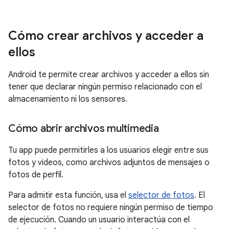
Cómo crear archivos y acceder a
ellos
Android te permite crear archivos y acceder a ellos sin
tener que declarar ningún permiso relacionado con el
almacenamiento ni los sensores.
Cómo abrir archivos multimedia
Tu app puede permitirles a los usuarios elegir entre sus
fotos y videos, como archivos adjuntos de mensajes o
fotos de perfil.
Para admitir esta función, usa el
selector de fotos
. El
selector de fotos no requiere ningún permiso de tiempo
de ejecución. Cuando un usuario interactúa con el