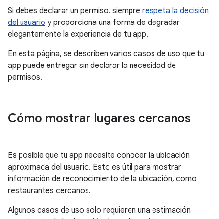
Si debes declarar un permiso, siempre
respeta la decisión
del usuario
y proporciona una forma de degradar
elegantemente la experiencia de tu app.
En esta página, se describen varios casos de uso que tu
app puede entregar sin declarar la necesidad de
permisos.
Cómo mostrar lugares cercanos
Es posible que tu app necesite conocer la ubicación
aproximada del usuario. Esto es útil para mostrar
información de reconocimiento de la ubicación, como
restaurantes cercanos.
Algunos casos de uso solo requieren una estimación