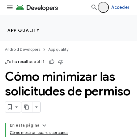
Acceder
APP QUALITY
Android Developers
App quality
¿Te ha resultado útil?
Cómo minimizar las
solicitudes de permiso
En esta página
Cómo mostrar lugares cercanos