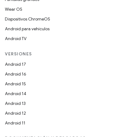
Wear OS
Dispositivos ChromeOS
Android para vehículos
Android TV
VERSIONES
Android 17
Android 16
Android 15
Android 14
Android 13
Android 12
Android 11