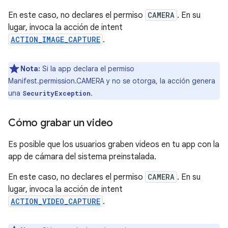
En este caso, no declares el permiso
CAMERA
. En su
lugar, invoca la acción de intent
ACTION_IMAGE_CAPTURE
.
Nota:
Si la app declara el permiso
Manifest.permission.CAMERA y no se otorga, la acción genera
una
.
SecurityException
Cómo grabar un video
Es posible que los usuarios graben videos en tu app con la
app de cámara del sistema preinstalada.
En este caso, no declares el permiso
CAMERA
. En su
lugar, invoca la acción de intent
ACTION_VIDEO_CAPTURE
.