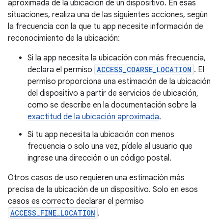
aproximada de la ubicación de un dispositivo. En esas
situaciones, realiza una de las siguientes acciones, según
la frecuencia con la que tu app necesite información de
reconocimiento de la ubicación:
Si la app necesita la ubicación con más frecuencia,
declara el permiso
ACCESS_COARSE_LOCATION
. El
permiso proporciona una estimación de la ubicación
del dispositivo a partir de servicios de ubicación,
como se describe en la documentación sobre la
exactitud de la ubicación aproximada
.
Si tu app necesita la ubicación con menos
frecuencia o solo una vez, pídele al usuario que
ingrese una dirección o un código postal.
Otros casos de uso requieren una estimación más
precisa de la ubicación de un dispositivo. Solo en esos
casos es correcto declarar el permiso
ACCESS_FINE_LOCATION
.