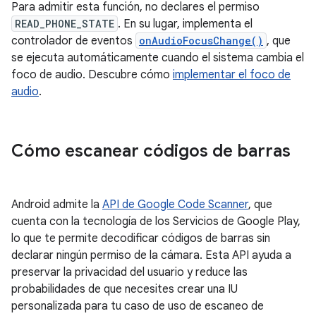
Para admitir esta función, no declares el permiso
READ_PHONE_STATE
. En su lugar, implementa el
controlador de eventos
onAudioFocusChange()
, que
se ejecuta automáticamente cuando el sistema cambia el
foco de audio. Descubre cómo
implementar el foco de
audio
.
Cómo escanear códigos de barras
Android admite la
API de Google Code Scanner
, que
cuenta con la tecnología de los Servicios de Google Play,
lo que te permite decodificar códigos de barras sin
declarar ningún permiso de la cámara. Esta API ayuda a
preservar la privacidad del usuario y reduce las
probabilidades de que necesites crear una IU
personalizada para tu caso de uso de escaneo de