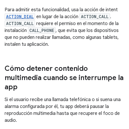
Para admitir esta funcionalidad, usa la acción de intent
ACTION_DIAL
en lugar de la acción
ACTION_CALL
.
ACTION_CALL
requiere el permiso en el momento de la
instalación
CALL_PHONE
, que evita que los dispositivos
que no pueden realizar llamadas, como algunas tablets,
instalen tu aplicación.
Cómo detener contenido
multimedia cuando se interrumpe la
app
Si el usuario recibe una llamada telefónica o si suena una
alarma configurada por él, tu app deberá pausar la
reproducción multimedia hasta que recupere el foco de
audio.