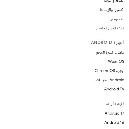
الصحة واللياقة
الكاميرا والوسائط
الخصوصية
شبكة الجيل الخامس
أجهزة ANDROID
شاشات كبيرة الحجم
Wear OS
أجهزة ChromeOS
Android للسيارات
Android TV
الإصدارات
Android 17
Android 16