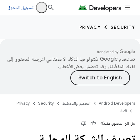
تسجيل الدخول
PRIVACY
SECURITY
تستخدم Google تكنولوجيا الذكاء الاصطناعي لترجمة المحتوى إلى
لغتك المفضّلة، وقد تتضمّن بعض الأخطاء.
Android Developers
التصميم والتخطيط
Security
Privacy
الأدلة
هل كان المحتوى مفيدًا؟
تعريف الشبكة المحلية