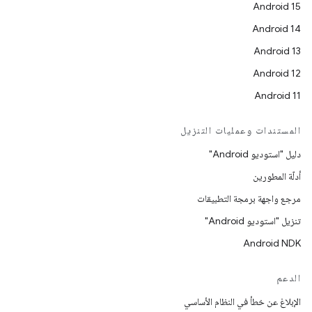
Android 15
Android 14
Android 13
Android 12
Android 11
المستندات وعمليات التنزيل
دليل "استوديو Android"
أدلّة المطورين
مرجع واجهة برمجة التطبيقات
تنزيل "استوديو Android"
Android NDK
الدعم
الإبلاغ عن خطأ في النظام الأساسي