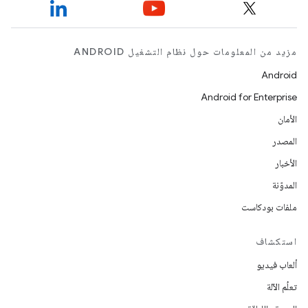
مزيد من المعلومات حول نظام التشغيل ANDROID
Android
Android for Enterprise
الأمان
المصدر
الأخبار
المدوّنة
ملفات بودكاست
استكشاف
ألعاب فيديو
تعلُم الآلة