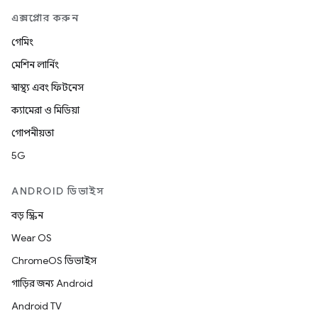
এক্সপ্লোর করুন
গেমিং
মেশিন লার্নিং
স্বাস্থ্য এবং ফিটনেস
ক্যামেরা ও মিডিয়া
গোপনীয়তা
5G
ANDROID ডিভাইস
বড় স্ক্রিন
Wear OS
ChromeOS ডিভাইস
গাড়ির জন্য Android
Android TV