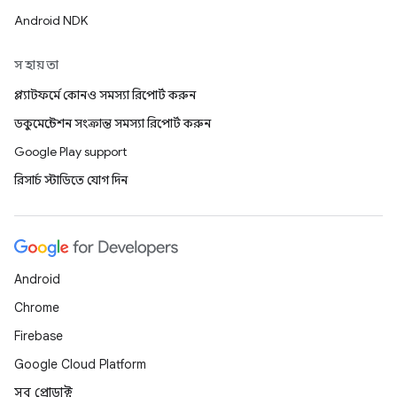
Android NDK
সহায়তা
প্ল্যাটফর্মে কোনও সমস্যা রিপোর্ট করুন
ডকুমেন্টেশন সংক্রান্ত সমস্যা রিপোর্ট করুন
Google Play support
রিসার্চ স্টাডিতে যোগ দিন
Android
Chrome
Firebase
Google Cloud Platform
সব প্রোডাক্ট