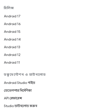
রিলিজ
Android 17
Android 16
Android 15
Android 14
Android 13
Android 12
Android 11
ডকুমেন্টেশন ও ডাউনলোড
Android Studio গাইড
ডেভেলপার নির্দেশিকা
API রেফারেন্স
Studio ডাউনলোড করুন