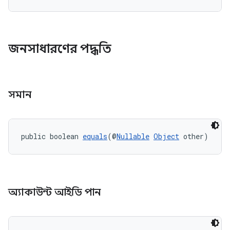
জনসাধারণের পদ্ধতি
সমান
public boolean 
equals
(@
Nullable
Object
 other)
অ্যাকাউন্ট আইডি পান