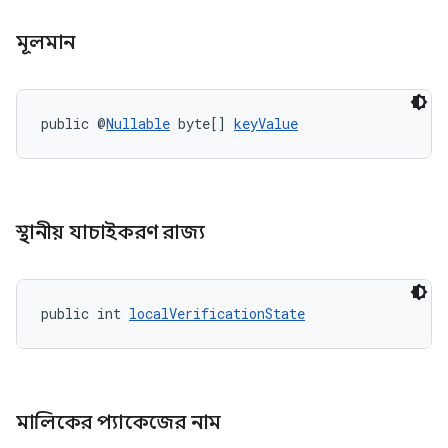
মূলমান
public @
Nullable
 byte[] 
keyValue
স্থানীয় যাচাইকরণ রাজ্য
public int 
localVerificationState
মালিকের প্যাকেজের নাম