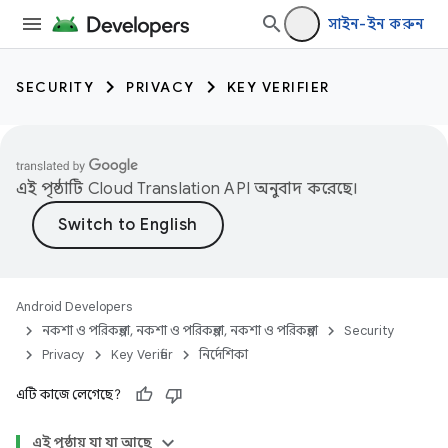
সাইন-ইন করুন
SECURITY
PRIVACY
KEY VERIFIER
এই পৃষ্ঠাটি
Cloud Translation API
অনুবাদ করেছে।
Android Developers
নকশা ও পরিকল্পনা, নকশা ও পরিকল্পনা, নকশা ও পরিকল্পনা
Security
Privacy
Key Verifier
নির্দেশিকা
এটি কাজে লেগেছে?
keys
এই পৃষ্ঠায় যা যা আছে