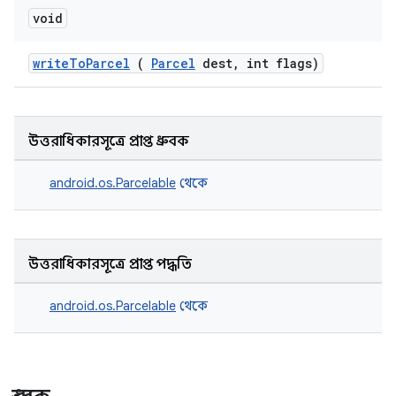
void
writeToParcel
(
Parcel
dest, int flags)
উত্তরাধিকারসূত্রে প্রাপ্ত ধ্রুবক
android.os.Parcelable
থেকে
উত্তরাধিকারসূত্রে প্রাপ্ত পদ্ধতি
android.os.Parcelable
থেকে