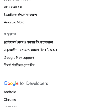
API রেফারেন্স
Studio ডাউনলোড করুন
Android NDK
সহায়তা
প্ল্যাটফর্মে কোনও সমস্যা রিপোর্ট করুন
ডকুমেন্টেশন সংক্রান্ত সমস্যা রিপোর্ট করুন
Google Play support
রিসার্চ স্টাডিতে যোগ দিন
Android
Chrome