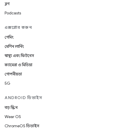
ব্লগ
Podcasts
এক্সপ্লোর করুন
গেমিং
মেশিন লার্নিং
স্বাস্থ্য এবং ফিটনেস
ক্যামেরা ও মিডিয়া
গোপনীয়তা
5G
ANDROID ডিভাইস
বড় স্ক্রিন
Wear OS
ChromeOS ডিভাইস