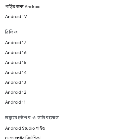
গাড়ির জন্য Android
Android TV
রিলিজ
Android 17
Android 16
Android 15
Android 14
Android 13
Android 12
Android 11
ডকুমেন্টেশন ও ডাউনলোড
Android Studio গাইড
ডেভেলপার নির্দেশিকা