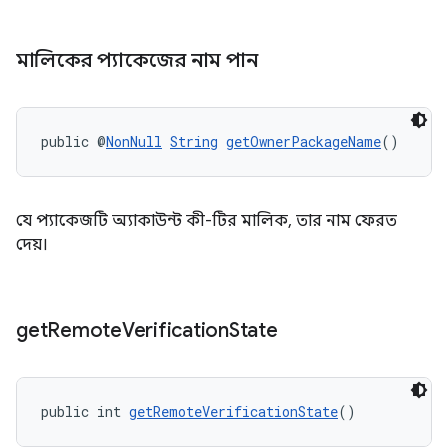
মালিকের প্যাকেজের নাম পান
public @
NonNull
String
getOwnerPackageName
()
যে প্যাকেজটি অ্যাকাউন্ট কী-টির মালিক, তার নাম ফেরত
দেয়।
get
Remote
Verification
State
public int 
getRemoteVerificationState
()