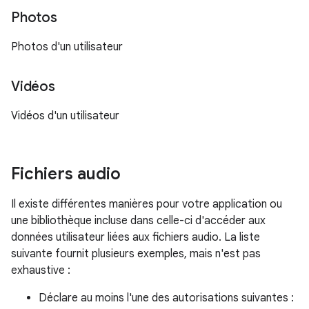
Photos
Photos d'un utilisateur
Vidéos
Vidéos d'un utilisateur
Fichiers audio
Il existe différentes manières pour votre application ou
une bibliothèque incluse dans celle-ci d'accéder aux
données utilisateur liées aux fichiers audio. La liste
suivante fournit plusieurs exemples, mais n'est pas
exhaustive :
Déclare au moins l'une des autorisations suivantes :