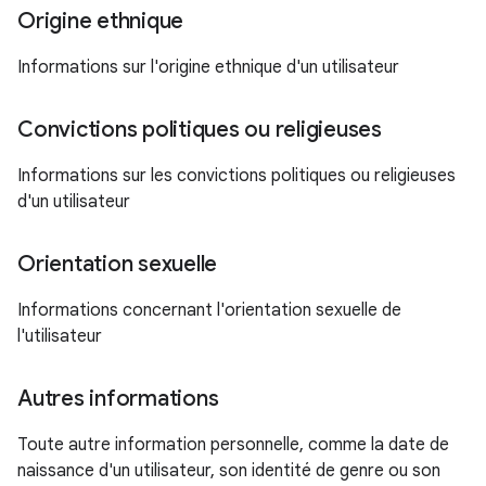
Origine ethnique
Informations sur l'origine ethnique d'un utilisateur
Convictions politiques ou religieuses
Informations sur les convictions politiques ou religieuses
d'un utilisateur
Orientation sexuelle
Informations concernant l'orientation sexuelle de
l'utilisateur
Autres informations
Toute autre information personnelle, comme la date de
naissance d'un utilisateur, son identité de genre ou son