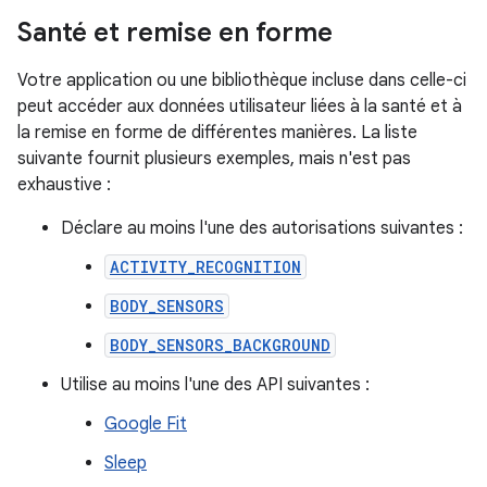
Santé et remise en forme
Votre application ou une bibliothèque incluse dans celle-ci
peut accéder aux données utilisateur liées à la santé et à
la remise en forme de différentes manières. La liste
suivante fournit plusieurs exemples, mais n'est pas
exhaustive :
Déclare au moins l'une des autorisations suivantes :
ACTIVITY_RECOGNITION
BODY_SENSORS
BODY_SENSORS_BACKGROUND
Utilise au moins l'une des API suivantes :
Google Fit
Sleep