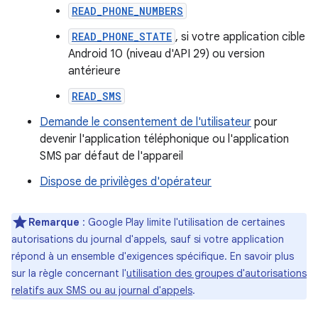
READ_PHONE_NUMBERS
READ_PHONE_STATE
, si votre application cible
Android 10 (niveau d'API 29) ou version
antérieure
READ_SMS
Demande le consentement de l'utilisateur
pour
devenir l'application téléphonique ou l'application
SMS par défaut de l'appareil
Dispose de privilèges d'opérateur
Remarque
: Google Play limite l'utilisation de certaines
autorisations du journal d'appels, sauf si votre application
répond à un ensemble d'exigences spécifique. En savoir plus
sur la règle concernant l'
utilisation des groupes d'autorisations
relatifs aux SMS ou au journal d'appels
.