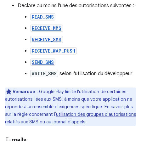
Déclare au moins l'une des autorisations suivantes :
READ_SMS
RECEIVE_MMS
RECEIVE_SMS
RECEIVE_WAP_PUSH
SEND_SMS
WRITE_SMS
selon l'utilisation du développeur
Remarque
: Google Play limite l'utilisation de certaines
autorisations liées aux SMS, à moins que votre application ne
réponde à un ensemble d'exigences spécifique. En savoir plus
sur la règle concernant l'
utilisation des groupes d'autorisations
relatifs aux SMS ou au journal d'appels
.
E-mails