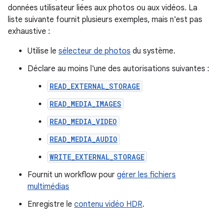
données utilisateur liées aux photos ou aux vidéos. La
liste suivante fournit plusieurs exemples, mais n'est pas
exhaustive :
Utilise le
sélecteur de photos
du système.
Déclare au moins l'une des autorisations suivantes :
READ_EXTERNAL_STORAGE
READ_MEDIA_IMAGES
READ_MEDIA_VIDEO
READ_MEDIA_AUDIO
WRITE_EXTERNAL_STORAGE
Fournit un workflow pour
gérer les fichiers
multimédias
Enregistre le
contenu vidéo HDR
.