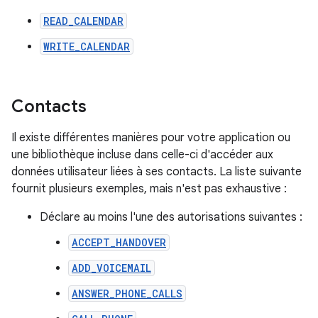
READ_CALENDAR
WRITE_CALENDAR
Contacts
Il existe différentes manières pour votre application ou
une bibliothèque incluse dans celle-ci d'accéder aux
données utilisateur liées à ses contacts. La liste suivante
fournit plusieurs exemples, mais n'est pas exhaustive :
Déclare au moins l'une des autorisations suivantes :
ACCEPT_HANDOVER
ADD_VOICEMAIL
ANSWER_PHONE_CALLS