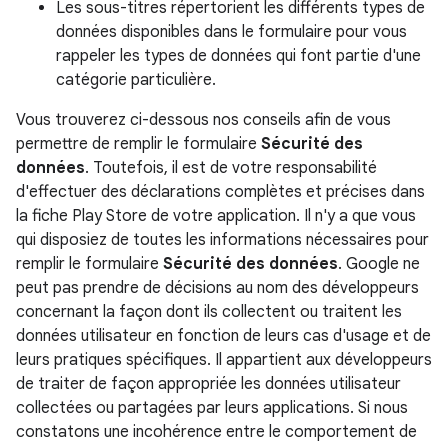
Les sous-titres répertorient les différents types de
données disponibles dans le formulaire pour vous
rappeler les types de données qui font partie d'une
catégorie particulière.
Vous trouverez ci-dessous nos conseils afin de vous
permettre de remplir le formulaire
Sécurité des
données
. Toutefois, il est de votre responsabilité
d'effectuer des déclarations complètes et précises dans
la fiche Play Store de votre application. Il n'y a que vous
qui disposiez de toutes les informations nécessaires pour
remplir le formulaire
Sécurité des données
. Google ne
peut pas prendre de décisions au nom des développeurs
concernant la façon dont ils collectent ou traitent les
données utilisateur en fonction de leurs cas d'usage et de
leurs pratiques spécifiques. Il appartient aux développeurs
de traiter de façon appropriée les données utilisateur
collectées ou partagées par leurs applications. Si nous
constatons une incohérence entre le comportement de