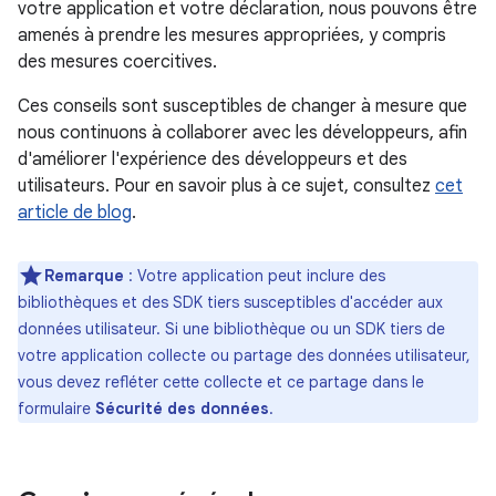
votre application et votre déclaration, nous pouvons être
amenés à prendre les mesures appropriées, y compris
des mesures coercitives.
Ces conseils sont susceptibles de changer à mesure que
nous continuons à collaborer avec les développeurs, afin
d'améliorer l'expérience des développeurs et des
utilisateurs. Pour en savoir plus à ce sujet, consultez
cet
article de blog
.
Remarque
: Votre application peut inclure des
bibliothèques et des SDK tiers susceptibles d'accéder aux
données utilisateur. Si une bibliothèque ou un SDK tiers de
votre application collecte ou partage des données utilisateur,
vous devez refléter cette collecte et ce partage dans le
formulaire
Sécurité des données
.