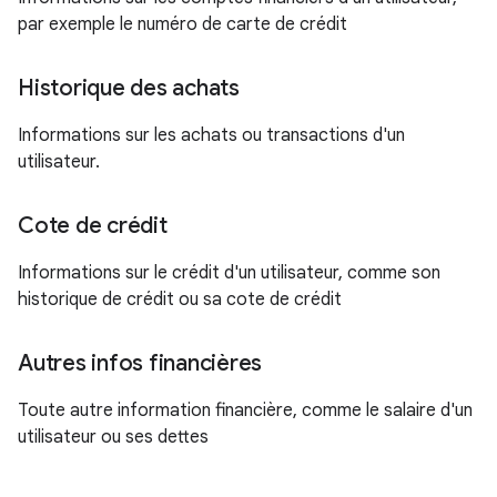
par exemple le numéro de carte de crédit
Historique des achats
Informations sur les achats ou transactions d'un
utilisateur.
Cote de crédit
Informations sur le crédit d'un utilisateur, comme son
historique de crédit ou sa cote de crédit
Autres infos financières
Toute autre information financière, comme le salaire d'un
utilisateur ou ses dettes