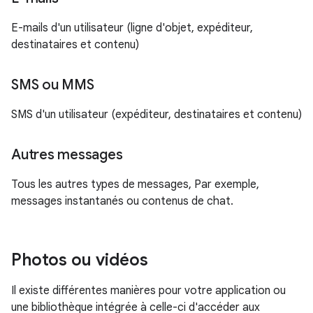
E-mails d'un utilisateur (ligne d'objet, expéditeur,
destinataires et contenu)
SMS ou MMS
SMS d'un utilisateur (expéditeur, destinataires et contenu)
Autres messages
Tous les autres types de messages, Par exemple,
messages instantanés ou contenus de chat.
Photos ou vidéos
Il existe différentes manières pour votre application ou
une bibliothèque intégrée à celle-ci d'accéder aux