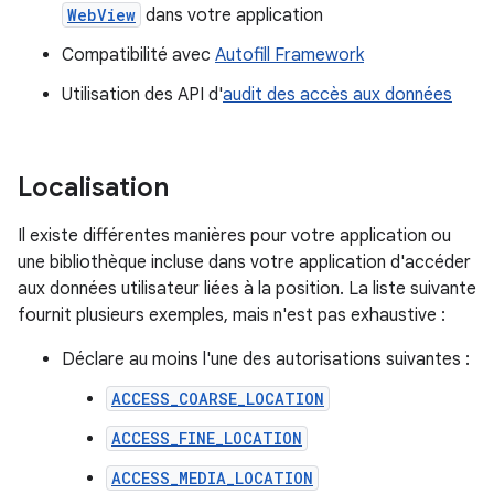
WebView
dans votre application
Compatibilité avec
Autofill Framework
Utilisation des API d'
audit des accès aux données
Localisation
Il existe différentes manières pour votre application ou
une bibliothèque incluse dans votre application d'accéder
aux données utilisateur liées à la position. La liste suivante
fournit plusieurs exemples, mais n'est pas exhaustive :
Déclare au moins l'une des autorisations suivantes :
ACCESS_COARSE_LOCATION
ACCESS_FINE_LOCATION
ACCESS_MEDIA_LOCATION