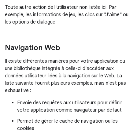
Toute autre action de l'utilisateur non listée ici. Par
exemple, les informations de jeu, les clics sur "J'aime" ou
les options de dialogue.
Navigation Web
Il existe différentes manières pour votre application ou
une bibliothèque intégrée à celle-ci d'accéder aux
données utilisateur liées à la navigation sur le Web. La
liste suivante fournit plusieurs exemples, mais n'est pas
exhaustive :
Envoie des requêtes aux utilisateurs pour définir
votre application comme navigateur par défaut
Permet de gérer le cache de navigation ou les
cookies