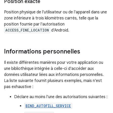
Position exacte
Position physique de l'utilisateur ou de l'appareil dans une
zone inférieure à trois kilomètres carrés, telle que la
position fournie par l'autorisation
ACCESS_FINE_LOCATION
d'Android.
Informations personnelles
Il existe différentes manières pour votre application ou
une bibliothèque intégrée à celle-ci d'accéder aux
données utilisateur liées aux informations personnelles.
La liste suivante fournit plusieurs exemples, mais n'est
pas exhaustive :
Déclare au moins l'une des autorisations suivantes :
BIND_AUTOFILL_SERVICE