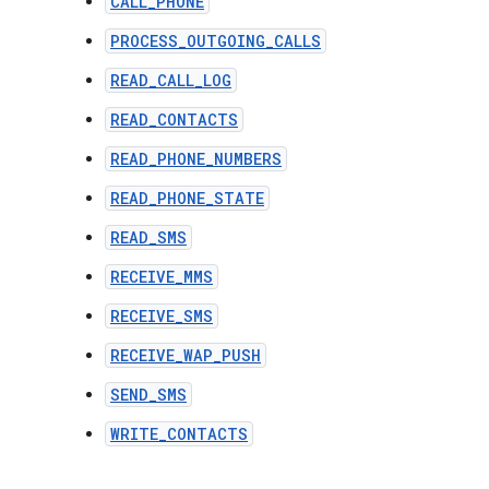
CALL_PHONE
PROCESS_OUTGOING_CALLS
READ_CALL_LOG
READ_CONTACTS
READ_PHONE_NUMBERS
READ_PHONE_STATE
READ_SMS
RECEIVE_MMS
RECEIVE_SMS
RECEIVE_WAP_PUSH
SEND_SMS
WRITE_CONTACTS