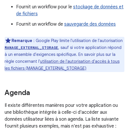
Fournit un workflow pour le
stockage de données et
de fichiers
Fournit un workflow de
sauvegarde des données
Remarque
: Google Play limite l'utilisation de l'autorisation
, sauf si votre application répond
MANAGE_EXTERNAL_STORAGE
à un ensemble d'exigences spécifique. En savoir plus sur la
règle concernant l'
utilisation de l'autorisation d'accès à tous
les fichiers (MANAGE_EXTERNAL_STORAGE)
Agenda
Il existe différentes manières pour votre application ou
une bibliothèque intégrée à celle-ci d'accéder aux
données utilisateur liées à son agenda. La liste suivante
fournit plusieurs exemples, mais n'est pas exhaustive :