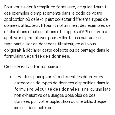
Pour vous aider à remplir ce formulaire, ce guide fournit
des exemples d'emplacements dans le code de votre
application où celle-ci peut collecter différents types de
données utilisateur. Il fournit notamment des exemples de
déclarations d'autorisations et d'appels d'API que votre
application peut utiliser pour collecter ou partager un
type particulier de données utilisateur, ce qui vous
obligerait à déclarer cette collecte ou ce partage dans le
formulaire
Sécurité des données
.
Ce guide est au format suivant :
Les titres principaux répertorient les différentes
catégories de types de données disponibles dans le
formulaire
Sécurité des données
, ainsi qu'une liste
non exhaustive des usages possibles de ces
données par votre application ou une bibliothèque
incluse dans celle-ci.