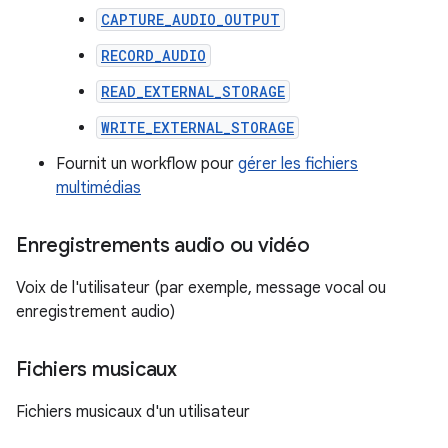
CAPTURE_AUDIO_OUTPUT
RECORD_AUDIO
READ_EXTERNAL_STORAGE
WRITE_EXTERNAL_STORAGE
Fournit un workflow pour
gérer les fichiers
multimédias
Enregistrements audio ou vidéo
Voix de l'utilisateur (par exemple, message vocal ou
enregistrement audio)
Fichiers musicaux
Fichiers musicaux d'un utilisateur