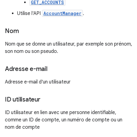
GET_ACCOUNTS
Utilise l'API
AccountManager
.
Nom
Nom que se donne un utilisateur, par exemple son prénom,
son nom ou son pseudo.
Adresse e-mail
Adresse e-mail d'un utilisateur
ID utilisateur
ID utilisateur en lien avec une personne identifiable,
comme un ID de compte, un numéro de compte ou un
nom de compte