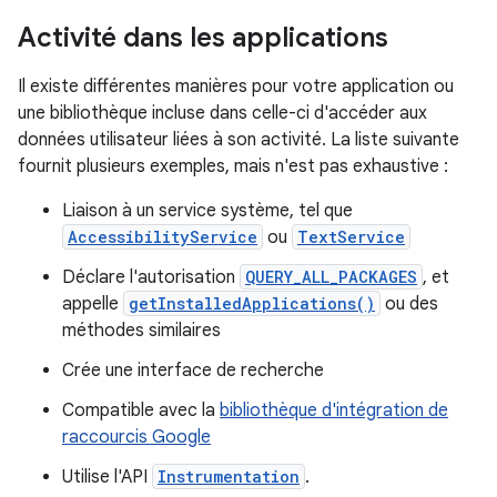
Activité dans les applications
Il existe différentes manières pour votre application ou
une bibliothèque incluse dans celle-ci d'accéder aux
données utilisateur liées à son activité. La liste suivante
fournit plusieurs exemples, mais n'est pas exhaustive :
Liaison à un service système, tel que
AccessibilityService
ou
TextService
Déclare l'autorisation
QUERY_ALL_PACKAGES
, et
appelle
getInstalledApplications()
ou des
méthodes similaires
Crée une interface de recherche
Compatible avec la
bibliothèque d'intégration de
raccourcis Google
Utilise l'API
Instrumentation
.