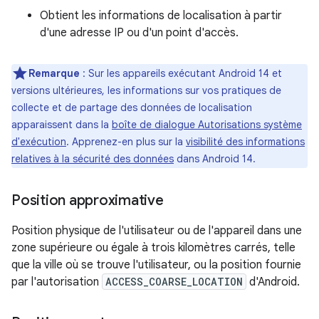
Obtient les informations de localisation à partir
d'une adresse IP ou d'un point d'accès.
Remarque
: Sur les appareils exécutant Android 14 et
versions ultérieures, les informations sur vos pratiques de
collecte et de partage des données de localisation
apparaissent dans la
boîte de dialogue Autorisations système
d'exécution
. Apprenez-en plus sur la
visibilité des informations
relatives à la sécurité des données
dans Android 14.
Position approximative
Position physique de l'utilisateur ou de l'appareil dans une
zone supérieure ou égale à trois kilomètres carrés, telle
que la ville où se trouve l'utilisateur, ou la position fournie
par l'autorisation
ACCESS_COARSE_LOCATION
d'Android.