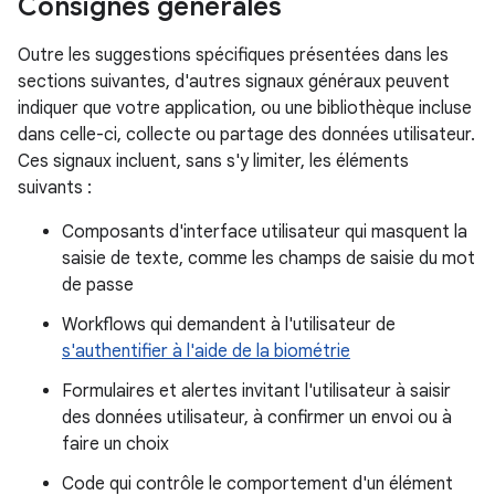
Consignes générales
Outre les suggestions spécifiques présentées dans les
sections suivantes, d'autres signaux généraux peuvent
indiquer que votre application, ou une bibliothèque incluse
dans celle-ci, collecte ou partage des données utilisateur.
Ces signaux incluent, sans s'y limiter, les éléments
suivants :
Composants d'interface utilisateur qui masquent la
saisie de texte, comme les champs de saisie du mot
de passe
Workflows qui demandent à l'utilisateur de
s'authentifier à l'aide de la biométrie
Formulaires et alertes invitant l'utilisateur à saisir
des données utilisateur, à confirmer un envoi ou à
faire un choix
Code qui contrôle le comportement d'un élément