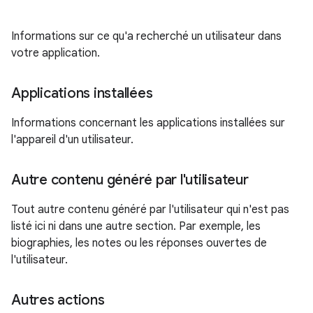
Informations sur ce qu'a recherché un utilisateur dans
votre application.
Applications installées
Informations concernant les applications installées sur
l'appareil d'un utilisateur.
Autre contenu généré par l'utilisateur
Tout autre contenu généré par l'utilisateur qui n'est pas
listé ici ni dans une autre section. Par exemple, les
biographies, les notes ou les réponses ouvertes de
l'utilisateur.
Autres actions