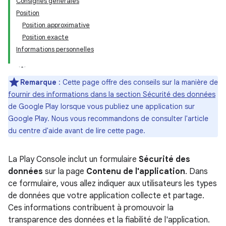
Consignes générales
Position
Position approximative
Position exacte
Informations personnelles
Remarque
:
Cette page offre des conseils sur la manière de
fournir des informations dans la section Sécurité des données
de Google Play lorsque vous publiez une application sur
Google Play. Nous vous recommandons de consulter l'article
du centre d'aide avant de lire cette page.
La Play Console inclut un formulaire
Sécurité des
données
sur la page
Contenu de l'application
. Dans
ce formulaire, vous allez indiquer aux utilisateurs les types
de données que votre application collecte et partage.
Ces informations contribuent à promouvoir la
transparence des données et la fiabilité de l'application.