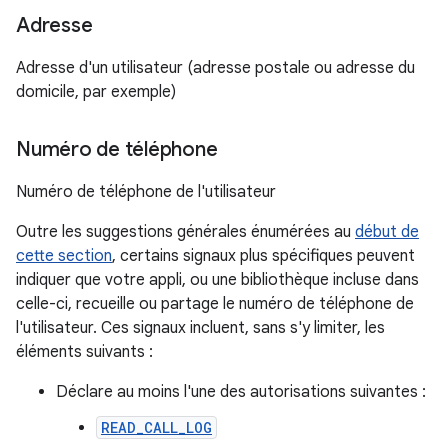
Adresse
Adresse d'un utilisateur (adresse postale ou adresse du
domicile, par exemple)
Numéro de téléphone
Numéro de téléphone de l'utilisateur
Outre les suggestions générales énumérées au
début de
cette section
, certains signaux plus spécifiques peuvent
indiquer que votre appli, ou une bibliothèque incluse dans
celle-ci, recueille ou partage le numéro de téléphone de
l'utilisateur. Ces signaux incluent, sans s'y limiter, les
éléments suivants :
Déclare au moins l'une des autorisations suivantes :
READ_CALL_LOG