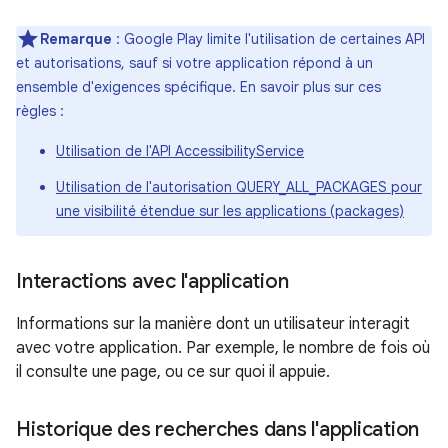
Remarque
: Google Play limite l'utilisation de certaines API
et autorisations, sauf si votre application répond à un
ensemble d'exigences spécifique. En savoir plus sur ces
règles :
Utilisation de l'API AccessibilityService
Utilisation de l'autorisation QUERY_ALL_PACKAGES pour
une visibilité étendue sur les applications (packages)
Interactions avec l'application
Informations sur la manière dont un utilisateur interagit
avec votre application. Par exemple, le nombre de fois où
il consulte une page, ou ce sur quoi il appuie.
Historique des recherches dans l'application