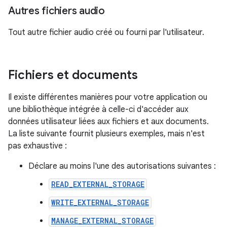
Autres fichiers audio
Tout autre fichier audio créé ou fourni par l'utilisateur.
Fichiers et documents
Il existe différentes manières pour votre application ou
une bibliothèque intégrée à celle-ci d'accéder aux
données utilisateur liées aux fichiers et aux documents.
La liste suivante fournit plusieurs exemples, mais n'est
pas exhaustive :
Déclare au moins l'une des autorisations suivantes :
READ_EXTERNAL_STORAGE
WRITE_EXTERNAL_STORAGE
MANAGE_EXTERNAL_STORAGE