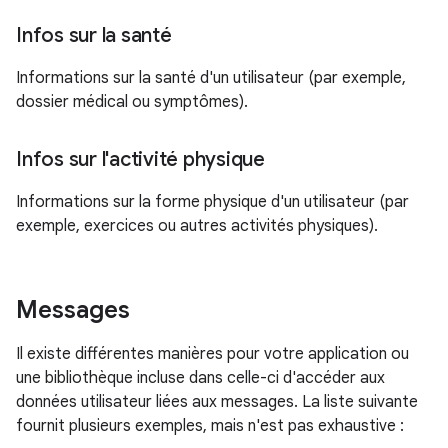
Infos sur la santé
Informations sur la santé d'un utilisateur (par exemple,
dossier médical ou symptômes).
Infos sur l'activité physique
Informations sur la forme physique d'un utilisateur (par
exemple, exercices ou autres activités physiques).
Messages
Il existe différentes manières pour votre application ou
une bibliothèque incluse dans celle-ci d'accéder aux
données utilisateur liées aux messages. La liste suivante
fournit plusieurs exemples, mais n'est pas exhaustive :