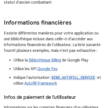
statut d'ancien combattant
Informations financières
Il existe différentes manières pour votre application ou
une bibliothèque incluse dans celle-ci d'accéder aux
informations financières de l'utilisateur. La liste suivante
fournit plusieurs exemples, mais n'est pas exhaustive :
Utilise la
Bibliothèque Billing
de Google Play
Utilise les API
Google Pay
Indique l'autorisation
BIND_AUTOFILL_SERVICE
et
utilise
Autofill Framework
Infos de paiement de l'utilisateur
Informations sur les comptes financiers d'un utilisateur,