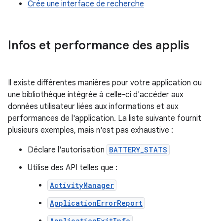
Crée une interface de recherche
Infos et performance des applis
Il existe différentes manières pour votre application ou
une bibliothèque intégrée à celle-ci d'accéder aux
données utilisateur liées aux informations et aux
performances de l'application. La liste suivante fournit
plusieurs exemples, mais n'est pas exhaustive :
Déclare l'autorisation
BATTERY_STATS
Utilise des API telles que :
ActivityManager
ApplicationErrorReport
ApplicationExitInfo