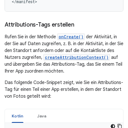
</manifest>
Attributions-Tags erstellen
Rufen Sie in der Methode
onCreate()
der Aktivität, in
der Sie auf Daten zugreifen, z. B. in der Aktivität, in der Sie
den Standort anfordern oder auf die Kontaktliste des
Nutzers zugreifen,
createAttributionContext()
auf
und übergeben Sie das Attributions-Tag, das Sie einem Teil
Ihrer App zuordnen möchten.
Das folgende Code-Snippet zeigt, wie Sie ein Attributions-
Tag für einen Teil einer App erstellen, in dem der Standort
von Fotos geteilt wird:
Kotlin
Java