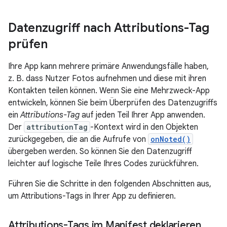
Datenzugriff nach Attributions-Tag
prüfen
Ihre App kann mehrere primäre Anwendungsfälle haben,
z. B. dass Nutzer Fotos aufnehmen und diese mit ihren
Kontakten teilen können. Wenn Sie eine Mehrzweck-App
entwickeln, können Sie beim Überprüfen des Datenzugriffs
ein
Attributions-Tag
auf jeden Teil Ihrer App anwenden.
Der
attributionTag
-Kontext wird in den Objekten
zurückgegeben, die an die Aufrufe von
onNoted()
übergeben werden. So können Sie den Datenzugriff
leichter auf logische Teile Ihres Codes zurückführen.
Führen Sie die Schritte in den folgenden Abschnitten aus,
um Attributions-Tags in Ihrer App zu definieren.
Attributions-Tags im Manifest deklarieren