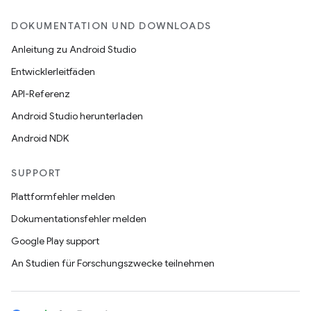
DOKUMENTATION UND DOWNLOADS
Anleitung zu Android Studio
Entwicklerleitfäden
API-Referenz
Android Studio herunterladen
Android NDK
SUPPORT
Plattformfehler melden
Dokumentationsfehler melden
Google Play support
An Studien für Forschungszwecke teilnehmen