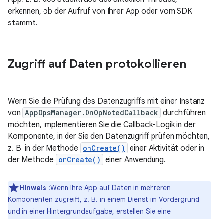
erkennen, ob der Aufruf von Ihrer App oder vom SDK
stammt.
Zugriff auf Daten protokollieren
Wenn Sie die Prüfung des Datenzugriffs mit einer Instanz
von
AppOpsManager.OnOpNotedCallback
durchführen
möchten, implementieren Sie die Callback-Logik in der
Komponente, in der Sie den Datenzugriff prüfen möchten,
z. B. in der Methode
onCreate()
einer Aktivität oder in
der Methode
onCreate()
einer Anwendung.
Hinweis
:Wenn Ihre App auf Daten in mehreren
Komponenten zugreift, z. B. in einem Dienst im Vordergrund
und in einer Hintergrundaufgabe, erstellen Sie eine