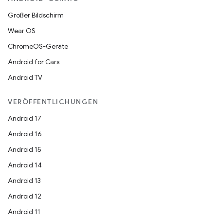
Großer Bildschirm
Wear OS
ChromeOS-Geräte
Android for Cars
Android TV
VERÖFFENTLICHUNGEN
Android 17
Android 16
Android 15
Android 14
Android 13
Android 12
Android 11