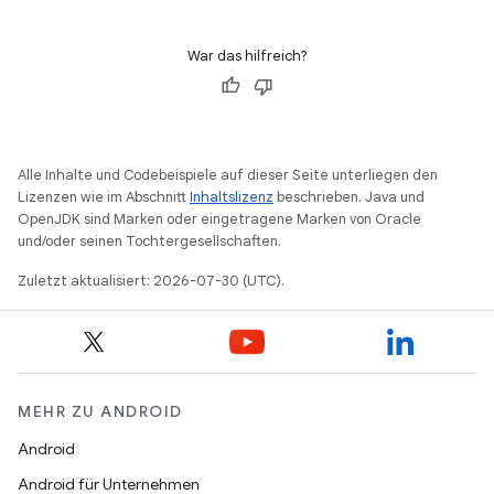
War das hilfreich?
Alle Inhalte und Codebeispiele auf dieser Seite unterliegen den
Lizenzen wie im Abschnitt
Inhaltslizenz
beschrieben. Java und
OpenJDK sind Marken oder eingetragene Marken von Oracle
und/oder seinen Tochtergesellschaften.
Zuletzt aktualisiert: 2026-07-30 (UTC).
MEHR ZU ANDROID
Android
Android für Unternehmen