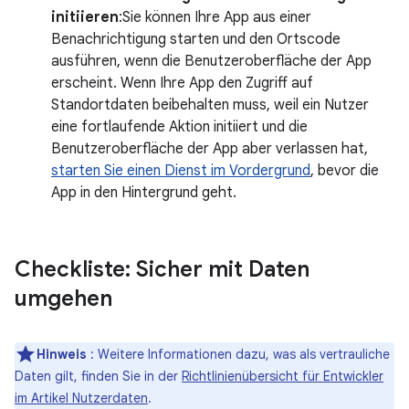
initiieren
:Sie können Ihre App aus einer
Benachrichtigung starten und den Ortscode
ausführen, wenn die Benutzeroberfläche der App
erscheint. Wenn Ihre App den Zugriff auf
Standortdaten beibehalten muss, weil ein Nutzer
eine fortlaufende Aktion initiiert und die
Benutzeroberfläche der App aber verlassen hat,
starten Sie einen Dienst im Vordergrund
, bevor die
App in den Hintergrund geht.
Checkliste: Sicher mit Daten
umgehen
Hinweis
: Weitere Informationen dazu, was als vertrauliche
Daten gilt, finden Sie in der
Richtlinienübersicht für Entwickler
im Artikel Nutzerdaten
.