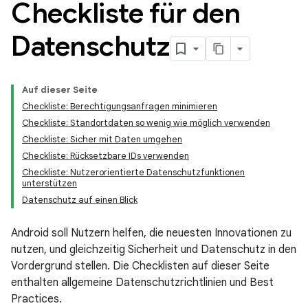
Checkliste für den
Datenschutz
Auf dieser Seite
Checkliste: Berechtigungsanfragen minimieren
Checkliste: Standortdaten so wenig wie möglich verwenden
Checkliste: Sicher mit Daten umgehen
Checkliste: Rücksetzbare IDs verwenden
Checkliste: Nutzerorientierte Datenschutzfunktionen
unterstützen
Datenschutz auf einen Blick
Android soll Nutzern helfen, die neuesten Innovationen zu
nutzen, und gleichzeitig Sicherheit und Datenschutz in den
Vordergrund stellen. Die Checklisten auf dieser Seite
enthalten allgemeine Datenschutzrichtlinien und Best
Practices.