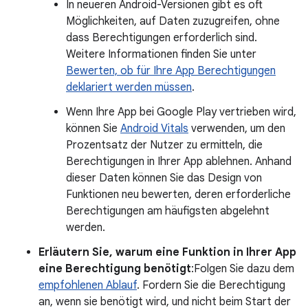
In neueren Android-Versionen gibt es oft
Möglichkeiten, auf Daten zuzugreifen, ohne
dass Berechtigungen erforderlich sind.
Weitere Informationen finden Sie unter
Bewerten, ob für Ihre App Berechtigungen
deklariert werden müssen
.
Wenn Ihre App bei Google Play vertrieben wird,
können Sie
Android Vitals
verwenden, um den
Prozentsatz der Nutzer zu ermitteln, die
Berechtigungen in Ihrer App ablehnen. Anhand
dieser Daten können Sie das Design von
Funktionen neu bewerten, deren erforderliche
Berechtigungen am häufigsten abgelehnt
werden.
Erläutern Sie, warum eine Funktion in Ihrer App
eine Berechtigung benötigt
:Folgen Sie dazu dem
empfohlenen Ablauf
. Fordern Sie die Berechtigung
an, wenn sie benötigt wird, und nicht beim Start der