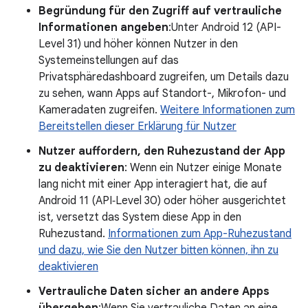
Begründung für den Zugriff auf vertrauliche
Informationen angeben
:Unter Android 12 (API-
Level 31) und höher können Nutzer in den
Systemeinstellungen auf das
Privatsphäredashboard zugreifen, um Details dazu
zu sehen, wann Apps auf Standort-, Mikrofon- und
Kameradaten zugreifen.
Weitere Informationen zum
Bereitstellen dieser Erklärung für Nutzer
Nutzer auffordern, den Ruhezustand der App
zu deaktivieren
: Wenn ein Nutzer einige Monate
lang nicht mit einer App interagiert hat, die auf
Android 11 (API‑Level 30) oder höher ausgerichtet
ist, versetzt das System diese App in den
Ruhezustand.
Informationen zum App-Ruhezustand
und dazu, wie Sie den Nutzer bitten können, ihn zu
deaktivieren
Vertrauliche Daten sicher an andere Apps