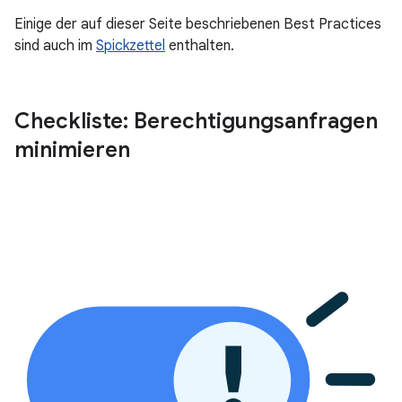
Einige der auf dieser Seite beschriebenen Best Practices
sind auch im
Spickzettel
enthalten.
Checkliste: Berechtigungsanfragen
minimieren