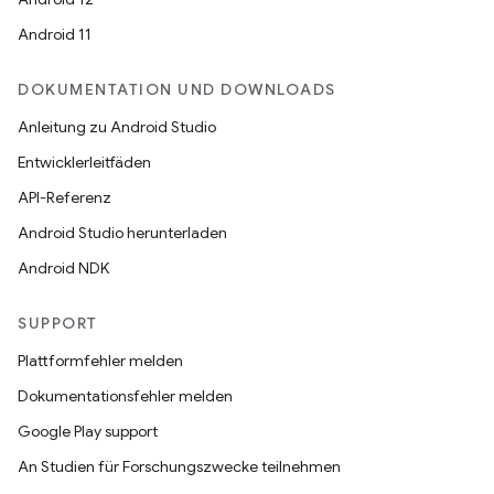
Android 11
DOKUMENTATION UND DOWNLOADS
Anleitung zu Android Studio
Entwicklerleitfäden
API-Referenz
Android Studio herunterladen
Android NDK
SUPPORT
Plattformfehler melden
Dokumentationsfehler melden
Google Play support
An Studien für Forschungszwecke teilnehmen