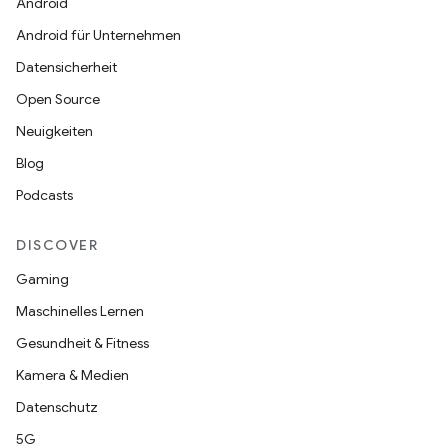
Android
Android für Unternehmen
Datensicherheit
Open Source
Neuigkeiten
Blog
Podcasts
DISCOVER
Gaming
Maschinelles Lernen
Gesundheit & Fitness
Kamera & Medien
Datenschutz
5G