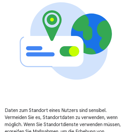
Daten zum Standort eines Nutzers sind sensibel.
Vermeiden Sie es, Standortdaten zu verwenden, wenn
möglich. Wenn Sie Standortdienste verwenden müssen,
ergreifen Sie Maßnahmen, um die Erhebung von