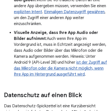
übergeben
:Wenn Sie vertrauliche Daten an eine
andere App übergeben müssen, verwenden Sie einen
expliziten Intent
.
Einmaligen Datenzugriff gewähren
,
um den Zugriff einer anderen App weiter
einzuschränken.
Visuelle Anzeige, dass Ihre App Audio oder
Bilder aufnimmt
:Auch wenn Ihre App im
Vordergrund ist, muss in Echtzeit angezeigt werden,
dass Audio oder Bilder über das Mikrofon oder die
Kamera aufgenommen werden. Hinweis: Unter
Android 9 (API‑Level 28) und höher
ist der Zugriff auf
das Mikrofon oder die Kamera nicht möglich, wenn
Ihre App im Hintergrund ausgeführt wird
.
Datenschutz auf einen Blick
Das Datenschutz-Spickzettel ist eine Kurzübersicht