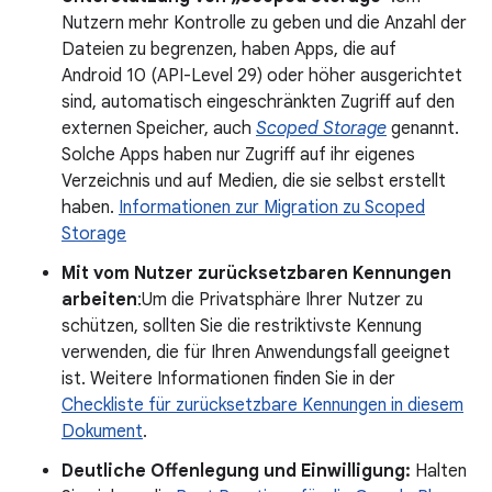
Nutzern mehr Kontrolle zu geben und die Anzahl der
Dateien zu begrenzen, haben Apps, die auf
Android 10 (API-Level 29) oder höher ausgerichtet
sind, automatisch eingeschränkten Zugriff auf den
externen Speicher, auch
Scoped Storage
genannt.
Solche Apps haben nur Zugriff auf ihr eigenes
Verzeichnis und auf Medien, die sie selbst erstellt
haben.
Informationen zur Migration zu Scoped
Storage
Mit vom Nutzer zurücksetzbaren Kennungen
arbeiten
:Um die Privatsphäre Ihrer Nutzer zu
schützen, sollten Sie die restriktivste Kennung
verwenden, die für Ihren Anwendungsfall geeignet
ist. Weitere Informationen finden Sie in der
Checkliste für zurücksetzbare Kennungen in diesem
Dokument
.
Deutliche Offenlegung und Einwilligung:
Halten