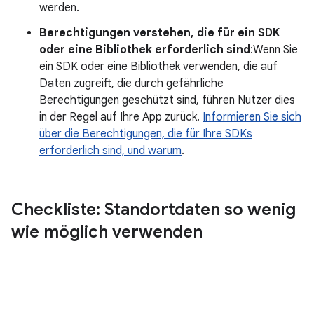
werden.
Berechtigungen verstehen, die für ein SDK
oder eine Bibliothek erforderlich sind
:Wenn Sie
ein SDK oder eine Bibliothek verwenden, die auf
Daten zugreift, die durch gefährliche
Berechtigungen geschützt sind, führen Nutzer dies
in der Regel auf Ihre App zurück.
Informieren Sie sich
über die Berechtigungen, die für Ihre SDKs
erforderlich sind, und warum
.
Checkliste: Standortdaten so wenig
wie möglich verwenden