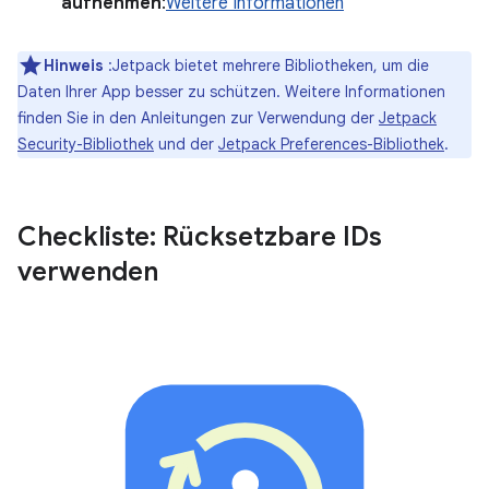
aufnehmen
:
Weitere Informationen
Hinweis
:Jetpack bietet mehrere Bibliotheken, um die
Daten Ihrer App besser zu schützen. Weitere Informationen
finden Sie in den Anleitungen zur Verwendung der
Jetpack
Security-Bibliothek
und der
Jetpack Preferences-Bibliothek
.
Checkliste: Rücksetzbare IDs
verwenden