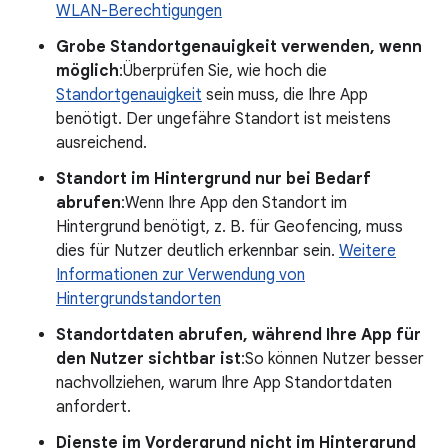
WLAN-Berechtigungen
Grobe Standortgenauigkeit verwenden, wenn
möglich
:Überprüfen Sie, wie hoch die
Standortgenauigkeit
sein muss, die Ihre App
benötigt. Der ungefähre Standort ist meistens
ausreichend.
Standort im Hintergrund nur bei Bedarf
abrufen
:Wenn Ihre App den Standort im
Hintergrund benötigt, z. B. für Geofencing, muss
dies für Nutzer deutlich erkennbar sein.
Weitere
Informationen zur Verwendung von
Hintergrundstandorten
Standortdaten abrufen, während Ihre App für
den Nutzer sichtbar ist
:So können Nutzer besser
nachvollziehen, warum Ihre App Standortdaten
anfordert.
Dienste im Vordergrund nicht im Hintergrund