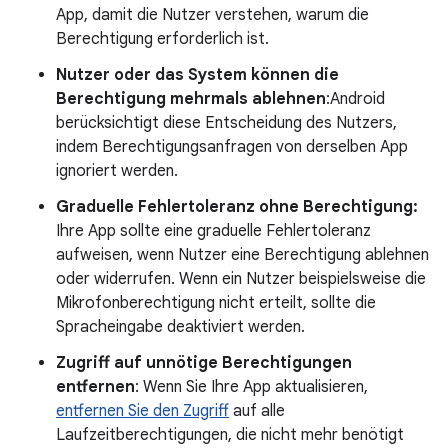
App, damit die Nutzer verstehen, warum die
Berechtigung erforderlich ist.
Nutzer oder das System können die
Berechtigung mehrmals ablehnen
:Android
berücksichtigt diese Entscheidung des Nutzers,
indem Berechtigungsanfragen von derselben App
ignoriert werden.
Graduelle Fehlertoleranz ohne Berechtigung:
Ihre App sollte eine graduelle Fehlertoleranz
aufweisen, wenn Nutzer eine Berechtigung ablehnen
oder widerrufen. Wenn ein Nutzer beispielsweise die
Mikrofonberechtigung nicht erteilt, sollte die
Spracheingabe deaktiviert werden.
Zugriff auf unnötige Berechtigungen
entfernen
: Wenn Sie Ihre App aktualisieren,
entfernen Sie den Zugriff
auf alle
Laufzeitberechtigungen, die nicht mehr benötigt