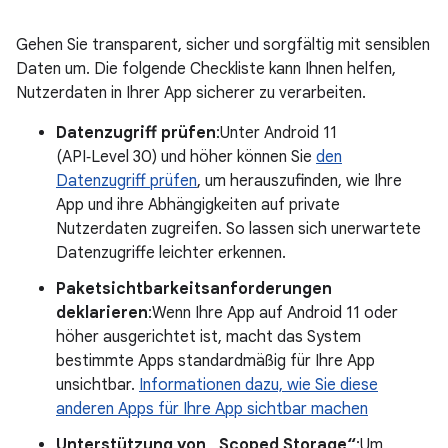
Gehen Sie transparent, sicher und sorgfältig mit sensiblen
Daten um. Die folgende Checkliste kann Ihnen helfen,
Nutzerdaten in Ihrer App sicherer zu verarbeiten.
Datenzugriff prüfen
:Unter Android 11
(API‑Level 30) und höher können Sie
den
Datenzugriff prüfen
, um herauszufinden, wie Ihre
App und ihre Abhängigkeiten auf private
Nutzerdaten zugreifen. So lassen sich unerwartete
Datenzugriffe leichter erkennen.
Paketsichtbarkeitsanforderungen
deklarieren
:Wenn Ihre App auf Android 11 oder
höher ausgerichtet ist, macht das System
bestimmte Apps standardmäßig für Ihre App
unsichtbar.
Informationen dazu, wie Sie diese
anderen Apps für Ihre App sichtbar machen
Unterstützung von „Scoped Storage“
:Um