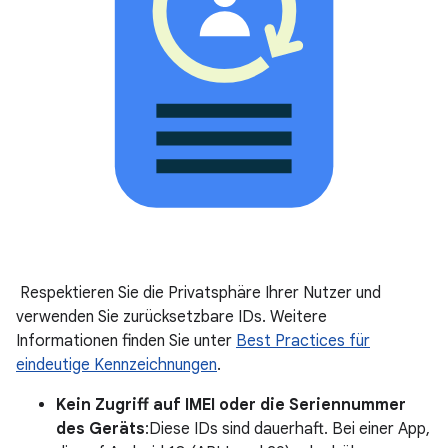
Respektieren Sie die Privatsphäre Ihrer Nutzer und
verwenden Sie zurücksetzbare IDs. Weitere
Informationen finden Sie unter
Best Practices für
eindeutige Kennzeichnungen
.
Kein Zugriff auf IMEI oder die Seriennummer
des Geräts
:Diese IDs sind dauerhaft. Bei einer App,