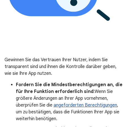
Gewinnen Sie das Vertrauen Ihrer Nutzer, indem Sie
transparent sind und ihnen die Kontrolle darüber geben,
wie sie Ihre App nutzen.
Fordern Sie die Mindestberechtigungen an, die
für Ihre Funktion erforderlich sind
:Wenn Sie
größere Änderungen an Ihrer App vornehmen,
überprüfen Sie die
angeforderten Berechtigungen
,
um zu bestätigen, dass die Funktionen Ihrer App sie
weiterhin benötigen.