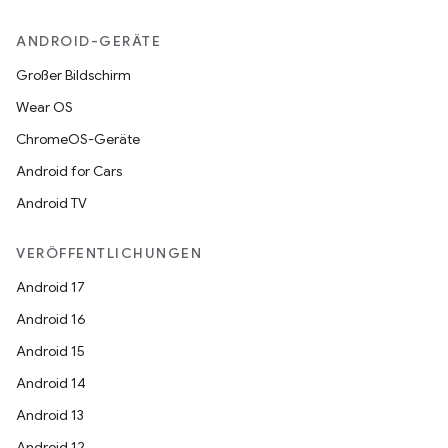
ANDROID-GERÄTE
Großer Bildschirm
Wear OS
ChromeOS-Geräte
Android for Cars
Android TV
VERÖFFENTLICHUNGEN
Android 17
Android 16
Android 15
Android 14
Android 13
Android 12