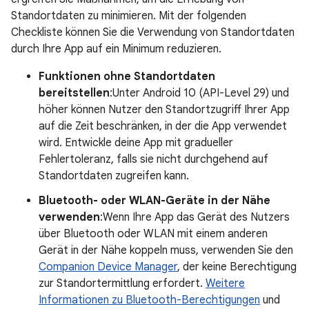
Standortdaten zu minimieren. Mit der folgenden
Checkliste können Sie die Verwendung von Standortdaten
durch Ihre App auf ein Minimum reduzieren.
Funktionen ohne Standortdaten
bereitstellen
:Unter Android 10 (API-Level 29) und
höher können Nutzer den Standortzugriff Ihrer App
auf die Zeit beschränken, in der die App verwendet
wird. Entwickle deine App mit gradueller
Fehlertoleranz, falls sie nicht durchgehend auf
Standortdaten zugreifen kann.
Bluetooth- oder WLAN-Geräte in der Nähe
verwenden
:Wenn Ihre App das Gerät des Nutzers
über Bluetooth oder WLAN mit einem anderen
Gerät in der Nähe koppeln muss, verwenden Sie den
Companion Device Manager
, der keine Berechtigung
zur Standortermittlung erfordert.
Weitere
Informationen zu Bluetooth-Berechtigungen
und