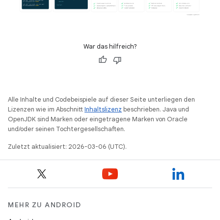
War das hilfreich?
Alle Inhalte und Codebeispiele auf dieser Seite unterliegen den
Lizenzen wie im Abschnitt
Inhaltslizenz
beschrieben. Java und
OpenJDK sind Marken oder eingetragene Marken von Oracle
und/oder seinen Tochtergesellschaften.
Zuletzt aktualisiert: 2026-03-06 (UTC).
MEHR ZU ANDROID