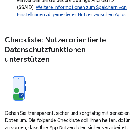
verwenden Sie die Secure Settings Android ID
(SSAID).
Weitere Informationen zum Speichern von
Einstellungen abgemeldeter Nutzer zwischen Apps
Checkliste: Nutzerorientierte
Datenschutzfunktionen
unterstützen
Gehen Sie transparent, sicher und sorgfältig mit sensiblen
Daten um. Die folgende Checkliste soll Ihnen helfen, dafür
zu sorgen, dass Ihre App Nutzerdaten sicher verarbeitet.