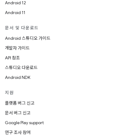
Android 12
Android 11
문서 및 다운로드
Android 스튜디오 가이드
개발자 가이드
API 참조
스튜디오 다운로드
Android NDK
지원
플랫폼 버그 신고
문서 버그 신고
Google Play support
연구 조사 참여