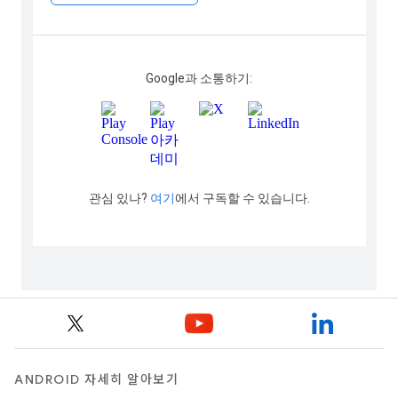
ANDROID 자세히 알아보기