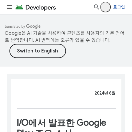
로그인
Google은 AI 기술을 사용하여 콘텐츠를 사용자의 기본 언어
로 번역합니다. AI 번역에는 오류가 있을 수 있습니다.