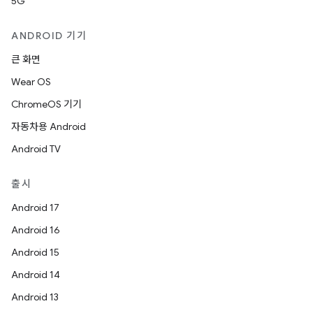
5G
ANDROID 기기
큰 화면
Wear OS
ChromeOS 기기
자동차용 Android
Android TV
출시
Android 17
Android 16
Android 15
Android 14
Android 13