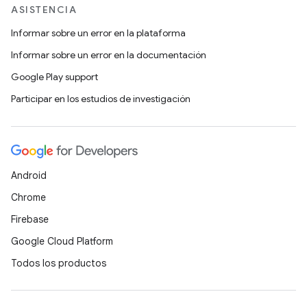
ASISTENCIA
Informar sobre un error en la plataforma
Informar sobre un error en la documentación
Google Play support
Participar en los estudios de investigación
Android
Chrome
Firebase
Google Cloud Platform
Todos los productos