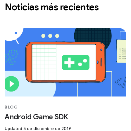
Noticias más recientes
BLOG
Android Game SDK
Updated 5 de diciembre de 2019