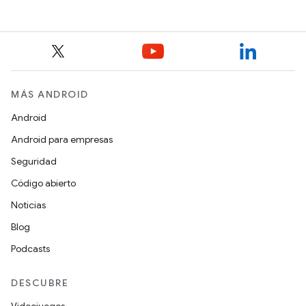
reference
MÁS ANDROID
Android
Android para empresas
Seguridad
Código abierto
Noticias
Blog
Podcasts
DESCUBRE