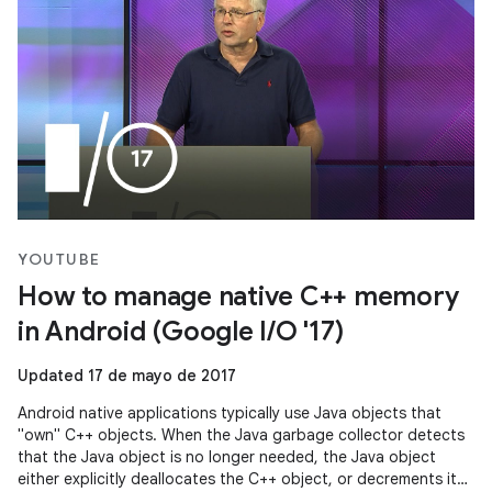
YOUTUBE
How to manage native C++ memory
in Android (Google I/O '17)
Updated 17 de mayo de 2017
Android native applications typically use Java objects that
"own" C++ objects. When the Java garbage collector detects
that the Java object is no longer needed, the Java object
either explicitly deallocates the C++ object, or decrements its