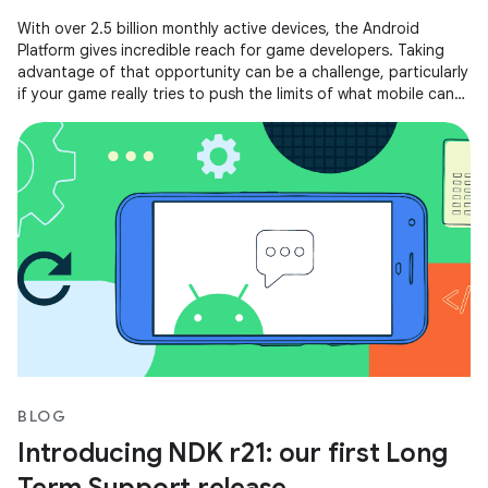
With over 2.5 billion monthly active devices, the Android
Platform gives incredible reach for game developers. Taking
advantage of that opportunity can be a challenge, particularly
if your game really tries to push the limits of what mobile can
do.
BLOG
Introducing NDK r21: our first Long