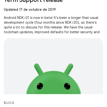
Term Support release
Updated 17 de octubre de 2019
Android NDK r21 is now in beta! It’s been a longer than usual
development cycle (four months since NDK r20), so there’s
quite a lot to discuss for this release. We have the usual
toolchain updates, improved defaults for better security and
BLOG