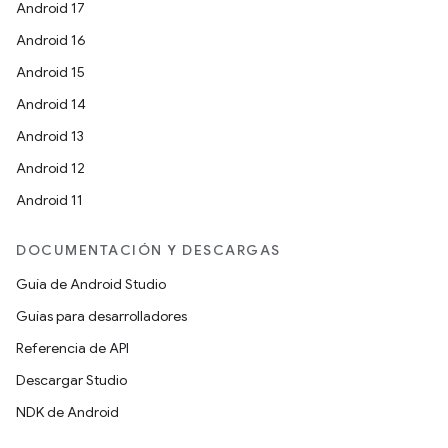
Android 17
Android 16
Android 15
Android 14
Android 13
Android 12
Android 11
DOCUMENTACIÓN Y DESCARGAS
Guía de Android Studio
Guías para desarrolladores
Referencia de API
Descargar Studio
NDK de Android