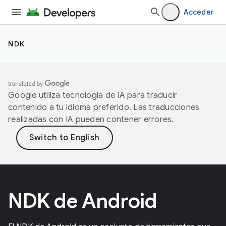
Acceder
NDK
Google utiliza tecnología de IA para traducir
contenido a tu idioma preferido. Las traducciones
realizadas con IA pueden contener errores.
NDK de Android