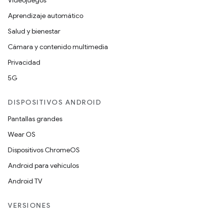
Videojuegos
Aprendizaje automático
Salud y bienestar
Cámara y contenido multimedia
Privacidad
5G
DISPOSITIVOS ANDROID
Pantallas grandes
Wear OS
Dispositivos ChromeOS
Android para vehículos
Android TV
VERSIONES