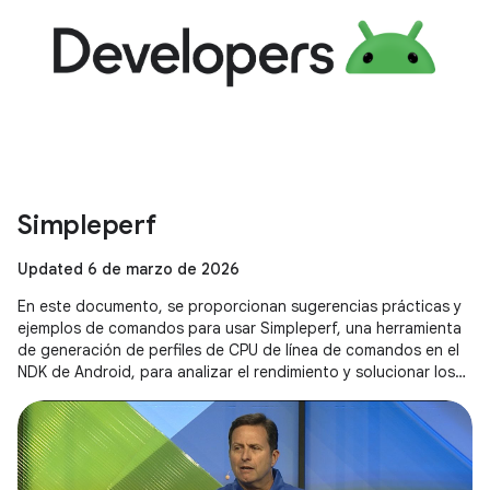
Simpleperf
Updated 6 de marzo de 2026
En este documento, se proporcionan sugerencias prácticas y
ejemplos de comandos para usar Simpleperf, una herramienta
de generación de perfiles de CPU de línea de comandos en el
NDK de Android, para analizar el rendimiento y solucionar los
cuellos de botella de ejecución, incluidos consejos específicos
para las aplicaciones de Unity.