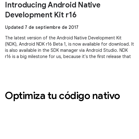
Introducing Android Native
Development Kit r16
Updated 7 de septiembre de 2017
The latest version of the Android Native Development Kit
(NDK), Android NDK r16 Beta 1, is now available for download. It
is also available in the SDK manager via Android Studio. NDK
r16 is a big milestone for us, because it's the first release that
Optimiza tu código nativo