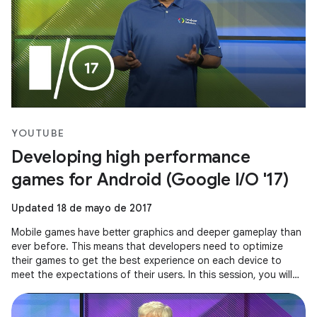
YOUTUBE
Developing high performance
games for Android (Google I/O '17)
Updated 18 de mayo de 2017
Mobile games have better graphics and deeper gameplay than
ever before. This means that developers need to optimize
their games to get the best experience on each device to
meet the expectations of their users. In this session, you will
see how