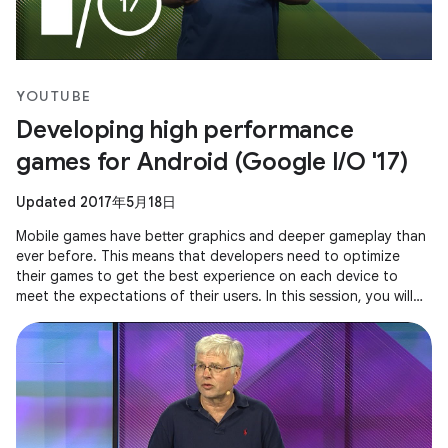
YOUTUBE
Developing high performance
games for Android (Google I/O '17)
Updated 2017年5月18日
Mobile games have better graphics and deeper gameplay than
ever before. This means that developers need to optimize
their games to get the best experience on each device to
meet the expectations of their users. In this session, you will
see how