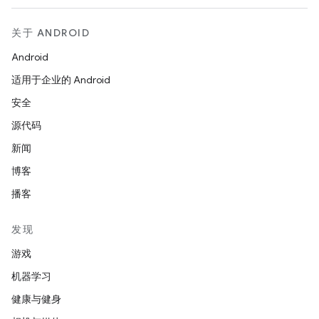
关于 ANDROID
Android
适用于企业的 Android
安全
源代码
新闻
博客
播客
发现
游戏
机器学习
健康与健身