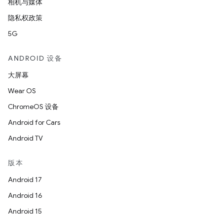
相机与媒体
隐私权政策
5G
ANDROID 设备
大屏幕
Wear OS
ChromeOS 设备
Android for Cars
Android TV
版本
Android 17
Android 16
Android 15