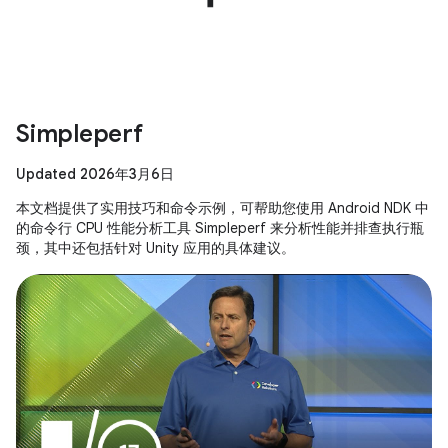
Simpleperf
Updated 2026年3月6日
本文档提供了实用技巧和命令示例，可帮助您使用 Android NDK 中
的命令行 CPU 性能分析工具 Simpleperf 来分析性能并排查执行瓶
颈，其中还包括针对 Unity 应用的具体建议。