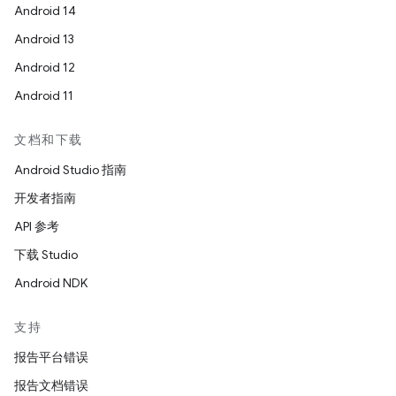
Android 14
Android 13
Android 12
Android 11
文档和下载
Android Studio 指南
开发者指南
API 参考
下载 Studio
Android NDK
支持
报告平台错误
报告文档错误