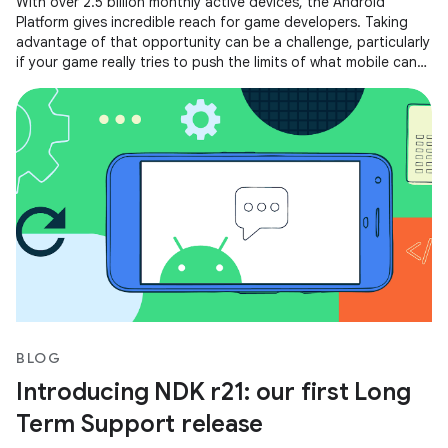
With over 2.5 billion monthly active devices, the Android
Platform gives incredible reach for game developers. Taking
advantage of that opportunity can be a challenge, particularly
if your game really tries to push the limits of what mobile can
do.
BLOG
Introducing NDK r21: our first Long
Term Support release