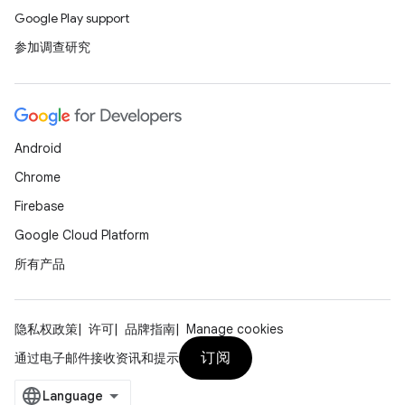
Google Play support
参加调查研究
Android
Chrome
Firebase
Google Cloud Platform
所有产品
隐私权政策
许可
品牌指南
Manage cookies
订阅
通过电子邮件接收资讯和提示