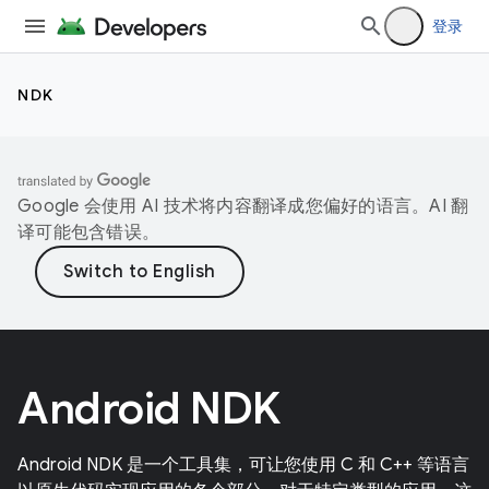
登录
NDK
Google 会使用 AI 技术将内容翻译成您偏好的语言。AI 翻
译可能包含错误。
Android NDK
Android NDK 是一个工具集，可让您使用 C 和 C++ 等语言