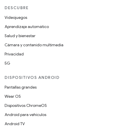
DESCUBRE
Videojuegos
Aprendizaje automático
Salud y bienestar
Cámara y contenido multimedia
Privacidad
5G
DISPOSITIVOS ANDROID
Pantallas grandes
Wear OS
Dispositivos ChromeOS
Android para vehículos
Android TV