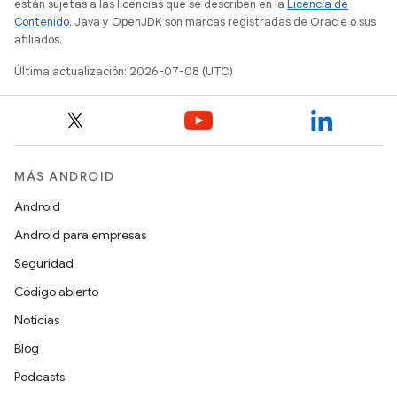
están sujetas a las licencias que se describen en la
Licencia de
Contenido
. Java y OpenJDK son marcas registradas de Oracle o sus
afiliados.
Última actualización: 2026-07-08 (UTC)
MÁS ANDROID
Android
Android para empresas
Seguridad
Código abierto
Noticias
Blog
Podcasts