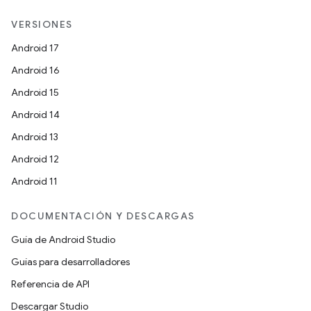
VERSIONES
Android 17
Android 16
Android 15
Android 14
Android 13
Android 12
Android 11
DOCUMENTACIÓN Y DESCARGAS
Guía de Android Studio
Guías para desarrolladores
Referencia de API
Descargar Studio