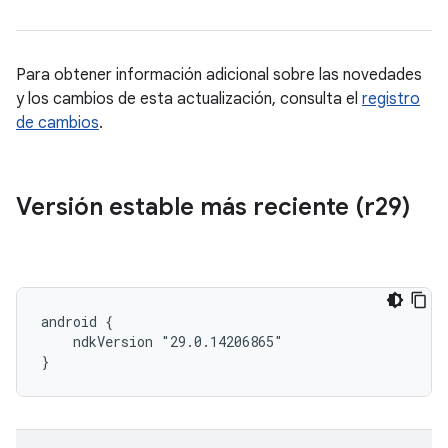
Para obtener información adicional sobre las novedades
y los cambios de esta actualización, consulta el
registro
de cambios
.
Versión estable más reciente (r29)
android {

    ndkVersion "29.0.14206865"

}