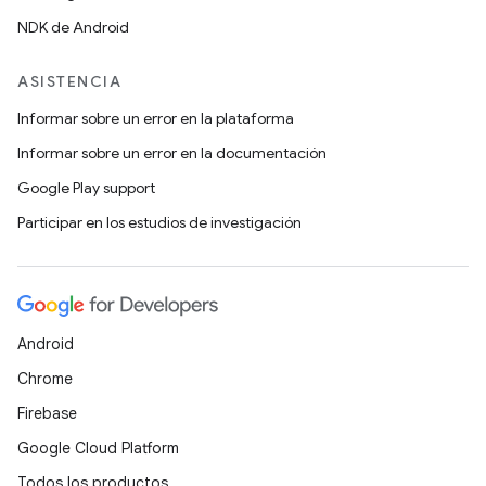
NDK de Android
ASISTENCIA
Informar sobre un error en la plataforma
Informar sobre un error en la documentación
Google Play support
Participar en los estudios de investigación
Android
Chrome
Firebase
Google Cloud Platform
Todos los productos