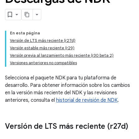
En esta página
Versión de LTS más reciente (r27d)
Versión estable más reciente (r29)
Versión previa al lanzamiento más reciente (r30 beta 2)
Versiones anteriores no compatibles
Selecciona el paquete NDK para tu plataforma de
desarrollo. Para obtener información sobre los cambios
en la versión más reciente del NDK y las revisiones
anteriores, consulta el
historial de revisión de NDK
.
Versión de LTS más reciente (r27d)