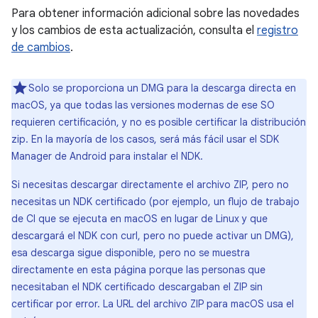
Para obtener información adicional sobre las novedades
y los cambios de esta actualización, consulta el
registro
de cambios
.
Solo se proporciona un DMG para la descarga directa en
macOS, ya que todas las versiones modernas de ese SO
requieren certificación, y no es posible certificar la distribución
zip. En la mayoría de los casos, será más fácil usar el SDK
Manager de Android para instalar el NDK.
Si necesitas descargar directamente el archivo ZIP, pero no
necesitas un NDK certificado (por ejemplo, un flujo de trabajo
de CI que se ejecuta en macOS en lugar de Linux y que
descargará el NDK con curl, pero no puede activar un DMG),
esa descarga sigue disponible, pero no se muestra
directamente en esta página porque las personas que
necesitaban el NDK certificado descargaban el ZIP sin
certificar por error. La URL del archivo ZIP para macOS usa el