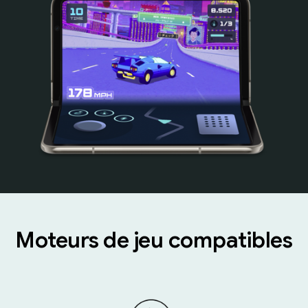
Moteurs de jeu compatibles