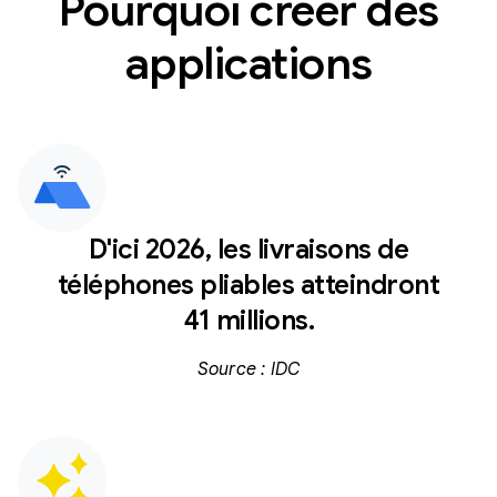
Pourquoi créer des
applications
D'ici 2026, les livraisons de
téléphones pliables atteindront
41 millions.
Source : IDC