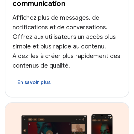
communication
Affichez plus de messages, de
notifications et de conversations.
Offrez aux utilisateurs un accès plus
simple et plus rapide au contenu.
Aidez-les à créer plus rapidement des
contenus de qualité.
En savoir plus