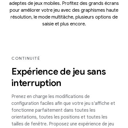
adeptes de jeux mobiles. Profitez des grands écrans
pour améliorer votre jeu avec des graphismes haute
résolution, le mode multitâche, plusieurs options de
saisie et plus encore.
CONTINUITÉ
Expérience de jeu sans
interruption
Prenez en charge les modifications de
configuration faciles afin que votre jeu s'affiche et
fonctionne parfaitement dans toutes les
orientations, toutes les positions et toutes les
tailles de fenêtre. Proposez une expérience de jeu