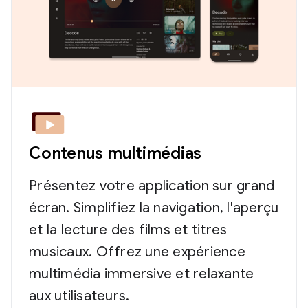
Contenus multimédias
Présentez votre application sur grand
écran. Simplifiez la navigation, l'aperçu
et la lecture des films et titres
musicaux. Offrez une expérience
multimédia immersive et relaxante
aux utilisateurs.