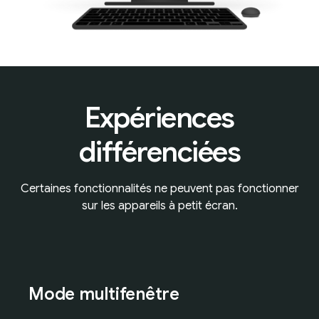
Expériences
différenciées
Certaines fonctionnalités ne peuvent pas fonctionner
sur les appareils à petit écran.
Mode multifenêtre