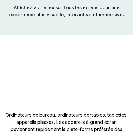
Affichez votre jeu sur tous les écrans pour une
expérience plus visuelle, interactive et immersive.
Ordinateurs de bureau, ordinateurs portables, tablettes,
appareils pliables. Les appareils à grand écran
deviennent rapidement la plate-forme préférée des