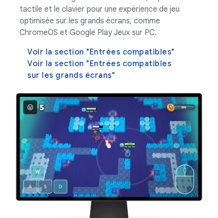
tactile et le clavier pour une expérience de jeu
optimisée sur les grands écrans, comme
ChromeOS et Google Play Jeux sur PC.
Voir la section "Entrées compatibles"
Voir la section "Entrées compatibles
sur les grands écrans"