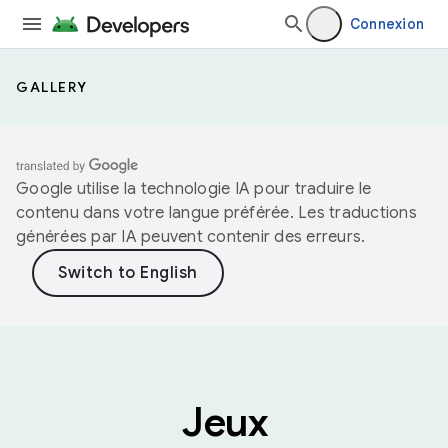
Connexion
GALLERY
Google utilise la technologie IA pour traduire le
contenu dans votre langue préférée. Les traductions
générées par IA peuvent contenir des erreurs.
Jeux