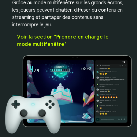
Grâce au mode multifenêtre sur les grands écrans,
les joueurs peuvent chatter, diffuser du contenu en
streaming et partager des contenus sans
interrompre le jeu.
Voir la section "Prendre en charge le
mode multifenêtre"