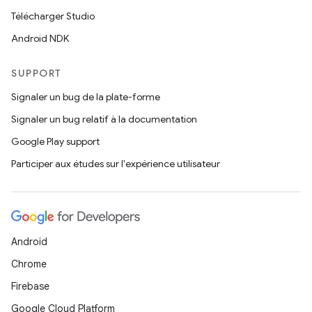
Télécharger Studio
Android NDK
SUPPORT
Signaler un bug de la plate-forme
Signaler un bug relatif à la documentation
Google Play support
Participer aux études sur l'expérience utilisateur
Android
Chrome
Firebase
Google Cloud Platform