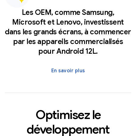
Les OEM, comme Samsung,
Microsoft et Lenovo, investissent
dans les grands écrans, à commencer
par les appareils commercialisés
pour Android 12L.
En savoir plus
Optimisez le
développement