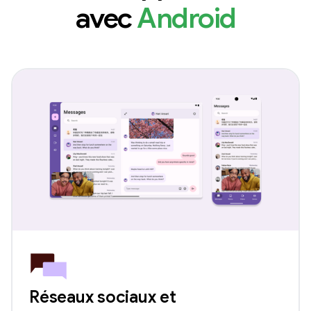
avec
Android
Réseaux sociaux et