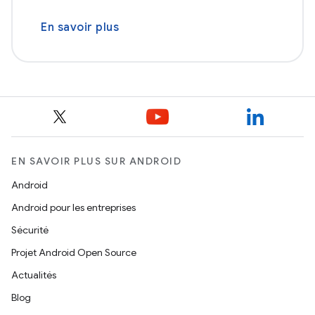
En savoir plus
EN SAVOIR PLUS SUR ANDROID
Android
Android pour les entreprises
Sécurité
Projet Android Open Source
Actualités
Blog