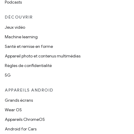
Podcasts
DÉCOUVRIR
Jeux vidéo
Machine learning
Santé et remise en forme
Appareil photo et contenus multimédias
Règles de confidentialité
5G
APPAREILS ANDROID
Grands écrans
Wear OS
Appareils ChromeOS
Android for Cars