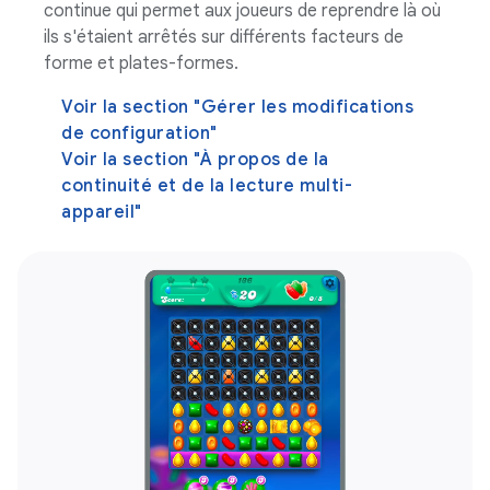
continue qui permet aux joueurs de reprendre là où
ils s'étaient arrêtés sur différents facteurs de
forme et plates-formes.
Voir la section "Gérer les modifications
de configuration"
Voir la section "À propos de la
continuité et de la lecture multi-
appareil"