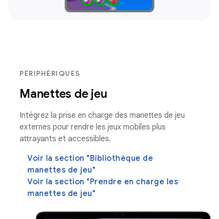
PÉRIPHÉRIQUES
Manettes de jeu
Intégrez la prise en charge des manettes de jeu
externes pour rendre les jeux mobiles plus
attrayants et accessibles.
Voir la section "Bibliothèque de
manettes de jeu"
Voir la section "Prendre en charge les
manettes de jeu"