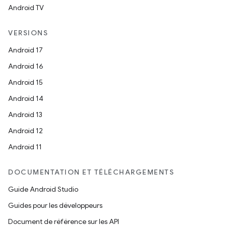
Android TV
VERSIONS
Android 17
Android 16
Android 15
Android 14
Android 13
Android 12
Android 11
DOCUMENTATION ET TÉLÉCHARGEMENTS
Guide Android Studio
Guides pour les développeurs
Document de référence sur les API