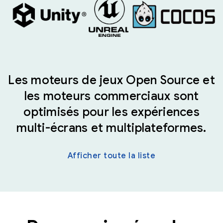
Les moteurs de jeux Open Source et
les moteurs commerciaux sont
optimisés pour les expériences
multi-écrans et multiplateformes.
Afficher toute la liste