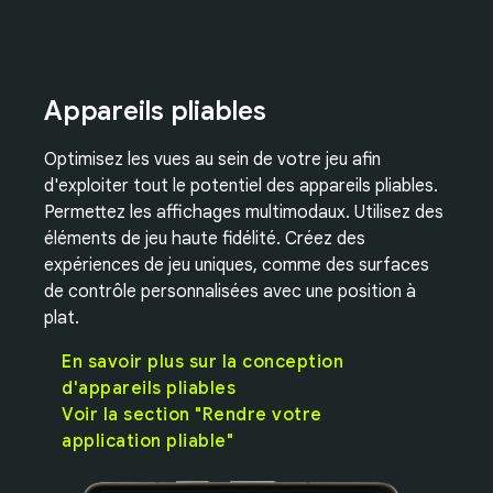
Appareils pliables
Optimisez les vues au sein de votre jeu afin
d'exploiter tout le potentiel des appareils pliables.
Permettez les affichages multimodaux. Utilisez des
éléments de jeu haute fidélité. Créez des
expériences de jeu uniques, comme des surfaces
de contrôle personnalisées avec une position à
plat.
En savoir plus sur la conception
d'appareils pliables
Voir la section "Rendre votre
application pliable"