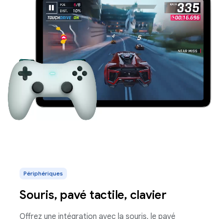
Périphériques
Souris, pavé tactile, clavier
Offrez une intégration avec la souris, le pavé