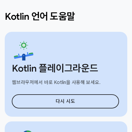
Kotlin 언어 도움말
Kotlin 플레이그라운드
웹브라우저에서 바로 Kotlin을 사용해 보세요.
다시 시도