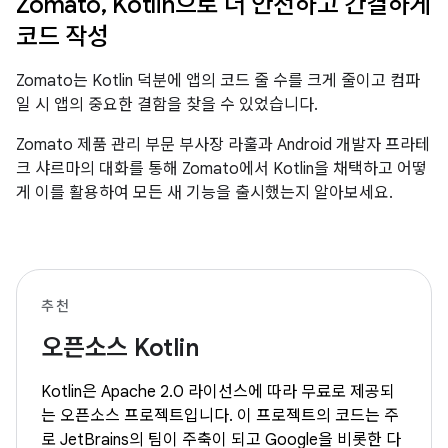
Zomato, Kotlin으로 더 안전하고 간결하게
코드 작성
Zomato는 Kotlin 덕분에 앱의 코드 줄 수를 크게 줄이고 컴파
일 시 앱의 중요한 결함을 찾을 수 있었습니다.
Zomato 제품 관리 부문 부사장 라훌과 Android 개발자 프라테
크 샤르마의 대화를 통해 Zomato에서 Kotlin을 채택하고 어떻
게 이를 활용하여 모든 새 기능을 출시했는지 알아보세요.
추천
오픈소스 Kotlin
Kotlin은 Apache 2.0 라이선스에 따라 무료로 제공되
는 오픈소스 프로젝트입니다. 이 프로젝트의 코드는 주
로 JetBrains의 팀이 주축이 되고 Google을 비롯한 다