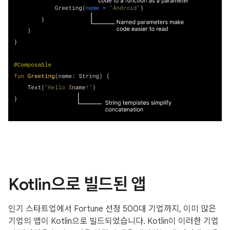
Kotlin으로 빌드된 앱
인기 스타트업에서 Fortune 선정 500대 기업까지, 이미 많은
기업의 앱이 Kotlin으로 빌드되었습니다. Kotlin이 이러한 기업