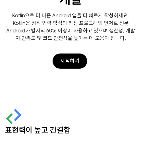
Kotlin으로 더 나은 Android 앱을 더 빠르게 작성하세요.
Kotlin은 정적 입력 방식의 최신 프로그래밍 언어로 전문
Android 개발자의 60% 이상이 사용하고 있으며 생산성, 개발
자 만족도 및 코드 안전성을 높이는 데 도움이 됩니다.
시작하기
표현력이 높고 간결함