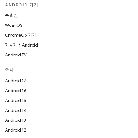
ANDROID 기기
큰 화면
Wear OS
ChromeOS 기기
자동차용 Android
Android TV
출시
Android 17
Android 16
Android 15
Android 14
Android 13
Android 12