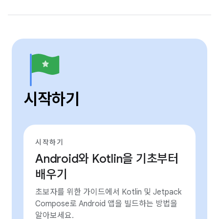
시작하기
시작하기
Android와 Kotlin을 기초부터
배우기
초보자를 위한 가이드에서 Kotlin 및 Jetpack
Compose로 Android 앱을 빌드하는 방법을
알아보세요.