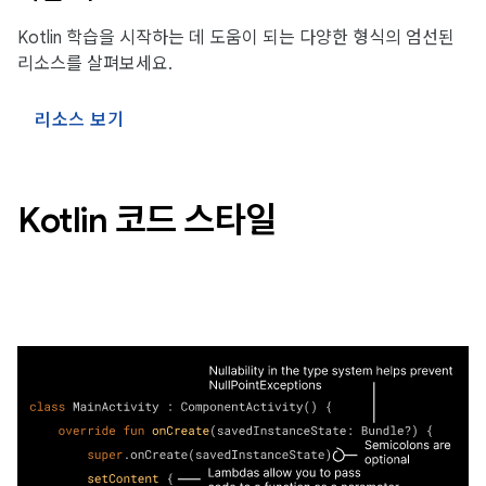
Kotlin 학습을 시작하는 데 도움이 되는 다양한 형식의 엄선된
리소스를 살펴보세요.
리소스 보기
Kotlin 코드 스타일