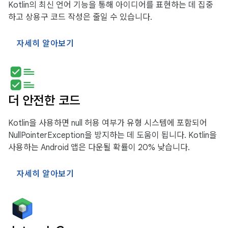
Kotlin의 최신 언어 기능을 통해 아이디어를 표현하는 데 집중
하고 상용구 코드 작성은 줄일 수 있습니다.
자세히 알아보기
더 안전한 코드
Kotlin을 사용하면 null 허용 여부가 유형 시스템에 포함되어
NullPointerException을 방지하는 데 도움이 됩니다. Kotlin을
사용하는 Android 앱은 다운될 확률이 20% 낮습니다.
자세히 알아보기