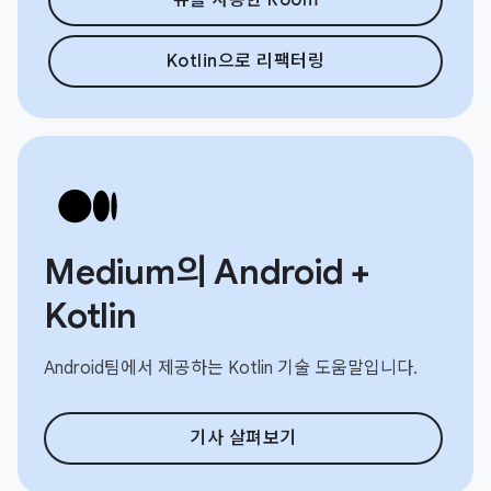
Kotlin으로 리팩터링
Medium의 Android +
Kotlin
Android팀에서 제공하는 Kotlin 기술 도움말입니다.
기사 살펴보기