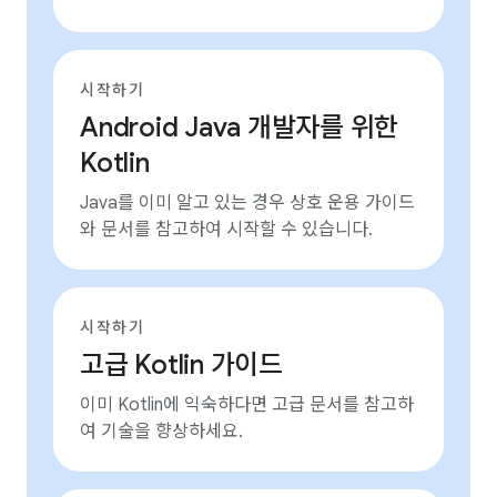
시작하기
Android Java 개발자를 위한
Kotlin
Java를 이미 알고 있는 경우 상호 운용 가이드
와 문서를 참고하여 시작할 수 있습니다.
시작하기
고급 Kotlin 가이드
이미 Kotlin에 익숙하다면 고급 문서를 참고하
여 기술을 향상하세요.