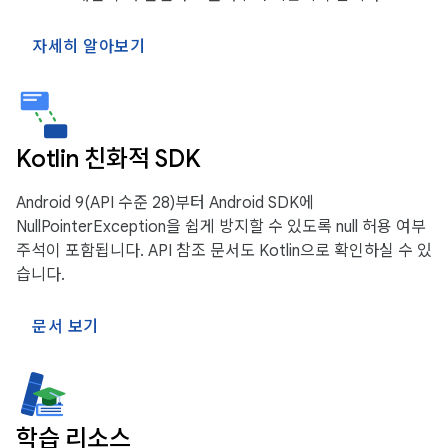
자세히 알아보기
Kotlin 친화적 SDK
Android 9(API 수준 28)부터 Android SDK에
NullPointerException을 쉽게 방지할 수 있도록 null 허용 여부
주석이 포함됩니다. API 참조 문서도 Kotlin으로 확인하실 수 있
습니다.
문서 보기
학습 리소스