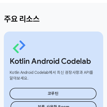
주요 리소스
Kotlin Android Codelab
Kotlin Android Codelab에서 최신 권장사항과 API를
알아보세요.
코루틴
뷰를 사용한 Room