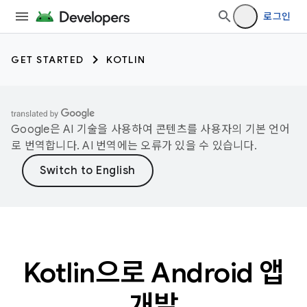
로그인
GET STARTED
KOTLIN
Google은 AI 기술을 사용하여 콘텐츠를 사용자의 기본 언어
로 번역합니다. AI 번역에는 오류가 있을 수 있습니다.
Kotlin으로 Android 앱
개발