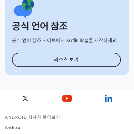
공식 언어 참조
공식 언어 참조 사이트에서 Kotlin 학습을 시작하세요.
리소스 보기
ANDROID 자세히 알아보기
Android