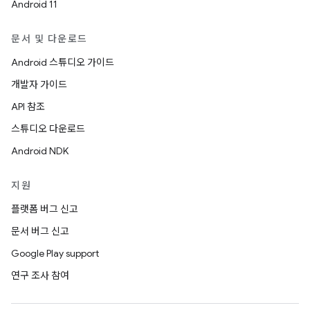
Android 11
문서 및 다운로드
Android 스튜디오 가이드
개발자 가이드
API 참조
스튜디오 다운로드
Android NDK
지원
플랫폼 버그 신고
문서 버그 신고
Google Play support
연구 조사 참여