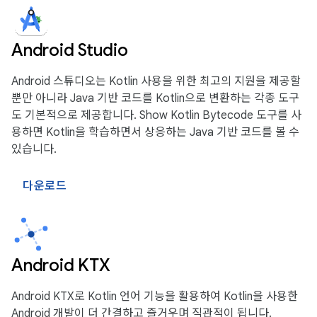
Android Studio
Android 스튜디오는 Kotlin 사용을 위한 최고의 지원을 제공할
뿐만 아니라 Java 기반 코드를 Kotlin으로 변환하는 각종 도구
도 기본적으로 제공합니다. Show Kotlin Bytecode 도구를 사
용하면 Kotlin을 학습하면서 상응하는 Java 기반 코드를 볼 수
있습니다.
다운로드
Android KTX
Android KTX로 Kotlin 언어 기능을 활용하여 Kotlin을 사용한
Android 개발이 더 간결하고 즐거우며 직관적이 됩니다.