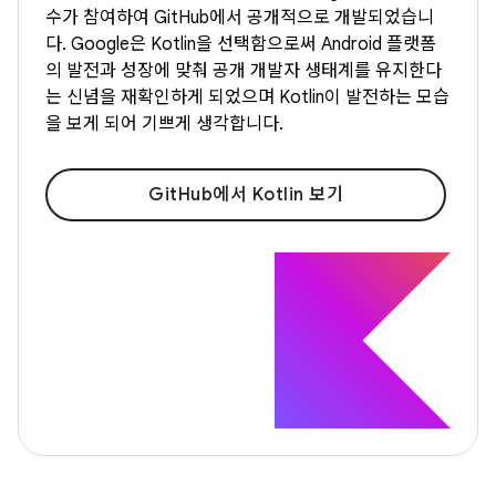
수가 참여하여 GitHub에서 공개적으로 개발되었습니
다. Google은 Kotlin을 선택함으로써 Android 플랫폼
의 발전과 성장에 맞춰 공개 개발자 생태계를 유지한다
는 신념을 재확인하게 되었으며 Kotlin이 발전하는 모습
을 보게 되어 기쁘게 생각합니다.
GitHub에서 Kotlin 보기