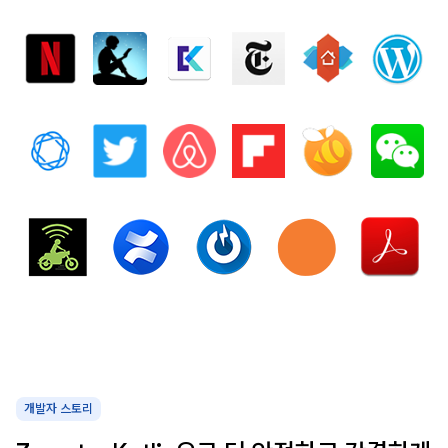
개발자 스토리