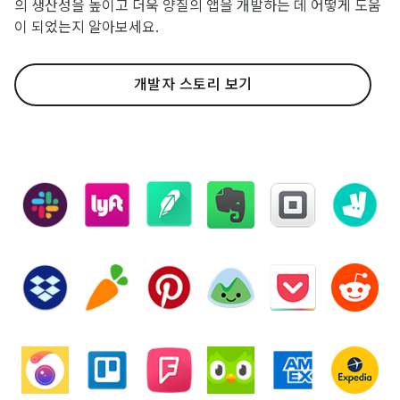
의 생산성을 높이고 더욱 양질의 앱을 개발하는 데 어떻게 도움
이 되었는지 알아보세요.
개발자 스토리 보기