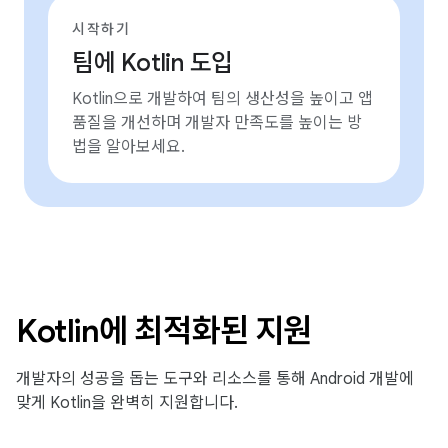
시작하기
팀에 Kotlin 도입
Kotlin으로 개발하여 팀의 생산성을 높이고 앱
품질을 개선하며 개발자 만족도를 높이는 방
법을 알아보세요.
Kotlin에 최적화된 지원
개발자의 성공을 돕는 도구와 리소스를 통해 Android 개발에
맞게 Kotlin을 완벽히 지원합니다.