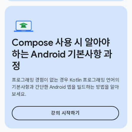
Compose 사용 시 알아야
하는 Android 기본사항 과
정
프로그래밍 경험이 없는 경우 Kotlin 프로그래밍 언어의
기본사항과 간단한 Android 앱을 빌드하는 방법을 알아
보세요.
강의 시작하기