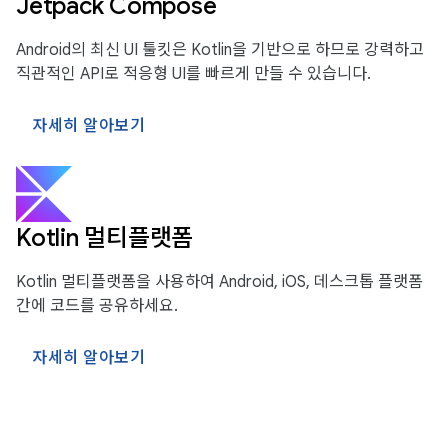
Jetpack Compose
Android의 최신 UI 툴킷은 Kotlin을 기반으로 하므로 강력하고
직관적인 API로 적응형 UI를 빠르게 만들 수 있습니다.
자세히 알아보기
Kotlin 멀티플랫폼
Kotlin 멀티플랫폼을 사용하여 Android, iOS, 데스크톱 플랫폼
간에 코드를 공유하세요.
자세히 알아보기