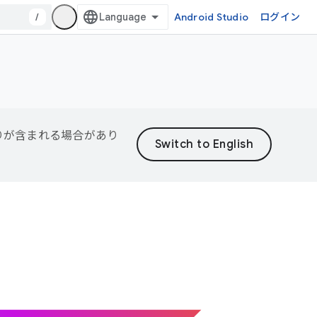
/
Android Studio
ログイン
誤りが含まれる場合があり