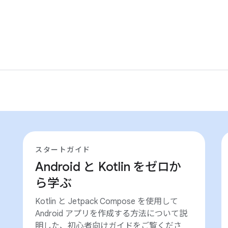
スタートガイド
Android と Kotlin をゼロか
ら学ぶ
Kotlin と Jetpack Compose を使用して
Android アプリを作成する方法について説
明した、初心者向けガイドをご覧くださ