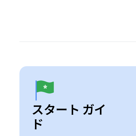
スタート ガイ
ド