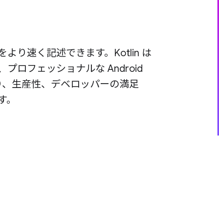
プリをより速く記述できます。Kotlin は
ロフェッショナルな Android
おり、生産性、デベロッパーの満足
す。