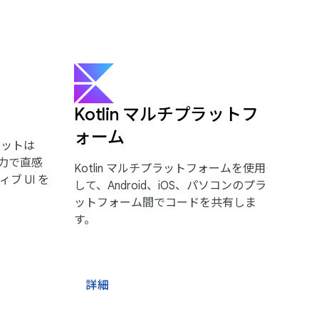
Kotlin マルチプラットフ
ォーム
ルキットは
強力で直感
Kotlin マルチプラットフォームを使用
ブ UI を
して、Android、iOS、パソコンのプラ
ットフォーム間でコードを共有しま
す。
詳細