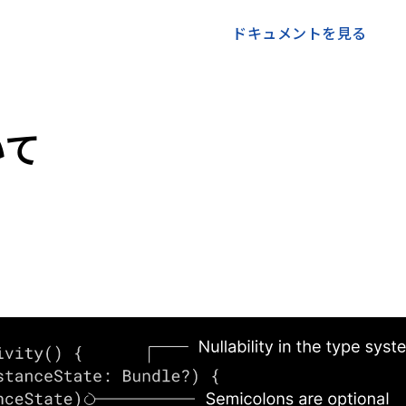
ドキュメントを見る
いて