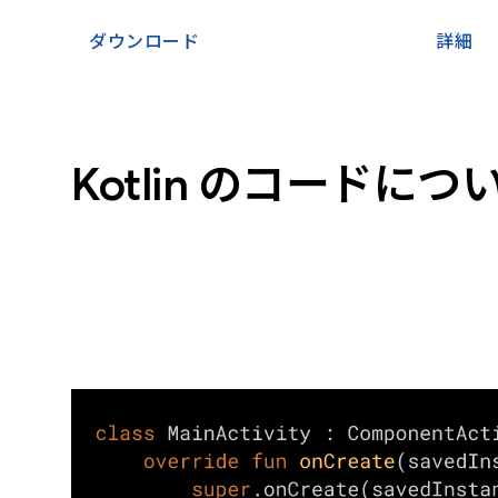
ダウンロード
詳細
Kotlin のコードにつ