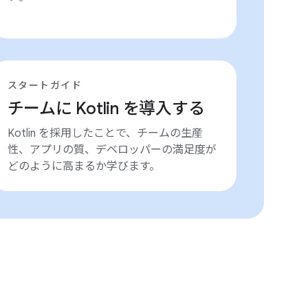
スタートガイド
チームに Kotlin を導入する
Kotlin を採用したことで、チームの生産
性、アプリの質、デベロッパーの満足度が
どのように高まるか学びます。