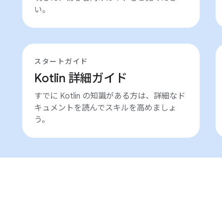
い。
スタートガイド
Kotlin 詳細ガイド
すでに Kotlin の知識がある方は、詳細なド
キュメントを読んでスキルを高めましょ
う。