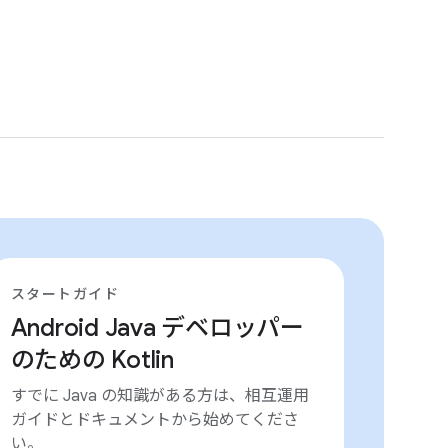
スタートガイド
Android Java デベロッパー
のための Kotlin
すでに Java の知識がある方は、相互運用
ガイドとドキュメントから始めてくださ
い。