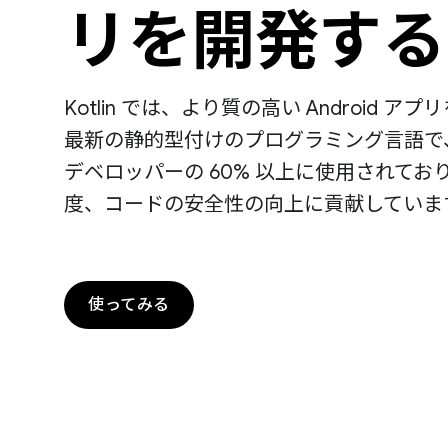
リを開発する
Kotlin では、より質の高い Android ア
最新の静的型付けのプログラミング言語で、プ
デベロッパーの 60% 以上に使用されて
度、コードの安全性の向上に貢献していま
使ってみる