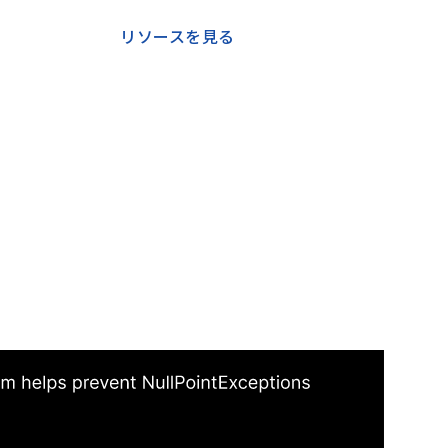
リソースを見る