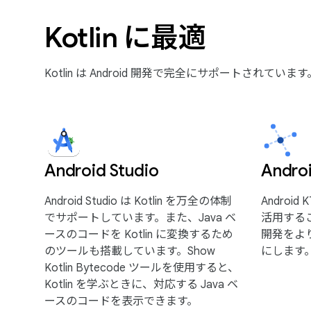
Kotlin に最適
Kotlin は Android 開発で完全にサポートさ
Android Studio
Andro
Android Studio は Kotlin を万全の体制
Android
でサポートしています。また、Java ベ
活用すること
ースのコードを Kotlin に変換するため
開発をよ
のツールも搭載しています。Show
にします
Kotlin Bytecode ツールを使用すると、
Kotlin を学ぶときに、対応する Java ベ
ースのコードを表示できます。