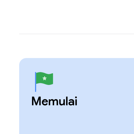
Memulai