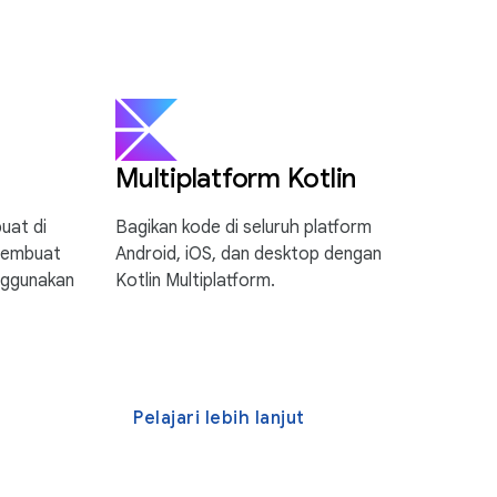
Multiplatform Kotlin
uat di
Bagikan kode di seluruh platform
membuat
Android, iOS, dan desktop dengan
nggunakan
Kotlin Multiplatform.
Pelajari lebih lanjut