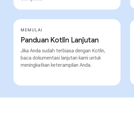
MEMULAI
Panduan Kotlin Lanjutan
Jika Anda sudah terbiasa dengan Kotlin,
baca dokumentasi lanjutan kami untuk
meningkatkan keterampilan Anda.