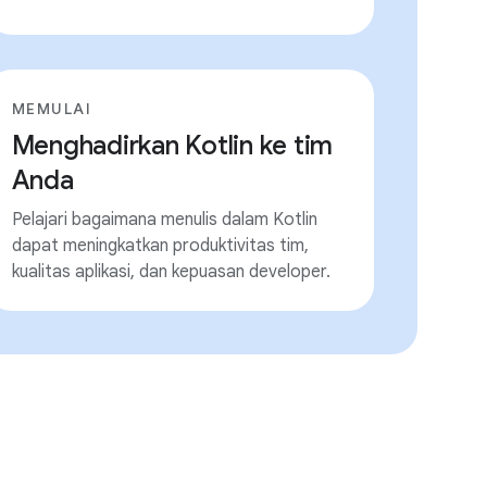
MEMULAI
Menghadirkan Kotlin ke tim
Anda
Pelajari bagaimana menulis dalam Kotlin
dapat meningkatkan produktivitas tim,
kualitas aplikasi, dan kepuasan developer.