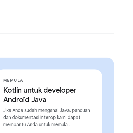
MEMULAI
Kotlin untuk developer
Android Java
Jika Anda sudah mengenal Java, panduan
dan dokumentasi interop kami dapat
membantu Anda untuk memulai.