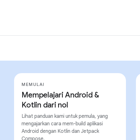
MEMULAI
Mempelajari Android &
Kotlin dari nol
Lihat panduan kami untuk pemula, yang
mengajarkan cara mem-build aplikasi
Android dengan Kotlin dan Jetpack
Compose.