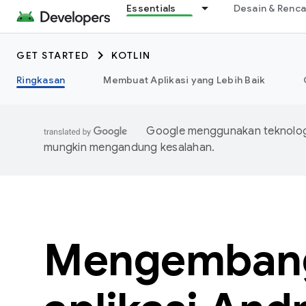
Essentials
Desain & Renc
GET STARTED
KOTLIN
Ringkasan
Membuat Aplikasi yang Lebih Baik
Google menggunakan teknologi
mungkin mengandung kesalahan.
Mengemban