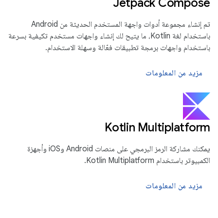
Jetpack Compose
تم إنشاء مجموعة أدوات واجهة المستخدم الحديثة من Android
باستخدام لغة Kotlin، ما يتيح لك إنشاء واجهات مستخدم تكيفية بسرعة
باستخدام واجهات برمجة تطبيقات فعّالة وسهلة الاستخدام.
مزيد من المعلومات
‫Kotlin Multiplatform
يمكنك مشاركة الرمز البرمجي على منصات Android وiOS وأجهزة
الكمبيوتر باستخدام Kotlin Multiplatform.
مزيد من المعلومات