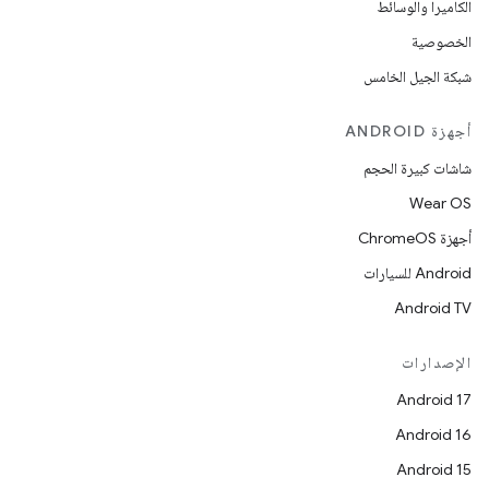
الكاميرا والوسائط
الخصوصية
شبكة الجيل الخامس
أجهزة ANDROID
شاشات كبيرة الحجم
Wear OS
أجهزة ChromeOS
Android للسيارات
Android TV
الإصدارات
Android 17
Android 16
Android 15