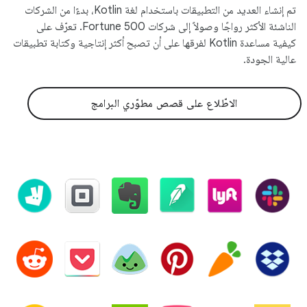
تم إنشاء العديد من التطبيقات باستخدام لغة Kotlin، بدءًا من الشركات
الناشئة الأكثر رواجًا وصولاً إلى شركات Fortune 500. تعرّف على
كيفية مساعدة Kotlin لفرقها على أن تصبح أكثر إنتاجية وكتابة تطبيقات
عالية الجودة.
الاطّلاع على قصص مطوّري البرامج