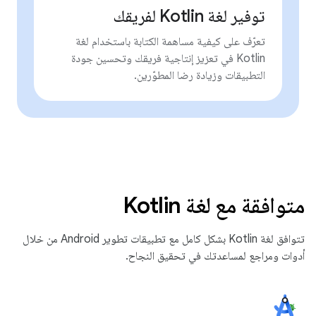
توفير لغة Kotlin لفريقك
تعرّف على كيفية مساهمة الكتابة باستخدام لغة
Kotlin في تعزيز إنتاجية فريقك وتحسين جودة
التطبيقات وزيادة رضا المطوّرين.
متوافقة مع لغة Kotlin
تتوافق لغة Kotlin بشكل كامل مع تطبيقات تطوير Android من خلال
أدوات ومراجع لمساعدتك في تحقيق النجاح.