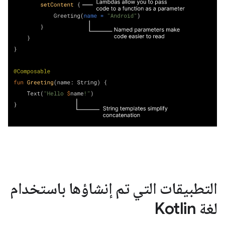
التطبيقات التي تم إنشاؤها باستخدام
لغة Kotlin