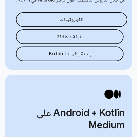
الكوروتينات
غرفة بإطلالة
إعادة بناء لغة Kotlin
Android + Kotlin على
Medium