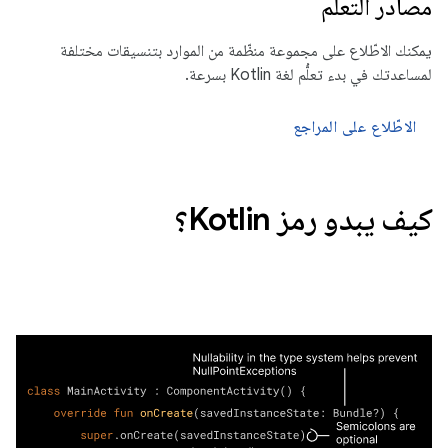
مصادر التعلُّم
يمكنك الاطّلاع على مجموعة منظّمة من الموارد بتنسيقات مختلفة
لمساعدتك في بدء تعلُّم لغة Kotlin بسرعة.
الاطّلاع على المراجع
كيف يبدو رمز Kotlin؟