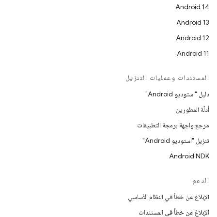
Android 14
Android 13
Android 12
Android 11
المستندات وعمليات التنزيل
دليل "استوديو Android"
أدلّة المطورين
مرجع واجهة برمجة التطبيقات
تنزيل "استوديو Android"
Android NDK
الدعم
الإبلاغ عن خطأ في النظام الأساسي
الإبلاغ عن خطأ في المستندات