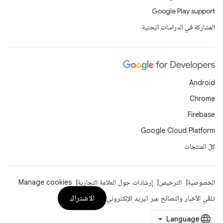
Google Play support
المشاركة في الدراسات البحثية
Android
Chrome
Firebase
Google Cloud Platform
كلّ المنتجات
الخصوصية
الترخيص
إرشادات حول العلامة التجارية
Manage cookies
الاشتراك
تلقّي الأخبار والنصائح عبر البريد الإلكتروني