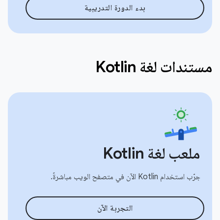
بدء الدورة التدريبية
مستندات لغة Kotlin
ملعب لغة Kotlin
جرّب استخدام Kotlin الآن في متصفح الويب مباشرةً.
التجربة الآن