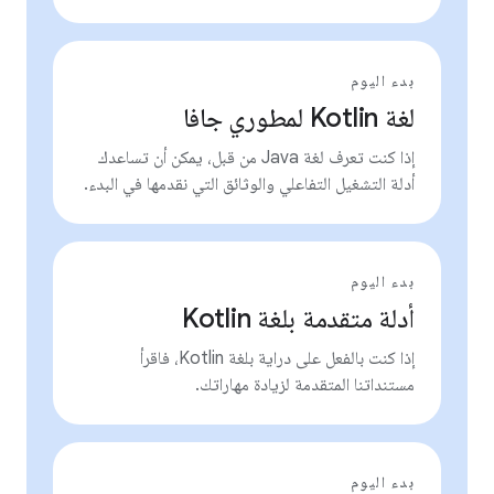
بدء اليوم
لغة Kotlin لمطوري جافا
إذا كنت تعرف لغة Java من قبل، يمكن أن تساعدك
أدلة التشغيل التفاعلي والوثائق التي نقدمها في البدء.
بدء اليوم
أدلة متقدمة بلغة Kotlin
إذا كنت بالفعل على دراية بلغة Kotlin، فاقرأ
مستنداتنا المتقدمة لزيادة مهاراتك.
بدء اليوم