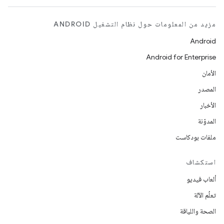
مزيد من المعلومات حول نظام التشغيل ANDROID
Android
Android for Enterprise
الأمان
المصدر
الأخبار
المدوّنة
ملفات بودكاست
استكشاف
ألعاب فيديو
تعلُم الآلة
الصحة واللياقة