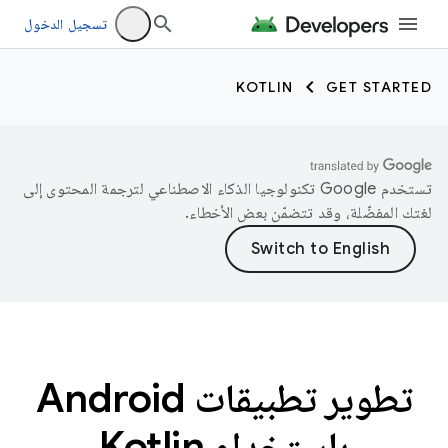
تسجيل الدخول
KOTLIN
GET STARTED
تستخدم Google تكنولوجيا الذكاء الاصطناعي لترجمة المحتوى إلى
لغتك المفضّلة، وقد تتضمّن بعض الأخطاء.
تطوير تطبيقات Android
باستخدام Kotlin