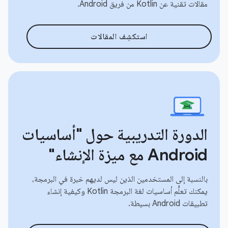
مقالات تقنية عن Kotlin من فريق Android.
استكشِف المقالات
الدورة التدريبية حول "أساسيات
Android مع ميزة الإنشاء"
بالنسبة إلى المستخدمين الذين ليس لديهم خبرة في البرمجة،
يمكنك تعلُّم أساسيات لغة البرمجة Kotlin وكيفية إنشاء
تطبيقات Android بسيطة.