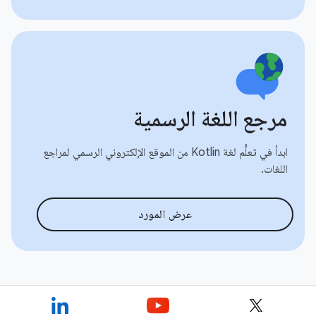
مرجع اللغة الرسمية
ابدأ في تعلُّم لغة Kotlin من الموقع الإلكتروني الرسمي لمراجع
اللغات.
عرض المورد