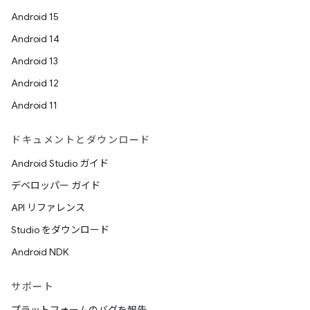
Android 15
Android 14
Android 13
Android 12
Android 11
ドキュメントとダウンロード
Android Studio ガイド
デベロッパー ガイド
API リファレンス
Studio をダウンロード
Android NDK
サポート