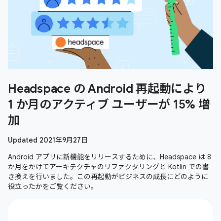
Headspace の Android 再起動により
1 か月のアクティブ ユーザーが 15% 増
加
Updated 2021年9月27日
Android アプリに新機能をリリースするために、Headspace は 8
か月をかけてアーキテクチャのリファクタリングと Kotlin での書
き換えを行いました。この再起動がビジネスの成長にどのように
役立ったかをご覧ください。