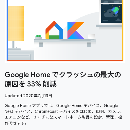
Google Home でクラッシュの最大の
原因を 33% 削減
Updated 2020年7月13日
Google Home アプリでは、Google Home デバイス、Google
Nest デバイス、Chromecast デバイスをはじめ、照明、カメラ、
エアコンなど、さまざまなスマートホーム製品を設定、管理、操
作できます。