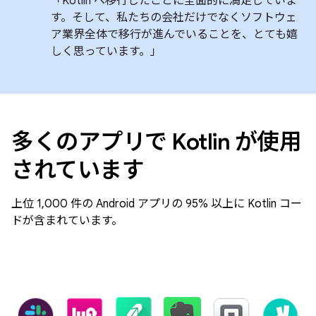
「Kotlin へ移行したことに全面的に満足していま
す。そして、私たちの会社だけでなくソフトウェ
ア業界全体で移行が進んでいることを、とても嬉
しく思っています。」
多くのアプリで Kotlin が使用
されています
上位 1,000 件の Android アプリの 95% 以上に Kotlin コー
ドが含まれています。