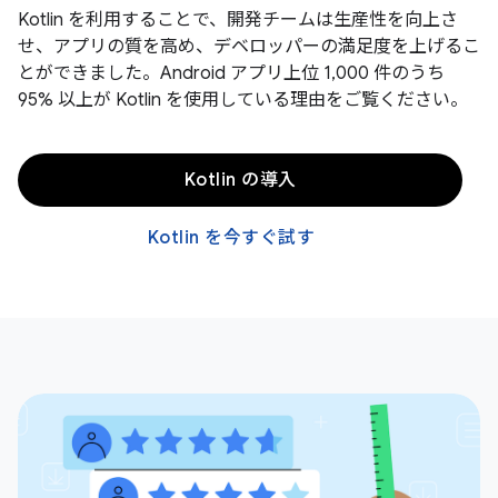
Kotlin を利用することで、開発チームは生産性を向上さ
せ、アプリの質を高め、デベロッパーの満足度を上げるこ
とができました。Android アプリ上位 1,000 件のうち
95% 以上が Kotlin を使用している理由をご覧ください。
Kotlin の導入
Kotlin を今すぐ試す