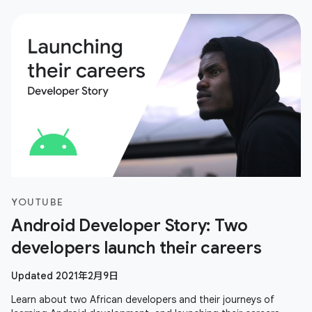
YOUTUBE
Android Developer Story: Two
developers launch their careers
Updated 2021年2月9日
Learn about two African developers and their journeys of