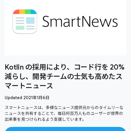
Kotlin の採用により、コード行を 20%
減らし、開発チームの士気も高めたス
マートニュース
Updated 2021年1月6日
スマートニュースは、多様なニュース提供元からのタイムリーな
ニュースを共有することで、毎日何百万人ものユーザーが世界の
出来事を見つけられるよう支援しています。