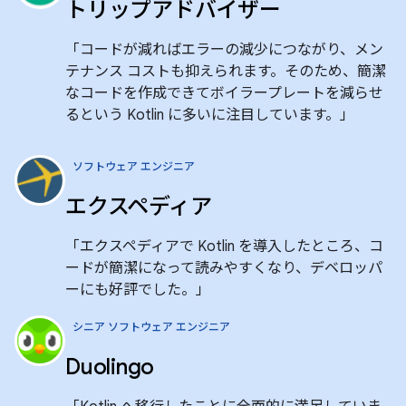
トリップアドバイザー
「コードが減ればエラーの減少につながり、メン
テナンス コストも抑えられます。そのため、簡潔
なコードを作成できてボイラープレートを減らせ
るという Kotlin に多いに注目しています。」
ソフトウェア エンジニア
エクスペディア
「エクスペディアで Kotlin を導入したところ、コ
ードが簡潔になって読みやすくなり、デベロッパ
ーにも好評でした。」
シニア ソフトウェア エンジニア
Duolingo