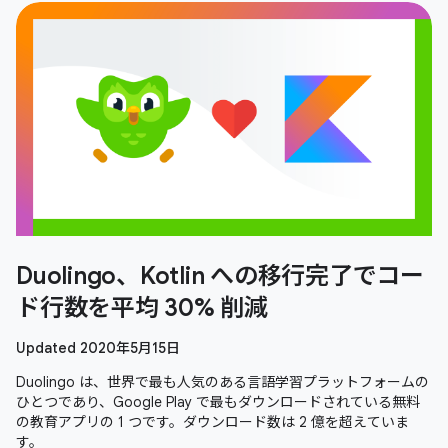
Duolingo、Kotlin への移行完了でコー
ド行数を平均 30% 削減
Updated 2020年5月15日
Duolingo は、世界で最も人気のある言語学習プラットフォームの
ひとつであり、Google Play で最もダウンロードされている無料
の教育アプリの 1 つです。ダウンロード数は 2 億を超えていま
す。