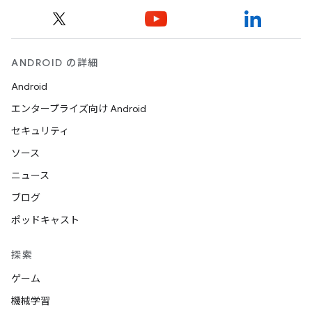
ANDROID の詳細
Android
エンタープライズ向け Android
セキュリティ
ソース
ニュース
ブログ
ポッドキャスト
探索
ゲーム
機械学習