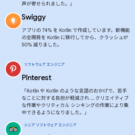
声が寄せられました。」
Swiggy
アプリの 74% を Kotlin で作成しています。新機能
の全開発を Kotlin に移行してから、クラッシュが
50% 減りました。
ソフトウェア エンジニア
Pinterest
「Kotlin や Kotlin のような言語のおかげで、苦手
なことに対する負担が軽減され … クリエイティブ
な作業やクリティカル シンキングの作業により集
中できるようになりました。」
シニア ソフトウェア エンジニア