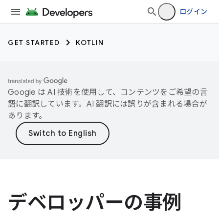
ログイン
GET STARTED
KOTLIN
Google は AI 技術を使用して、コンテンツをご希望の言
語に翻訳しています。AI 翻訳には誤りが含まれる場合が
あります。
デベロッパーの事例