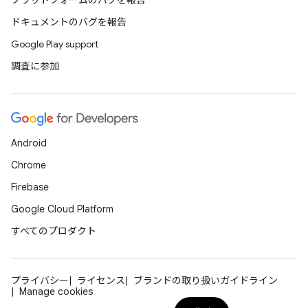
プラットフォームのバグを報告
ドキュメントのバグを報告
Google Play support
調査に参加
Android
Chrome
Firebase
Google Cloud Platform
すべてのプロダクト
プライバシー
ライセンス
ブランドの取り扱いガイドライン
Manage cookies