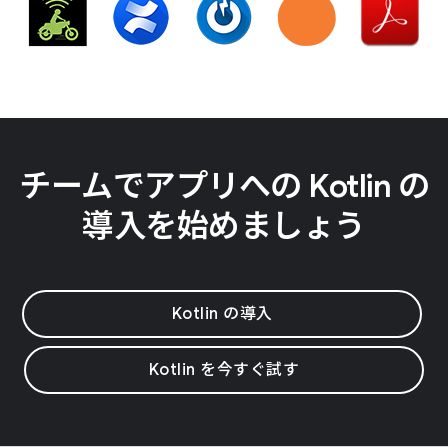
チームでアプリへの Kotlin の
導入を始めましょう
Kotlin の導入
Kotlin を今すぐ試す