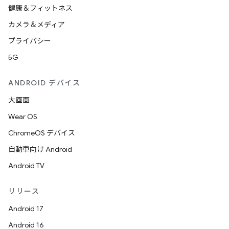
健康＆フィットネス
カメラ＆メディア
プライバシー
5G
ANDROID デバイス
大画面
Wear OS
ChromeOS デバイス
自動車向け Android
Android TV
リリース
Android 17
Android 16