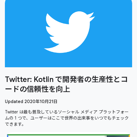
Twitter: Kotlin で開発者の生産性とコ
ードの信頼性を向上
Updated 2020年10月21日
Twitter は最も普及しているソーシャル メディア プラットフォー
ムの 1 つで、ユーザーはここで世界の出来事をいつでもチェック
できます。