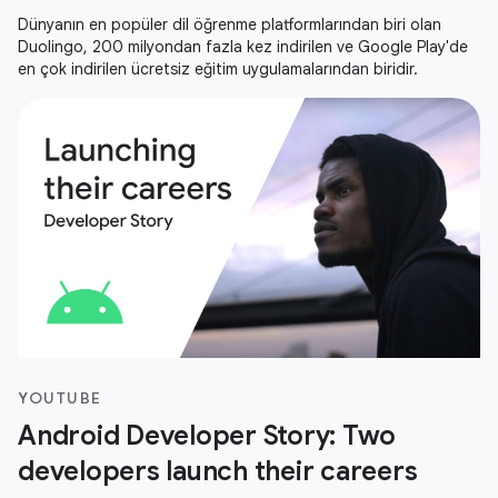
Dünyanın en popüler dil öğrenme platformlarından biri olan
Duolingo, 200 milyondan fazla kez indirilen ve Google Play'de
en çok indirilen ücretsiz eğitim uygulamalarından biridir.
YOUTUBE
Android Developer Story: Two
developers launch their careers