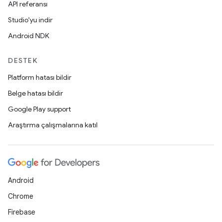
API referansı
Studio'yu indir
Android NDK
DESTEK
Platform hatası bildir
Belge hatası bildir
Google Play support
Araştırma çalışmalarına katıl
Android
Chrome
Firebase