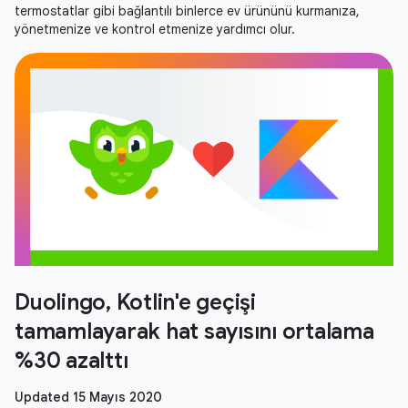
termostatlar gibi bağlantılı binlerce ev ürününü kurmanıza,
yönetmenize ve kontrol etmenize yardımcı olur.
Duolingo, Kotlin'e geçişi
tamamlayarak hat sayısını ortalama
%30 azalttı
Updated 15 Mayıs 2020