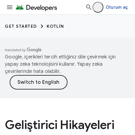
Oturum aç
GET STARTED
KOTLIN
Google, içerikleri tercih ettiğiniz dile çevirmek için
yapay zeka teknolojisini kullanır. Yapay zeka
çevirilerinde hata olabilir.
Geliştirici Hikayeleri