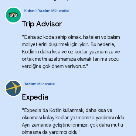
Kıdemli Yazılım Mühendisi
Trip Advisor
"Daha az koda sahip olmak, hataları ve bakım
maliyetlerini düşürmek için iyidir. Bu nedenle,
Kotlin'in daha kısa ve öz kodlar yazmamıza ve
ortak metni azaltmamıza olanak tanıma sözü
verdiğine çok önem veriyoruz."
Yazılım Mühendisi
Expedia
"Expedia'da Kotlin kullanmak, daha kısa ve
okunması kolay kodlar yazmamıza yardımcı oldu.
Aynı zamanda geliştiricilerimizin çok daha mutlu
olmasına da yardımcı oldu."