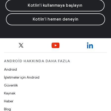
Kotlin'i kullanmaya başlayın
Kotlin'i hemen deneyin
ANDROID HAKKINDA DAHA FAZLA
Android
İşletmeler için Android
Güvenlik
Kaynak
Haber
Blog