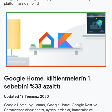
platformlarından biridir.
Google Home, kilitlenmelerin 1.
sebebini %33 azalttı
Updated 13 Temmuz 2020
Google Home uygulaması; Google Home, Google Nest ve
Chromecast cihazlarınızı, ayrıca lambalar, kameralar ve