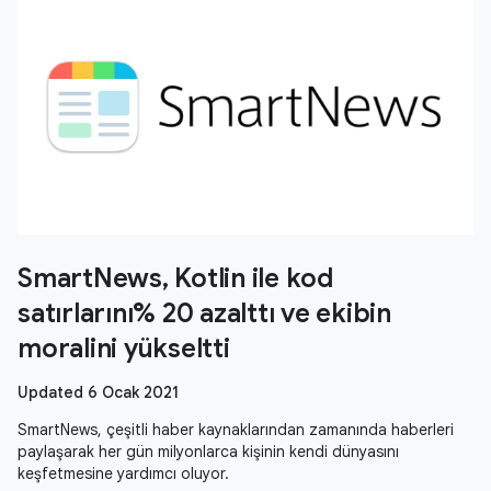
SmartNews, Kotlin ile kod
satırlarını% 20 azalttı ve ekibin
moralini yükseltti
Updated 6 Ocak 2021
SmartNews, çeşitli haber kaynaklarından zamanında haberleri
paylaşarak her gün milyonlarca kişinin kendi dünyasını
keşfetmesine yardımcı oluyor.