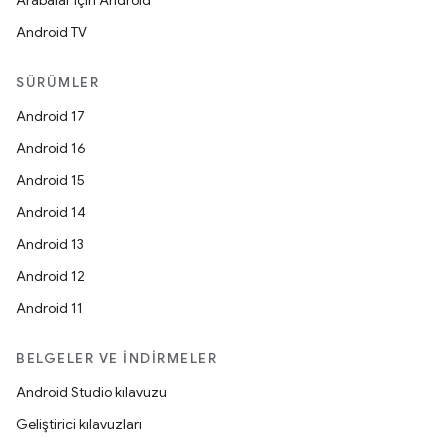
Arabalar için Android
Android TV
SÜRÜMLER
Android 17
Android 16
Android 15
Android 14
Android 13
Android 12
Android 11
BELGELER VE İNDIRMELER
Android Studio kılavuzu
Geliştirici kılavuzları