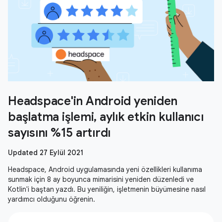
Headspace'in Android yeniden
başlatma işlemi, aylık etkin kullanıcı
sayısını %15 artırdı
Updated 27 Eylül 2021
Headspace, Android uygulamasında yeni özellikleri kullanıma
sunmak için 8 ay boyunca mimarisini yeniden düzenledi ve
Kotlin'i baştan yazdı. Bu yeniliğin, işletmenin büyümesine nasıl
yardımcı olduğunu öğrenin.