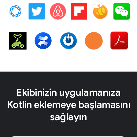
Ekibinizin uygulamanıza
Kotlin eklemeye başlamasını
sağlayın