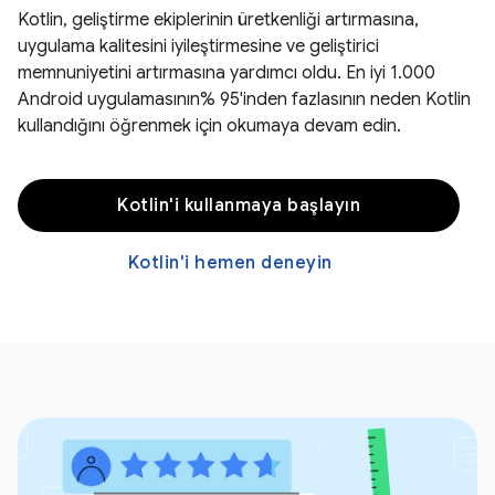
Kotlin, geliştirme ekiplerinin üretkenliği artırmasına,
uygulama kalitesini iyileştirmesine ve geliştirici
memnuniyetini artırmasına yardımcı oldu. En iyi 1.000
Android uygulamasının% 95'inden fazlasının neden Kotlin
kullandığını öğrenmek için okumaya devam edin.
Kotlin'i kullanmaya başlayın
Kotlin'i hemen deneyin