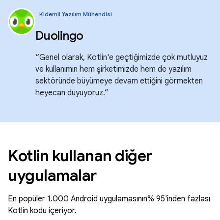
Kıdemli Yazılım Mühendisi
Duolingo
“Genel olarak, Kotlin'e geçtiğimizde çok mutluyuz
ve kullanımın hem şirketimizde hem de yazılım
sektöründe büyümeye devam ettiğini görmekten
heyecan duyuyoruz.”
Kotlin kullanan diğer
uygulamalar
En popüler 1.000 Android uygulamasının% 95'inden fazlası
Kotlin kodu içeriyor.