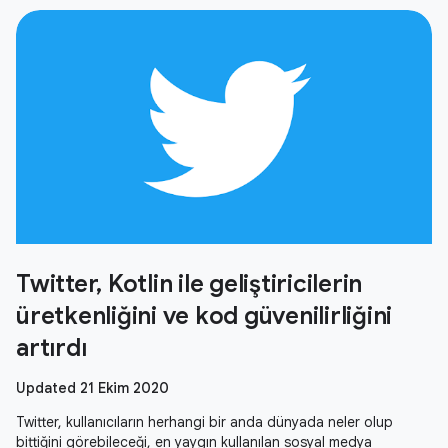
Twitter, Kotlin ile geliştiricilerin
üretkenliğini ve kod güvenilirliğini
artırdı
Updated 21 Ekim 2020
Twitter, kullanıcıların herhangi bir anda dünyada neler olup
bittiğini görebileceği, en yaygın kullanılan sosyal medya