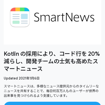
Kotlin の採用により、コード行を 20%
減らし、開発チームの士気も高めたス
マートニュース
Updated 2021年1月6日
スマートニュースは、多様なニュース提供元からのタイムリーな
ニュースを共有することで、毎日何百万人ものユーザーが世界の
出来事を見つけられるよう支援しています。