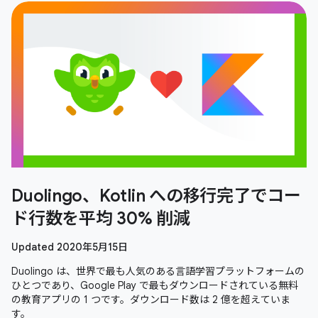
Duolingo、Kotlin への移行完了でコー
ド行数を平均 30% 削減
Updated 2020年5月15日
Duolingo は、世界で最も人気のある言語学習プラットフォームの
ひとつであり、Google Play で最もダウンロードされている無料
の教育アプリの 1 つです。ダウンロード数は 2 億を超えていま
す。