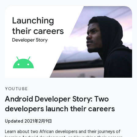
YOUTUBE
Android Developer Story: Two
developers launch their careers
Updated 2021年2月9日
Learn about two African developers and their journeys of