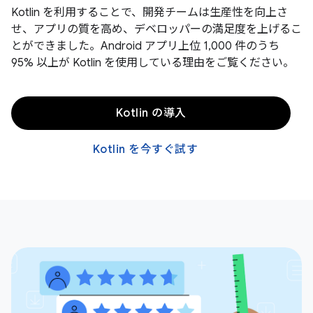
Kotlin を利用することで、開発チームは生産性を向上さ
せ、アプリの質を高め、デベロッパーの満足度を上げるこ
とができました。Android アプリ上位 1,000 件のうち
95% 以上が Kotlin を使用している理由をご覧ください。
Kotlin の導入
Kotlin を今すぐ試す