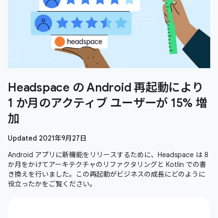
Headspace の Android 再起動により
1 か月のアクティブ ユーザーが 15% 増
加
Updated 2021年9月27日
Android アプリに新機能をリリースするために、Headspace は 8
か月をかけてアーキテクチャのリファクタリングと Kotlin での書
き換えを行いました。この再起動がビジネスの成長にどのように
役立ったかをご覧ください。