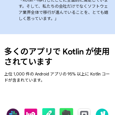
「Kotlin へ移行したことに全面的に満足していま
す。そして、私たちの会社だけでなくソフトウェ
ア業界全体で移行が進んでいることを、とても嬉
しく思っています。」
多くのアプリで Kotlin が使用
されています
上位 1,000 件の Android アプリの 95% 以上に Kotlin コー
ドが含まれています。