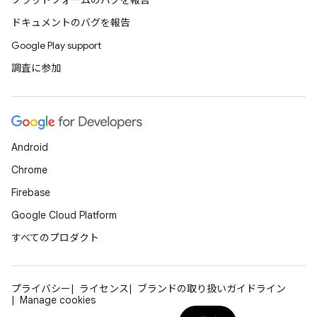
プラットフォームのバグを報告
ドキュメントのバグを報告
Google Play support
調査に参加
Android
Chrome
Firebase
Google Cloud Platform
すべてのプロダクト
プライバシー
ライセンス
ブランドの取り扱いガイドライン
Manage cookies