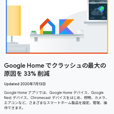
Google Home でクラッシュの最大の
原因を 33% 削減
Updated 2020年7月13日
Google Home アプリでは、Google Home デバイス、Google
Nest デバイス、Chromecast デバイスをはじめ、照明、カメラ、
エアコンなど、さまざまなスマートホーム製品を設定、管理、操
作できます。