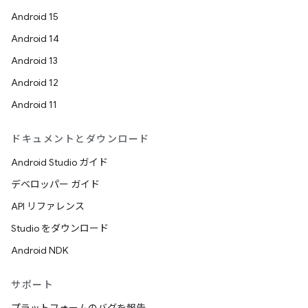
Android 15
Android 14
Android 13
Android 12
Android 11
ドキュメントとダウンロード
Android Studio ガイド
デベロッパー ガイド
API リファレンス
Studio をダウンロード
Android NDK
サポート