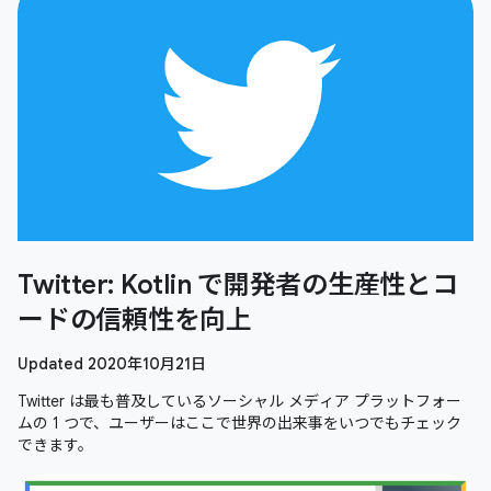
Twitter: Kotlin で開発者の生産性とコ
ードの信頼性を向上
Updated 2020年10月21日
Twitter は最も普及しているソーシャル メディア プラットフォー
ムの 1 つで、ユーザーはここで世界の出来事をいつでもチェック
できます。