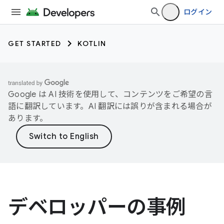
ログイン
GET STARTED
KOTLIN
Google は AI 技術を使用して、コンテンツをご希望の言
語に翻訳しています。AI 翻訳には誤りが含まれる場合が
あります。
デベロッパーの事例