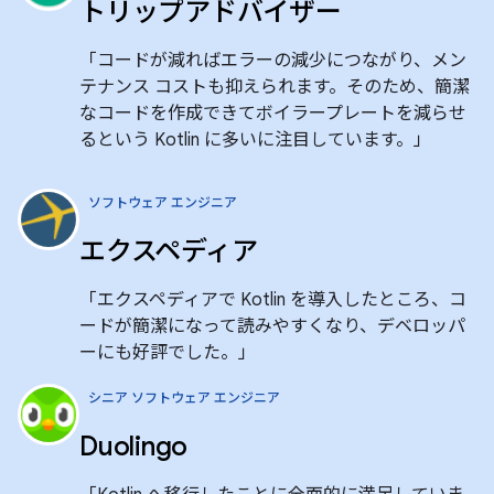
トリップアドバイザー
「コードが減ればエラーの減少につながり、メン
テナンス コストも抑えられます。そのため、簡潔
なコードを作成できてボイラープレートを減らせ
るという Kotlin に多いに注目しています。」
ソフトウェア エンジニア
エクスペディア
「エクスペディアで Kotlin を導入したところ、コ
ードが簡潔になって読みやすくなり、デベロッパ
ーにも好評でした。」
シニア ソフトウェア エンジニア
Duolingo