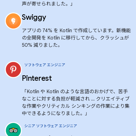
声が寄せられました。」
Swiggy
アプリの 74% を Kotlin で作成しています。新機能
の全開発を Kotlin に移行してから、クラッシュが
50% 減りました。
ソフトウェア エンジニア
Pinterest
「Kotlin や Kotlin のような言語のおかげで、苦手
なことに対する負担が軽減され … クリエイティブ
な作業やクリティカル シンキングの作業により集
中できるようになりました。」
シニア ソフトウェア エンジニア