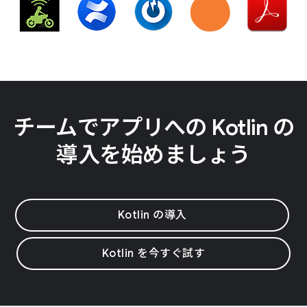
チームでアプリへの Kotlin の
導入を始めましょう
Kotlin の導入
Kotlin を今すぐ試す