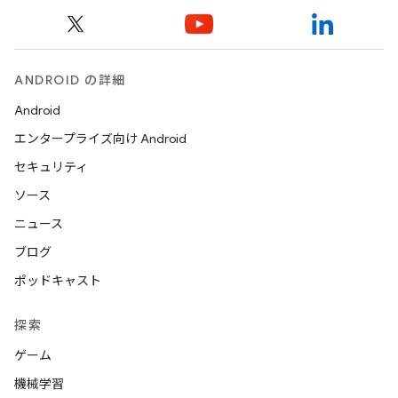
ANDROID の詳細
Android
エンタープライズ向け Android
セキュリティ
ソース
ニュース
ブログ
ポッドキャスト
探索
ゲーム
機械学習