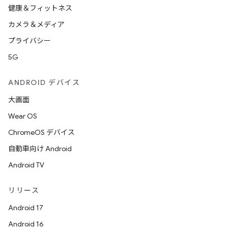
健康＆フィットネス
カメラ＆メディア
プライバシー
5G
ANDROID デバイス
大画面
Wear OS
ChromeOS デバイス
自動車向け Android
Android TV
リリース
Android 17
Android 16