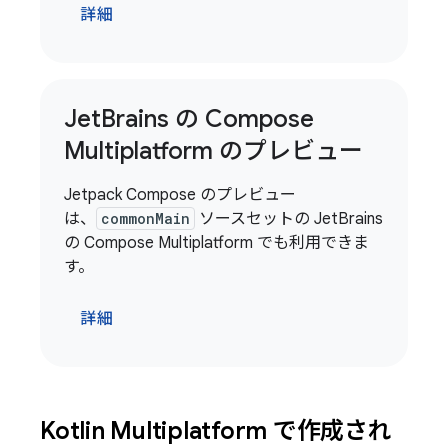
詳細
Jet
Brains の Compose
Multiplatform のプレビュー
Jetpack Compose のプレビュー
は、
commonMain
ソースセットの JetBrains
の Compose Multiplatform でも利用できま
す。
詳細
Kotlin Multiplatform で作成され