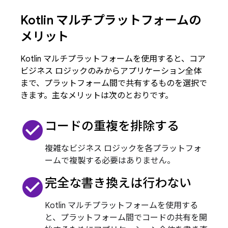
Kotlin マルチプラットフォームの
メリット
Kotlin マルチプラットフォームを使用すると、コア
ビジネス ロジックのみからアプリケーション全体
まで、プラットフォーム間で共有するものを選択で
きます。主なメリットは次のとおりです。
check_circle
コードの重複を排除する
複雑なビジネス ロジックを各プラットフォ
ームで複製する必要はありません。
check_circle
完全な書き換えは行わない
Kotlin マルチプラットフォームを使用する
と、プラットフォーム間でコードの共有を開