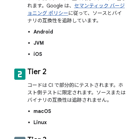
れます。Google は、
セマンティック バージ
ョニング ポリシー
に従って、ソースとバイ
ナリの互換性を追跡しています。
Android
JVM
iOS
looks_two
Tier 2
コードは CI で部分的にテストされます。ホ
スト側テストに限定されます。ソースまたは
バイナリの互換性は追跡されません。
macOS
Linux