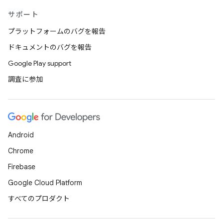
サポート
プラットフォームのバグを報告
ドキュメントのバグを報告
Google Play support
調査に参加
Android
Chrome
Firebase
Google Cloud Platform
すべてのプロダクト