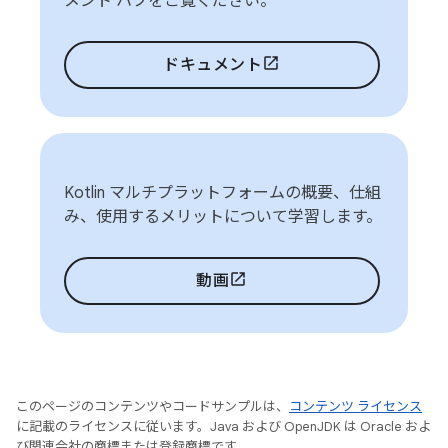
メント ハブをご覧ください。
ドキュメント
Kotlin マルチプラットフォームの概要、仕組
み、使用するメリットについて学習します。
動画
このページのコンテンツやコードサンプルは、
コンテンツ ライセンス
に記載のライセンスに従います。Java および OpenJDK は Oracle およ
び関連会社の商標または登録商標です。