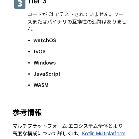
looks_3
Tier 3
コードが CI でテストされていません。ソー
スまたはバイナリの互換性の追跡はありませ
ん。
watchOS
tvOS
Windows
JavaScript
WASM
参考情報
マルチプラットフォーム エコシステム全体とより
高度な構成について詳しくは、
Kotlin Multiplatform