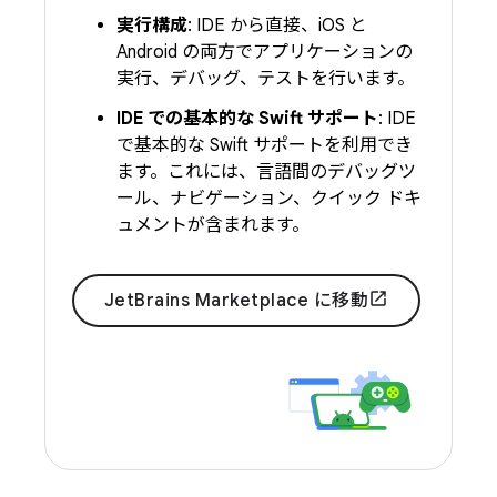
実行構成
: IDE から直接、iOS と
Android の両方でアプリケーションの
実行、デバッグ、テストを行います。
IDE での基本的な Swift サポート
: IDE
で基本的な Swift サポートを利用でき
ます。これには、言語間のデバッグツ
ール、ナビゲーション、クイック ドキ
ュメントが含まれます。
JetBrains Marketplace に移動