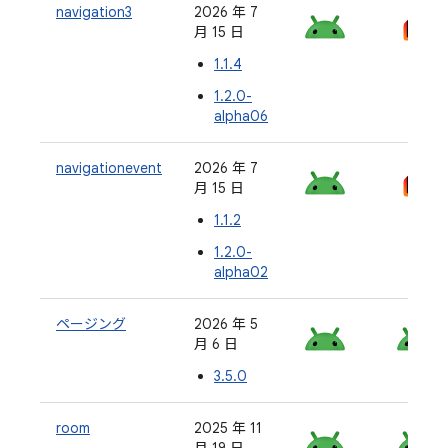
navigation3
2026 年 7
月 15 日
1.1.4
1.2.0-
alpha06
navigationevent
2026 年 7
月 15 日
1.1.2
1.2.0-
alpha02
ページング
2026 年 5
月 6 日
3.5.0
room
2025 年 11
月 19 日