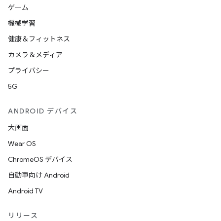
ゲーム
機械学習
健康＆フィットネス
カメラ＆メディア
プライバシー
5G
ANDROID デバイス
大画面
Wear OS
ChromeOS デバイス
自動車向け Android
Android TV
リリース