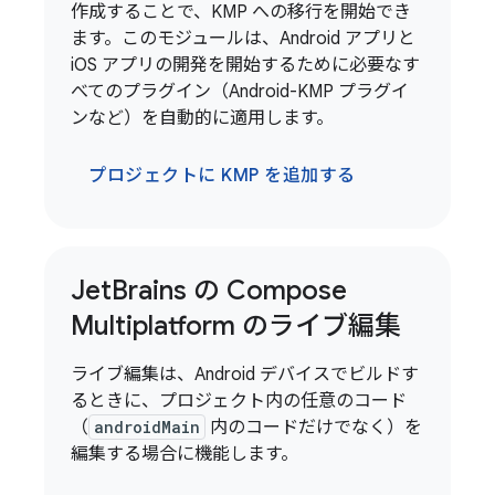
作成することで、KMP への移行を開始でき
ます。このモジュールは、Android アプリと
iOS アプリの開発を開始するために必要なす
べてのプラグイン（Android-KMP プラグイ
ンなど）を自動的に適用します。
プロジェクトに KMP を追加する
Jet
Brains の Compose
Multiplatform のライブ編集
ライブ編集は、Android デバイスでビルドす
るときに、プロジェクト内の任意のコード
（
androidMain
内のコードだけでなく）を
編集する場合に機能します。