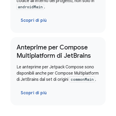
codice all'interno del progetto, non solo in
androidMain
.
Scopri di più
Anteprime per Compose
Multiplatform di Jet
Brains
Le anteprime per Jetpack Compose sono
disponibili anche per Compose Multiplatform
di JetBrains dal set di origini
commonMain
.
Scopri di più