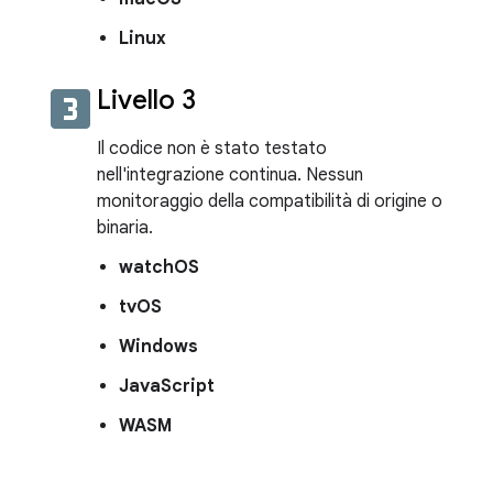
Linux
looks_3
Livello 3
Il codice non è stato testato
nell'integrazione continua. Nessun
monitoraggio della compatibilità di origine o
binaria.
watchOS
tvOS
Windows
JavaScript
WASM