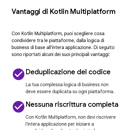
Vantaggi di Kotlin Multiplatform
Con Kotlin Multiplatform, puoi scegliere cosa
condividere tra le piattaforme, dalla logica di
business di base all'intera applicazione. Di seguito
sono riportati alcuni dei suoi principali vantaggi:
check_circle
Deduplicazione del codice
La tua complessa logica di business non
deve essere duplicata su ogni piattaforma.
check_circle
Nessuna riscrittura completa
Con Kotlin Multiplatform, non devi riscrivere
l'intera applicazione per iniziare a