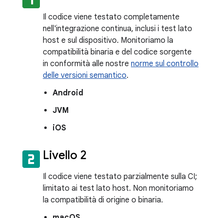
Il codice viene testato completamente
nell'integrazione continua, inclusi i test lato
host e sul dispositivo. Monitoriamo la
compatibilità binaria e del codice sorgente
in conformità alle nostre
norme sul controllo
delle versioni semantico
.
Android
JVM
iOS
looks_two
Livello 2
Il codice viene testato parzialmente sulla CI;
limitato ai test lato host. Non monitoriamo
la compatibilità di origine o binaria.
macOS