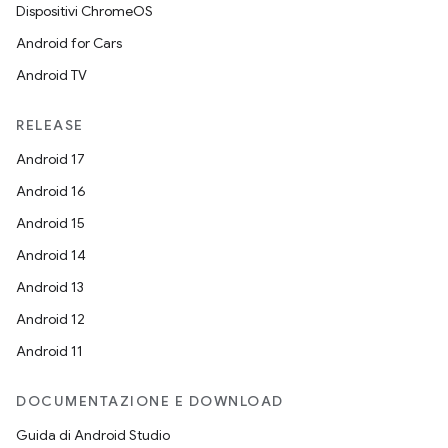
Dispositivi ChromeOS
Android for Cars
Android TV
RELEASE
Android 17
Android 16
Android 15
Android 14
Android 13
Android 12
Android 11
DOCUMENTAZIONE E DOWNLOAD
Guida di Android Studio