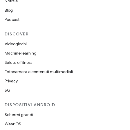
Notizie
Blog
Podcast
DISCOVER
Videogiochi
Machine learning
Salute e fitness
Fotocamera e contenuti multimediali
Privacy
5G
DISPOSITIVI ANDROID
Schermi grandi
Wear OS