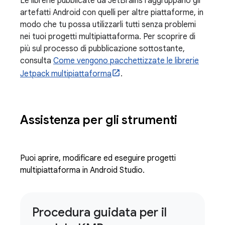
Le librerie pubblicate da JetBrains raggruppano gli
artefatti Android con quelli per altre piattaforme, in
modo che tu possa utilizzarli tutti senza problemi
nei tuoi progetti multipiattaforma. Per scoprire di
più sul processo di pubblicazione sottostante,
consulta
Come vengono pacchettizzate le librerie
Jetpack multipiattaforma
.
Assistenza per gli strumenti
Puoi aprire, modificare ed eseguire progetti
multipiattaforma in Android Studio.
Procedura guidata per il