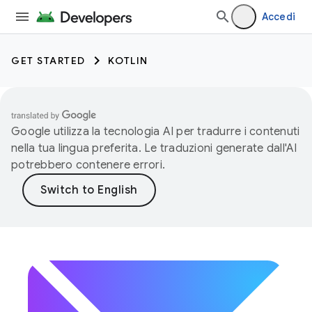
Accedi
GET STARTED
KOTLIN
Google utilizza la tecnologia AI per tradurre i contenuti
nella tua lingua preferita. Le traduzioni generate dall'AI
potrebbero contenere errori.