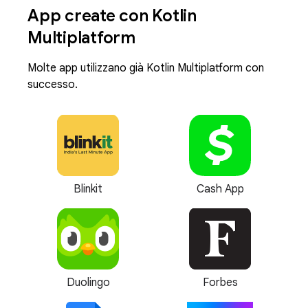
App create con Kotlin
Multiplatform
Molte app utilizzano già Kotlin Multiplatform con
successo.
Blinkit
Cash App
Duolingo
Forbes