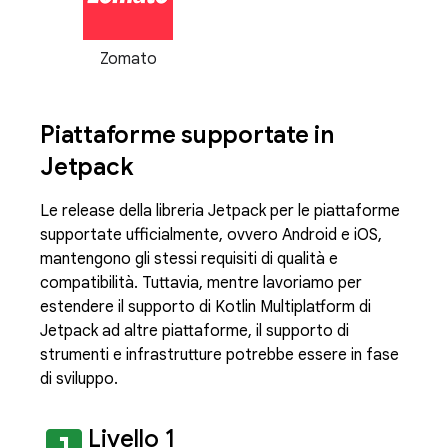
Zomato
Piattaforme supportate in
Jetpack
Le release della libreria Jetpack per le piattaforme
supportate ufficialmente, ovvero Android e iOS,
mantengono gli stessi requisiti di qualità e
compatibilità. Tuttavia, mentre lavoriamo per
estendere il supporto di Kotlin Multiplatform di
Jetpack ad altre piattaforme, il supporto di
strumenti e infrastrutture potrebbe essere in fase
di sviluppo.
looks_one
Livello 1