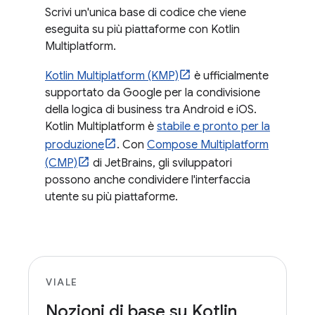
Scrivi un'unica base di codice che viene
eseguita su più piattaforme con Kotlin
Multiplatform.
Kotlin Multiplatform (KMP)
è ufficialmente
supportato da Google per la condivisione
della logica di business tra Android e iOS.
Kotlin Multiplatform è
stabile e pronto per la
produzione
. Con
Compose Multiplatform
(CMP)
di JetBrains, gli sviluppatori
possono anche condividere l'interfaccia
utente su più piattaforme.
VIALE
Nozioni di base su Kotlin