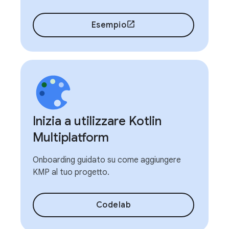
Esempio
Inizia a utilizzare Kotlin
Multiplatform
Onboarding guidato su come aggiungere
KMP al tuo progetto.
Codelab