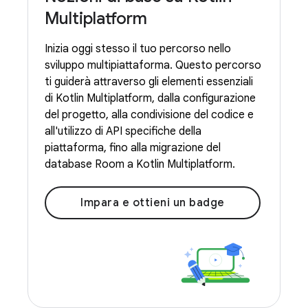
Multiplatform
Inizia oggi stesso il tuo percorso nello
sviluppo multipiattaforma. Questo percorso
ti guiderà attraverso gli elementi essenziali
di Kotlin Multiplatform, dalla configurazione
del progetto, alla condivisione del codice e
all'utilizzo di API specifiche della
piattaforma, fino alla migrazione del
database Room a Kotlin Multiplatform.
Impara e ottieni un badge