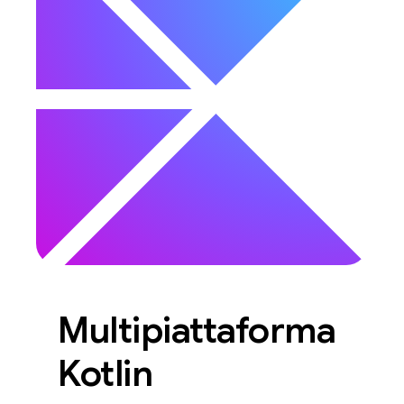
Multipiattaforma
Kotlin