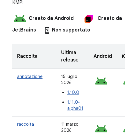
KMP:
Creato da Android
Creato da
device_unknown
JetBrains
Non supportato
Ultima
Raccolta
Android
iOS
release
annotazione
15 luglio
2026
1.10.0
1.11.0-
alpha01
raccolta
11 marzo
2026