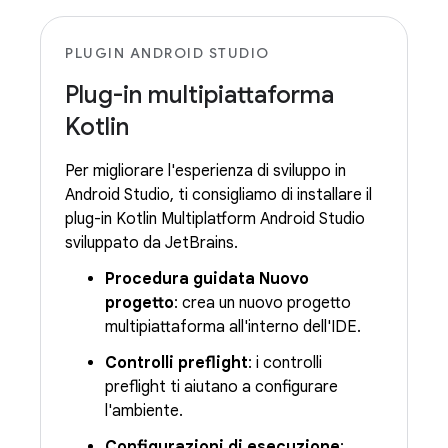
PLUGIN ANDROID STUDIO
Plug-in multipiattaforma
Kotlin
Per migliorare l'esperienza di sviluppo in
Android Studio, ti consigliamo di installare il
plug-in Kotlin Multiplatform Android Studio
sviluppato da JetBrains.
Procedura guidata Nuovo
progetto
: crea un nuovo progetto
multipiattaforma all'interno dell'IDE.
Controlli preflight
: i controlli
preflight ti aiutano a configurare
l'ambiente.
Configurazioni di esecuzione
: