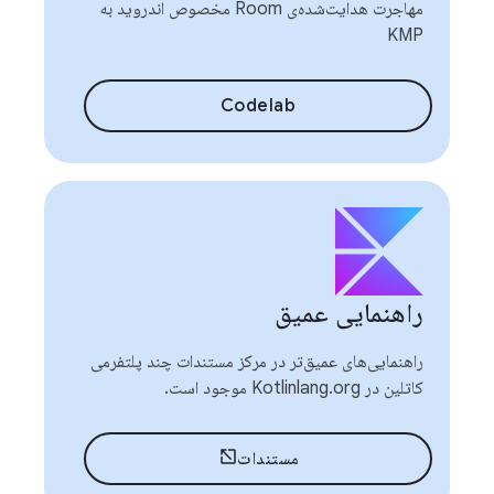
مهاجرت هدایت‌شده‌ی Room مخصوص اندروید به
KMP
Codelab
راهنمایی عمیق
راهنمایی‌های عمیق‌تر در مرکز مستندات چند پلتفرمی
کاتلین در Kotlinlang.org موجود است.
مستندات