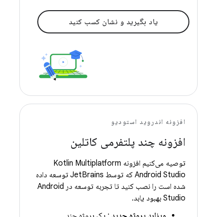
یاد بگیرید و نشان کسب کنید
افزونه اندروید استودیو
افزونه چند پلتفرمی کاتلین
توصیه می‌کنیم افزونه Kotlin Multiplatform
Android Studio که توسط JetBrains توسعه داده
شده است را نصب کنید تا تجربه توسعه در Android
Studio بهبود یابد.
ویزارد پروژه جدید
: یک پروژه چند