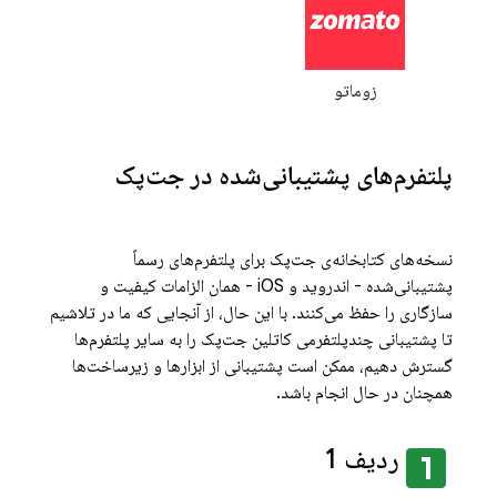
زوماتو
پلتفرم‌های پشتیبانی‌شده در جت‌پک
نسخه‌های کتابخانه‌ی جت‌پک برای پلتفرم‌های رسماً
پشتیبانی‌شده - اندروید و iOS - همان الزامات کیفیت و
سازگاری را حفظ می‌کنند. با این حال، از آنجایی که ما در تلاشیم
تا پشتیبانی چندپلتفرمی کاتلین جت‌پک را به سایر پلتفرم‌ها
گسترش دهیم، ممکن است پشتیبانی از ابزارها و زیرساخت‌ها
همچنان در حال انجام باشد.
looks_one
ردیف 1