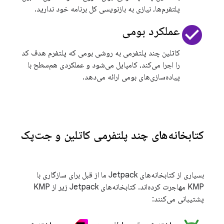
پلتفرم‌ها، نیازی به بازنویسی کل برنامه خود ندارید.
check_circle
عملکرد بومی
کاتلین چند پلتفرمی به روشی بومی که پلتفرم هدف کد
را اجرا می‌کند، کامپایل می‌شود و عملکردی هم‌سطح با
پیاده‌سازی‌های بومی ارائه می‌دهد.
کتابخانه‌های چند پلتفرمی کاتلین و جت‌پک
بسیاری از کتابخانه‌های Jetpack ما از قبل برای سازگاری با
KMP مهاجرت کرده‌اند. کتابخانه‌های Jetpack زیر از KMP
پشتیبانی می‌کنند: