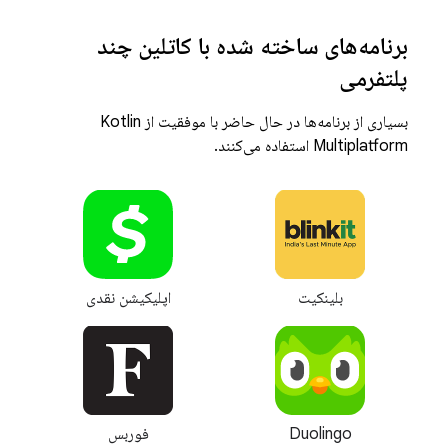
برنامه‌های ساخته شده با کاتلین چند
پلتفرمی
بسیاری از برنامه‌ها در حال حاضر با موفقیت از Kotlin
Multiplatform استفاده می‌کنند.
بلینکیت
اپلیکیشن نقدی
Duolingo
فوربس