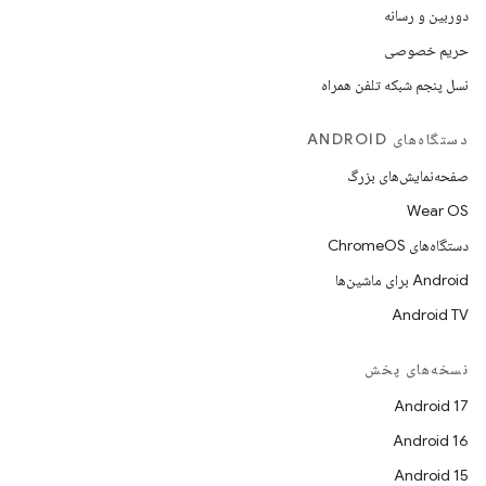
دوربین و رسانه
حریم خصوصی
نسل پنجم شبکه تلفن همراه
دستگاه‌های ANDROID
صفحه‌نمایش‌های بزرگ
Wear OS
دستگاه‌های ChromeOS
Android برای ماشین‌ها
Android TV
نسخه‌های پخش
Android 17
Android 16
Android 15