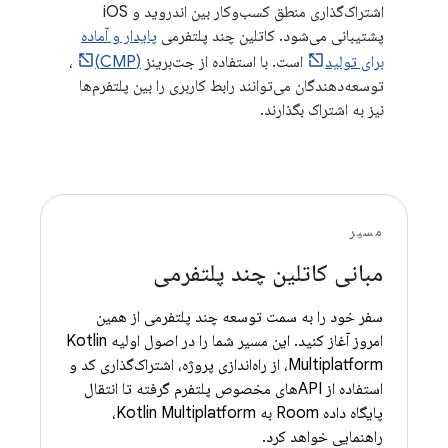
اشتراک‌گذاری منطق کسب‌وکار بین اندروید و iOS
پشتیبانی می‌شود. کاتلین چند پلتفرمی
پایدار و آماده
برای تولید
است. با استفاده از جت‌برینز
(CMP)
،
توسعه‌دهندگان می‌توانند رابط کاربری را بین پلتفرم‌ها
نیز به اشتراک بگذارند.
مسیر
مبانی کاتلین چند پلتفرمی
سفر خود را به سمت توسعه چند پلتفرمی از همین
امروز آغاز کنید. این مسیر شما را در اصول اولیه Kotlin
Multiplatform، از راه‌اندازی پروژه، اشتراک‌گذاری کد و
استفاده از APIهای مخصوص پلتفرم گرفته تا انتقال
پایگاه داده Room به Kotlin Multiplatform،
راهنمایی خواهد کرد.