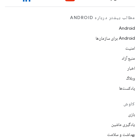
مطالب بیشتر درباره ANDROID
Android
Android برای سازمان‌ها
امنیت
منبع آزاد
اخبار
وبلاگ
پادکست‌ها
کاوش
بازی
یادگیری ماشین
بهداشت و سلامت