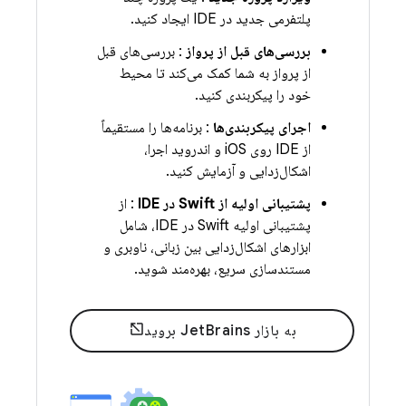
پلتفرمی جدید در IDE ایجاد کنید.
بررسی‌های قبل از پرواز
: بررسی‌های قبل
از پرواز به شما کمک می‌کند تا محیط
خود را پیکربندی کنید.
اجرای پیکربندی‌ها
: برنامه‌ها را مستقیماً
از IDE روی iOS و اندروید اجرا،
اشکال‌زدایی و آزمایش کنید.
پشتیبانی اولیه از Swift در IDE
: از
پشتیبانی اولیه Swift در IDE، شامل
ابزارهای اشکال‌زدایی بین زبانی، ناوبری و
مستندسازی سریع، بهره‌مند شوید.
به بازار JetBrains بروید