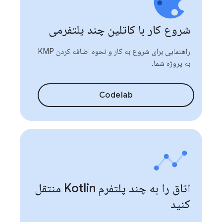
شروع کار با کاتلین چند پلتفرمی
راهنمایی برای شروع به کار و نحوه اضافه کردن KMP
به پروژه شما.
Codelab
اتاق را به چند پلتفرم Kotlin منتقل
کنید