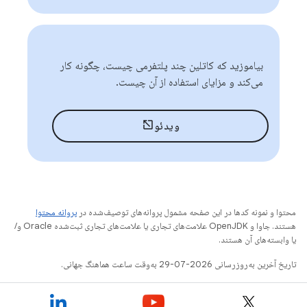
بیاموزید که کاتلین چند پلتفرمی چیست، چگونه کار
می‌کند و مزایای استفاده از آن چیست.
ویدئو
محتوا و نمونه کدها در این صفحه مشمول پروانه‌های توصیف‌شده در
پروانه محتوا
هستند. جاوا و OpenJDK علامت‌های تجاری یا علامت‌های تجاری ثبت‌شده Oracle و/
یا وابسته‌های آن هستند.
تاریخ آخرین به‌روزرسانی 2026-07-29 به‌وقت ساعت هماهنگ جهانی.