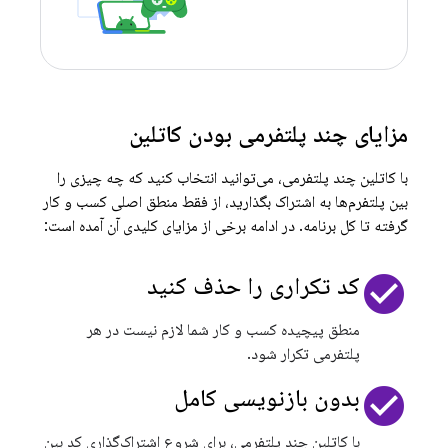
مزایای چند پلتفرمی بودن کاتلین
با کاتلین چند پلتفرمی، می‌توانید انتخاب کنید که چه چیزی را
بین پلتفرم‌ها به اشتراک بگذارید، از فقط منطق اصلی کسب و کار
گرفته تا کل برنامه. در ادامه برخی از مزایای کلیدی آن آمده است:
check_circle
کد تکراری را حذف کنید
منطق پیچیده کسب و کار شما لازم نیست در هر
پلتفرمی تکرار شود.
check_circle
بدون بازنویسی کامل
با کاتلین چند پلتفرمی، برای شروع اشتراک‌گذاری کد بین