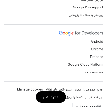
Google Play support
پیوستن به مطالعات پژوهشی
Android
Chrome
Firebase
Google Cloud Platform
همه محصولات
حریم خصوصی
مجوز
دستورالعمل‌های نمانام
Manage cookies
مشترک شدن
دریافت اخبار و نکته‌ها با ایمیل