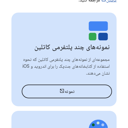
نمونه‌های چند پلتفرمی کاتلین
مجموعه‌ای از نمونه‌های چند پلتفرمی کاتلین که نحوه
استفاده از کتابخانه‌های جت‌پک را برای اندروید و iOS
نشان می‌دهند.
نمونه