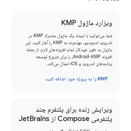
ویزارد ماژول KMP
شما می‌توانید با ایجاد یک ماژول مشترک KMP در
اندروید استودیو، مهاجرت به KMP را آغاز کنید. این
ماژول به طور خودکار تمام افزونه‌های لازم، از جمله
افزونه Android-KMP، را برای شروع توسعه
برنامه‌های اندروید و iOS اعمال می‌کند.
KMP را به پروژه خود اضافه کنید
ویرایش زنده برای پلتفرم چند
پلتفرمی Compose از Jet
Brains