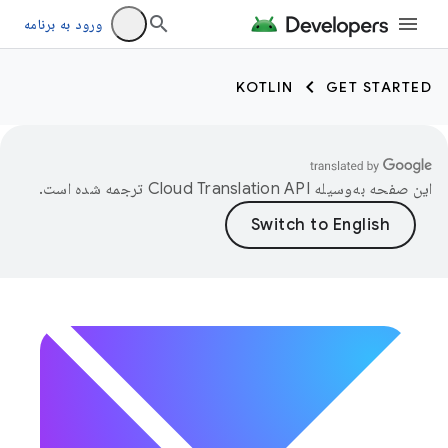
ورود به برنامه
KOTLIN
GET STARTED
این صفحه به‌وسیله
ترجمه شده است.