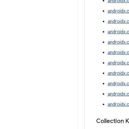
androidx.
androidx.
androidx.
androidx.
androidx.
androidx.
androidx.
androidx.c
androidx.c
androidx.
androidx.
Collection 