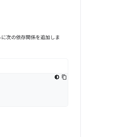
ルに次の依存関係を追加しま