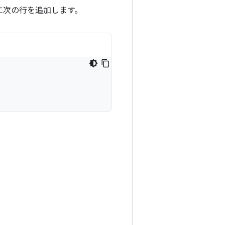
に次の行を追加します。