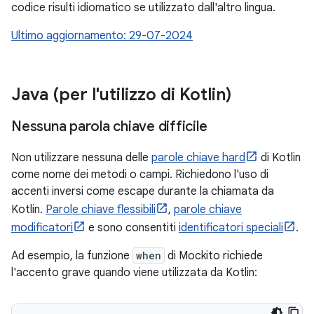
codice risulti idiomatico se utilizzato dall'altro lingua.
Ultimo aggiornamento: 29-07-2024
Java (per l'utilizzo di Kotlin)
Nessuna parola chiave difficile
Non utilizzare nessuna delle
parole chiave hard
di Kotlin
come nome dei metodi o campi. Richiedono l'uso di
accenti inversi come escape durante la chiamata da
Kotlin.
Parole chiave flessibili
,
parole chiave
modificatori
e sono consentiti
identificatori speciali
.
Ad esempio, la funzione
when
di Mockito richiede
l'accento grave quando viene utilizzata da Kotlin: