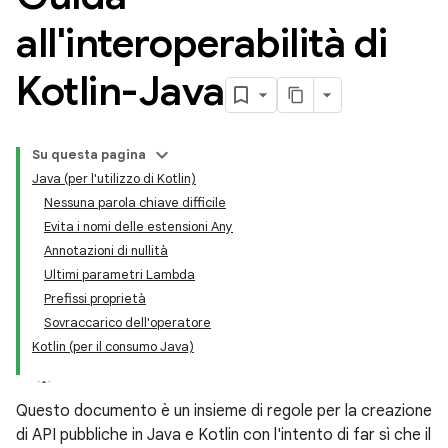
all'interoperabilità di
Kotlin-Java
Su questa pagina
Java (per l'utilizzo di Kotlin)
Nessuna parola chiave difficile
Evita i nomi delle estensioni Any
Annotazioni di nullità
Ultimi parametri Lambda
Prefissi proprietà
Sovraccarico dell'operatore
Kotlin (per il consumo Java)
Questo documento è un insieme di regole per la creazione
di API pubbliche in Java e Kotlin con l'intento di far sì che il