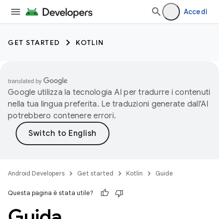
Accedi
GET STARTED
KOTLIN
Google utilizza la tecnologia AI per tradurre i contenuti
nella tua lingua preferita. Le traduzioni generate dall'AI
potrebbero contenere errori.
Android Developers
Get started
Kotlin
Guide
Questa pagina è stata utile?
Guida