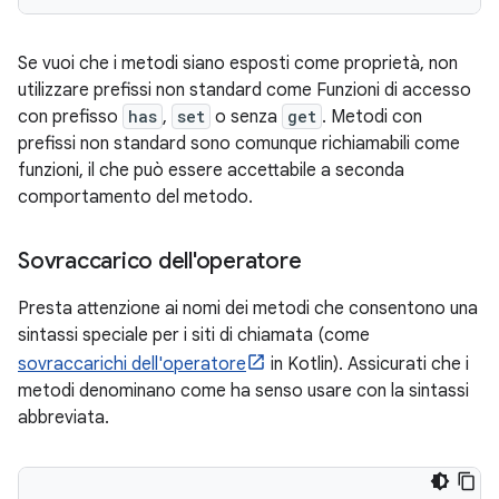
Se vuoi che i metodi siano esposti come proprietà, non
utilizzare prefissi non standard come Funzioni di accesso
con prefisso
has
,
set
o senza
get
. Metodi con
prefissi non standard sono comunque richiamabili come
funzioni, il che può essere accettabile a seconda
comportamento del metodo.
Sovraccarico dell'operatore
Presta attenzione ai nomi dei metodi che consentono una
sintassi speciale per i siti di chiamata (come
sovraccarichi dell'operatore
in Kotlin). Assicurati che i
metodi denominano come ha senso usare con la sintassi
abbreviata.