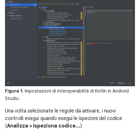
Figura 1.
Impostazioni di interoperabilità di Kotlin in Android
Studio.
Una volta selezionate le regole da attivare, i nuovi
controlli esegui quando esegui le ispezioni del codice
(
Analizza > Ispeziona codice...
)