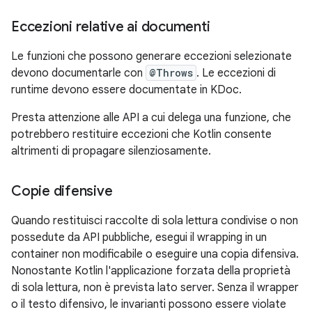
Eccezioni relative ai documenti
Le funzioni che possono generare eccezioni selezionate
devono documentarle con
@Throws
. Le eccezioni di
runtime devono essere documentate in KDoc.
Presta attenzione alle API a cui delega una funzione, che
potrebbero restituire eccezioni che Kotlin consente
altrimenti di propagare silenziosamente.
Copie difensive
Quando restituisci raccolte di sola lettura condivise o non
possedute da API pubbliche, esegui il wrapping in un
container non modificabile o eseguire una copia difensiva.
Nonostante Kotlin l'applicazione forzata della proprietà
di sola lettura, non è prevista lato server. Senza il wrapper
o il testo difensivo, le invarianti possono essere violate