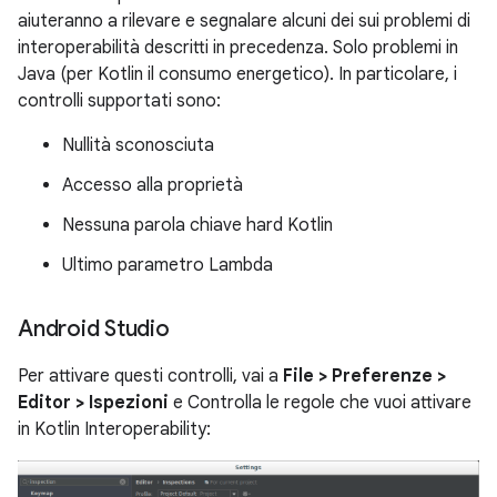
aiuteranno a rilevare e segnalare alcuni dei sui problemi di
interoperabilità descritti in precedenza. Solo problemi in
Java (per Kotlin il consumo energetico). In particolare, i
controlli supportati sono:
Nullità sconosciuta
Accesso alla proprietà
Nessuna parola chiave hard Kotlin
Ultimo parametro Lambda
Android Studio
Per attivare questi controlli, vai a
File > Preferenze >
Editor > Ispezioni
e Controlla le regole che vuoi attivare
in Kotlin Interoperability: