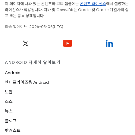
이 페이지에 나와 있는 콘텐츠와 코드 샘플에는
콘텐츠 라이선스
에서 설명하는
라이선스가 적용됩니다. 자바 및 OpenJDK는 Oracle 및 Oracle 계열사의 상
표 또는 등록 상표입니다.
최종 업데이트: 2026-03-06(UTC)
ANDROID 자세히 알아보기
Android
엔터프라이즈용 Android
보안
소스
뉴스
블로그
팟캐스트