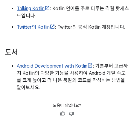
Talking Kotlin
: Kotlin 언어를 주로 다루는 격월 팟캐스
트입니다.
Twitter의 Kotlin
: Twitter의 공식 Kotlin 계정입니다.
도서
Android Development with Kotlin
: 기본부터 고급까
지 Kotlin의 다양한 기능을 사용하여 Android 개발 속도
를 크게 높이고 더 나은 품질의 코드를 작성하는 방법을
알아보세요.
도움이 되었나요?