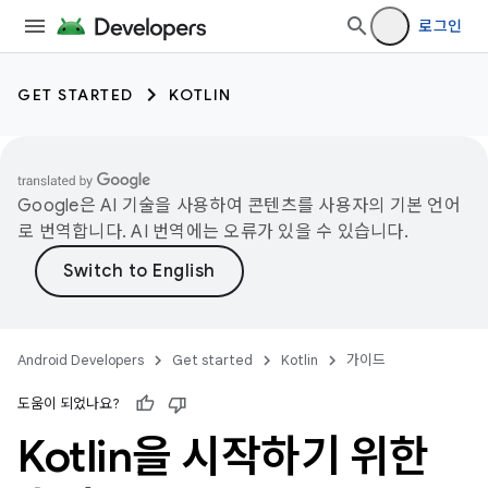
로그인
GET STARTED
KOTLIN
Google은 AI 기술을 사용하여 콘텐츠를 사용자의 기본 언어
로 번역합니다. AI 번역에는 오류가 있을 수 있습니다.
Android Developers
Get started
Kotlin
가이드
도움이 되었나요?
Kotlin을 시작하기 위한