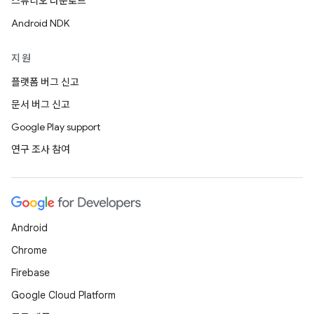
스튜디오 다운로드
Android NDK
지원
플랫폼 버그 신고
문서 버그 신고
Google Play support
연구 조사 참여
Android
Chrome
Firebase
Google Cloud Platform