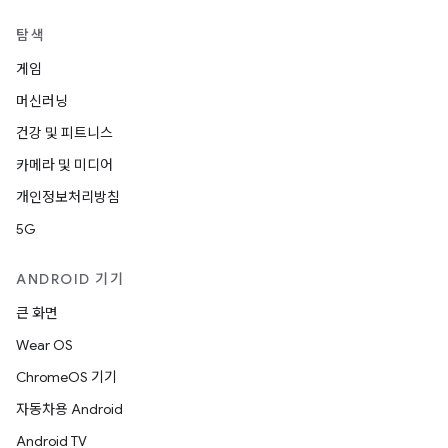
탐색
게임
머신러닝
건강 및 피트니스
카메라 및 미디어
개인정보처리방침
5G
ANDROID 기기
큰 화면
Wear OS
ChromeOS 기기
자동차용 Android
Android TV