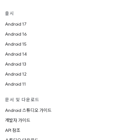
출시
Android 17
Android 16
Android 15
Android 14
Android 13
Android 12
Android 11
문서 및 다운로드
Android 스튜디오 가이드
개발자 가이드
API 참조