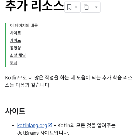
추가 리소스
이 페이지의 내용
사이트
가이드
동영상
소셜 채널
도서
Kotlin으로 더 많은 작업을 하는 데 도움이 되는 추가 학습 리소
스는 다음과 같습니다.
사이트
kotlinlang.org
- Kotlin의 모든 것을 알려주는
JetBrains 사이트입니다.