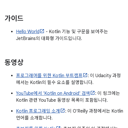
가이드
Hello World
- Kotlin 기능 및 구문을 보여주는
JetBrains의 대화형 가이드입니다.
동영상
프로그래머를 위한 Kotlin 부트캠프
: 이 Udacity 과정
에서는 Kotlin의 필수 요소를 설명합니다.
YouTube에서 'Kotlin on Android' 검색
: 이 링크에는
Kotlin 관련 YouTube 동영상 목록이 포함됩니다.
Kotlin 프로그래밍 소개
: 이 O'Reilly 과정에서는 Kotlin
언어를 소개합니다.