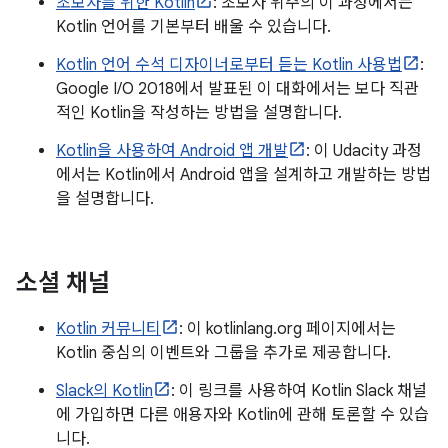
초보자를 위한 Kotlin
: 초보자 위주의 이 과정에서는
Kotlin 언어를 기본부터 배울 수 있습니다.
Kotlin 언어 수석 디자이너로부터 듣는 Kotlin 사용법
:
Google I/O 2018에서 발표된 이 대화에서는 보다 직관
적인 Kotlin을 작성하는 방법을 설명합니다.
Kotlin을 사용하여 Android 앱 개발
: 이 Udacity 과정
에서는 Kotlin에서 Android 앱을 설계하고 개발하는 방법
을 설명합니다.
소셜 채널
Kotlin 커뮤니티
: 이 kotlinlang.org 페이지에서는
Kotlin 중심의 이벤트와 그룹을 추가로 제공합니다.
Slack의 Kotlin
: 이 링크를 사용하여 Kotlin Slack 채널
에 가입하면 다른 애용자와 Kotlin에 관해 토론할 수 있습
니다.