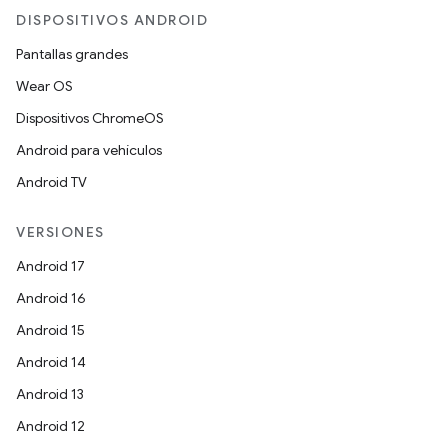
DISPOSITIVOS ANDROID
Pantallas grandes
Wear OS
Dispositivos ChromeOS
Android para vehículos
Android TV
VERSIONES
Android 17
Android 16
Android 15
Android 14
Android 13
Android 12