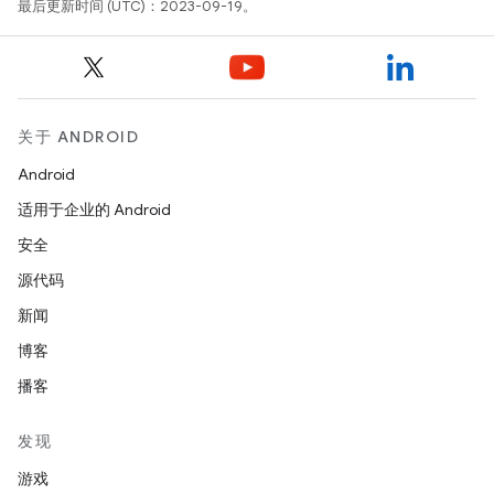
最后更新时间 (UTC)：2023-09-19。
关于 ANDROID
Android
适用于企业的 Android
安全
源代码
新闻
博客
播客
发现
游戏