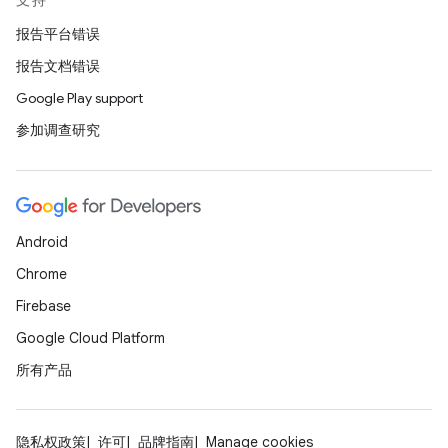
支持
报告平台错误
报告文档错误
Google Play support
参加调查研究
Android
Chrome
Firebase
Google Cloud Platform
所有产品
隐私权政策
许可
品牌指南
Manage cookies