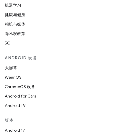
机器学习
健康与健身
相机与媒体
隐私权政策
5G
ANDROID 设备
大屏幕
Wear OS
ChromeOS 设备
Android for Cars
Android TV
版本
Android 17