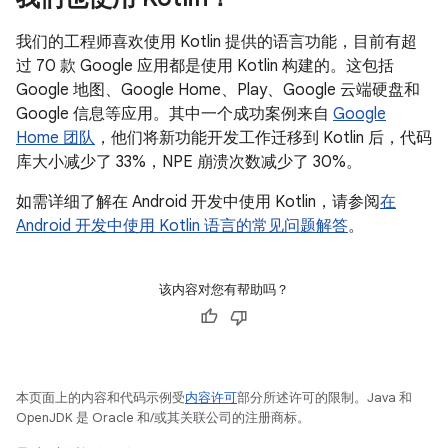
我们的工程师喜欢使用 Kotlin 提供的语言功能，目前有超
过 70 款 Google 应用都是使用 Kotlin 构建的。这包括
Google 地图、Google Home、Play、Google 云端硬盘和
Google 信息等应用。其中一个成功案例来自
Google
Home 团队
，他们将新功能开发工作迁移到 Kotlin 后，代码
库大小减少了 33%，NPE 崩溃次数减少了 30%。
如需详细了解在 Android 开发中使用 Kotlin，请参阅
在
Android 开发中使用 Kotlin 语言的常见问题解答
。
该内容对您有帮助吗？
本页面上的内容和代码示例受
内容许可
部分所述许可的限制。Java 和
OpenJDK 是 Oracle 和/或其关联公司的注册商标。