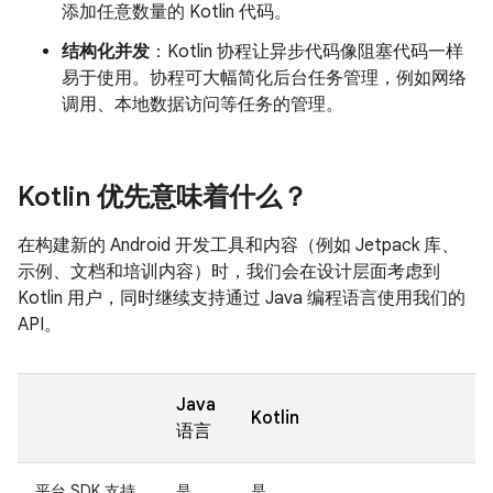
添加任意数量的 Kotlin 代码。
结构化并发
：Kotlin 协程让异步代码像阻塞代码一样
易于使用。协程可大幅简化后台任务管理，例如网络
调用、本地数据访问等任务的管理。
Kotlin 优先意味着什么？
在构建新的 Android 开发工具和内容（例如 Jetpack 库、
示例、文档和培训内容）时，我们会在设计层面考虑到
Kotlin 用户，同时继续支持通过 Java 编程语言使用我们的
API。
Java
Kotlin
语言
平台 SDK 支持
是
是