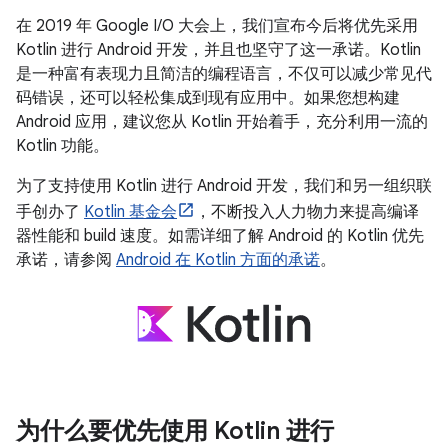
在 2019 年 Google I/O 大会上，我们宣布今后将优先采用
Kotlin 进行 Android 开发，并且也坚守了这一承诺。Kotlin
是一种富有表现力且简洁的编程语言，不仅可以减少常见代
码错误，还可以轻松集成到现有应用中。如果您想构建
Android 应用，建议您从 Kotlin 开始着手，充分利用一流的
Kotlin 功能。
为了支持使用 Kotlin 进行 Android 开发，我们和另一组织联
手创办了
Kotlin 基金会
，不断投入人力物力来提高编译
器性能和 build 速度。如需详细了解 Android 的 Kotlin 优先
承诺，请参阅
Android 在 Kotlin 方面的承诺
。
为什么要优先使用 Kotlin 进行