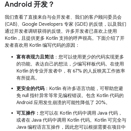
Android 开发？
我们查看了直接来自与会开发者、我们的客户顾问委员会
(CAB)、Google Developers 专家 (GDE) 的反馈，以及我们
通过开发者调研获得的反馈。许多开发者已喜欢上使用
Kotlin，且提供更多 Kotlin 支持的呼声很高。下面介绍了开
发者喜欢用 Kotlin 编写代码的原因：
富有表现力且简洁
：您可以使用更少的代码实现更多
的功能。表达自己的想法，少编写样板代码。在使用
Kotlin 的专业开发者中，有 67% 的人反映其工作效率
有所提高。
更安全的代码
：Kotlin 有许多语言功能，可帮助您避
免 null 指针异常等常见编程错误。包含 Kotlin 代码的
Android 应用发生崩溃的可能性降低了 20%。
可互操作：
您可以在 Kotlin 代码中调用 Java 代码，
或者在 Java 代码中调用 Kotlin 代码。Kotlin 可完全与
Java 编程语言互操作，因此您可以根据需要在项目中