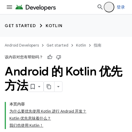
登录
GET STARTED
KOTLIN
Android Developers
Get started
Kotlin
指南
该内容对您有帮助吗？
Android 的 Kotlin 优先
方法
本页内容
为什么要优先使用 Kotlin 进行 Android 开发？
Kotlin 优先意味着什么？
我们也使用 Kotlin！