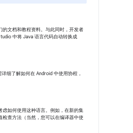
完善我们的文档和教程资料。与此同时，开发者
tudio 中将 Java 语言代码自动转换成
。如需详细了解如何在 Android 中使用协程，
该仔细考虑如何使用这种语言。例如，在新的集
ll 值检查方法（当然，您可以在编译器中使