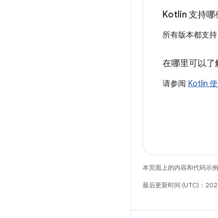
Kotlin 支持哪
所有版本都支持！K
在哪里可以了解
请参阅
Kotli
本页面上的内容和代码示
最后更新时间 (UTC)：2023