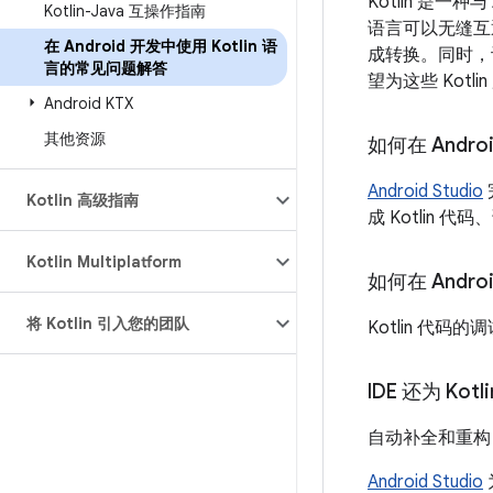
Kotlin 是
Kotlin-Java 互操作指南
语言可以无缝互通，
在 Android 开发中使用 Kotlin 语
成转换。同时，许多
言的常见问题解答
望为这些 Kot
Android KTX
其他资源
如何在 Androi
Android Studio
Kotlin 高级指南
成 Kotlin 代码
Kotlin Multiplatform
如何在 Androi
将 Kotlin 引入您的团队
Kotlin 代
IDE 还为 Ko
自动补全和重构
Android Studio