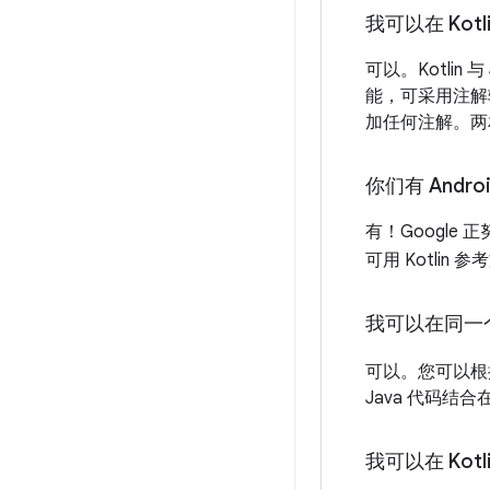
我可以在 Kotl
可以。Kotlin
能，可采用注解轻松
加任何注解。两相
你们有 Androi
有！Google 正
可用 Kotlin
我可以在同一个项
可以。您可以根据
Java 代码结
我可以在 Kot