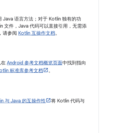
Java 语言方法；对于 Kotlin 独有的功
lin 文件，Java 代码可以直接引用，无需添
情，请参阅
Kotlin 互操作文档
。
可以在
Android 参考文档概览页面
中找到指向
otlin 标准库参考文档
。
lin 与 Java 的互操作性
将 Kotlin 代码与