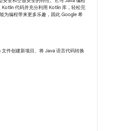
类型安全和空值安全的特性。它与 Java 编程
lin 代码并充分利用 Kotlin 库，轻松完
还能为编程带来更多乐趣，因此 Google 希
tlin 文件创建新项目、将 Java 语言代码转换