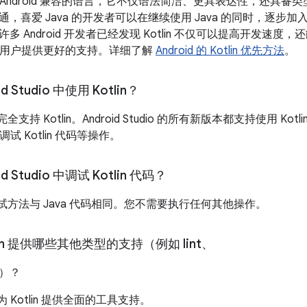
一种与 Android 兼容的语言，它不仅语法简洁、更具表达性，还具备
喜爱 Java 的开发者可以在继续使用 Java 的同时，逐步加入 Kot
 Android 开发者已经发现 Kotlin 不仅可以提高开发速度，
lin 用户提供更好的支持。详细了解
Android 的 Kotlin 优先方法
。
d Studio 中使用 Kotlin？
完全支持 Kotlin。Android Studio 的所有新版本都支持使用 Ko
、调试 Kotlin 代码等操作。
d Studio 中调试 Kotlin 代码？
码的调试方法与 Java 代码相同。您不需要执行任何其他操作。
tlin 提供哪些其他类型的支持（例如 lint、
）？
为 Kotlin 提供全面的工具支持。