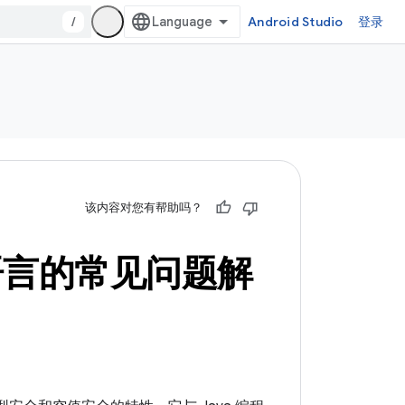
/
Android Studio
登录
该内容对您有帮助吗？
in 语言的常见问题解