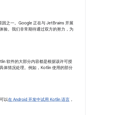
一。Google 正在与 JetBrains 开展
体验。我们非常期待通过双方的努力，为
，Kotlin 软件的大部分内容都是根据该许可授
情况处理。例如，Kotlin 使用的部分
，可以
在 Android 开发中试用 Kotlin 语言
，