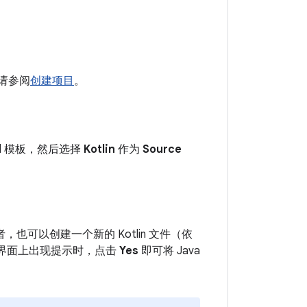
，请参阅
创建项目
。
oid 模板，然后选择
Kotlin
作为
Source
，也可以创建一个新的 Kotlin 文件（依
中。界面上出现提示时，点击
Yes
即可将 Java