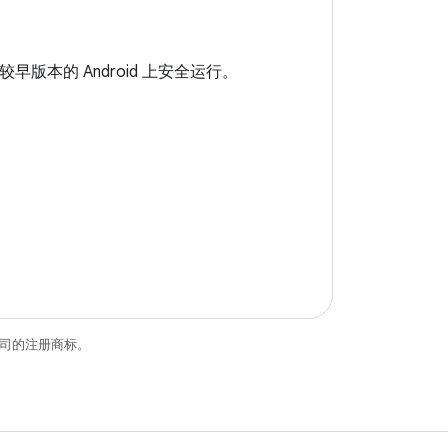
在较早版本的 Android 上安全运行。
关联公司的注册商标。