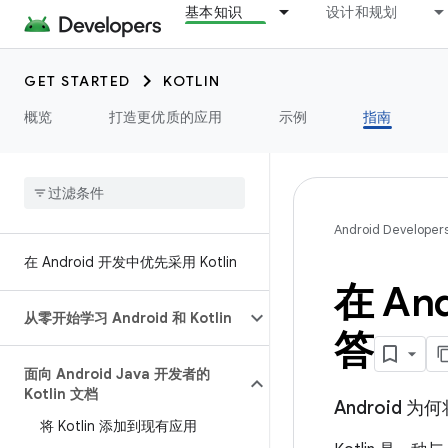
基本知识
设计和规划
GET STARTED
KOTLIN
概览
打造更优质的应用
示例
指南
Android Developer
在 Android 开发中优先采用 Kotlin
在 An
从零开始学习 Android 和 Kotlin
答
面向 Android Java 开发者的
Kotlin 文档
Android 
将 Kotlin 添加到现有应用