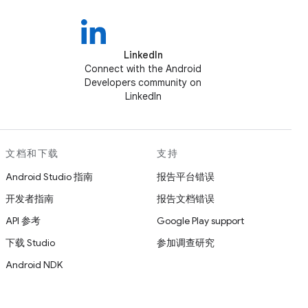
LinkedIn
Connect with the Android
Developers community on
LinkedIn
文档和下载
支持
Android Studio 指南
报告平台错误
开发者指南
报告文档错误
API 参考
Google Play support
下载 Studio
参加调查研究
Android NDK