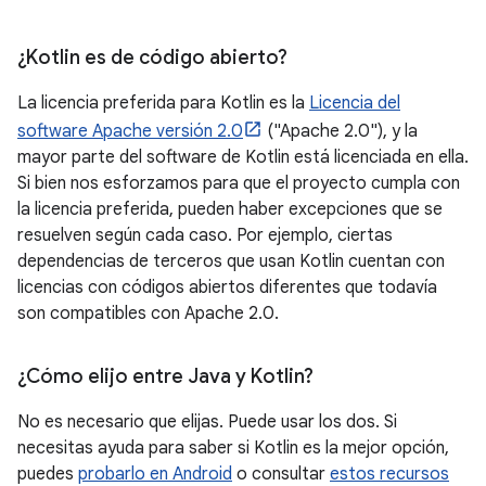
¿Kotlin es de código abierto?
La licencia preferida para Kotlin es la
Licencia del
software Apache versión 2.0
("Apache 2.0"), y la
mayor parte del software de Kotlin está licenciada en ella.
Si bien nos esforzamos para que el proyecto cumpla con
la licencia preferida, pueden haber excepciones que se
resuelven según cada caso. Por ejemplo, ciertas
dependencias de terceros que usan Kotlin cuentan con
licencias con códigos abiertos diferentes que todavía
son compatibles con Apache 2.0.
¿Cómo elijo entre Java y Kotlin?
No es necesario que elijas. Puede usar los dos. Si
necesitas ayuda para saber si Kotlin es la mejor opción,
puedes
probarlo en Android
o consultar
estos recursos