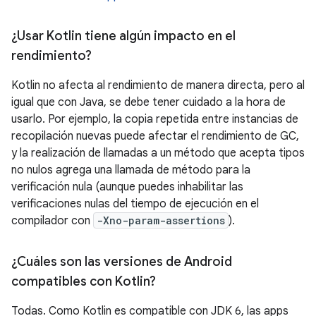
¿Usar Kotlin tiene algún impacto en el
rendimiento?
Kotlin no afecta al rendimiento de manera directa, pero al
igual que con Java, se debe tener cuidado a la hora de
usarlo. Por ejemplo, la copia repetida entre instancias de
recopilación nuevas puede afectar el rendimiento de GC,
y la realización de llamadas a un método que acepta tipos
no nulos agrega una llamada de método para la
verificación nula (aunque puedes inhabilitar las
verificaciones nulas del tiempo de ejecución en el
compilador con
-Xno-param-assertions
).
¿Cuáles son las versiones de Android
compatibles con Kotlin?
Todas. Como Kotlin es compatible con JDK 6, las apps