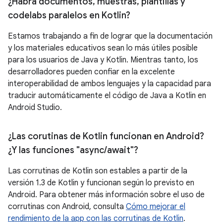
¿Habrá documentos
,
muestras
,
plantillas y
codelabs paralelos en Kotlin?
Estamos trabajando a fin de lograr que la documentación
y los materiales educativos sean lo más útiles posible
para los usuarios de Java y Kotlin. Mientras tanto, los
desarrolladores pueden confiar en la excelente
interoperabilidad de ambos lenguajes y la capacidad para
traducir automáticamente el código de Java a Kotlin en
Android Studio.
¿Las corutinas de Kotlin funcionan en Android?
¿Y las funciones "async
/
await"?
Las corrutinas de Kotlin son estables a partir de la
versión 1.3 de Kotlin y funcionan según lo previsto en
Android. Para obtener más información sobre el uso de
corrutinas con Android, consulta
Cómo mejorar el
rendimiento de la app con las corrutinas de Kotlin
.