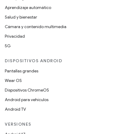
Aprendizaje automático
Salud y bienestar
Cámara y contenido multimedia
Privacidad
5G
DISPOSITIVOS ANDROID
Pantallas grandes
Wear OS
Dispositivos ChromeOS
Android para vehículos
Android TV
VERSIONES