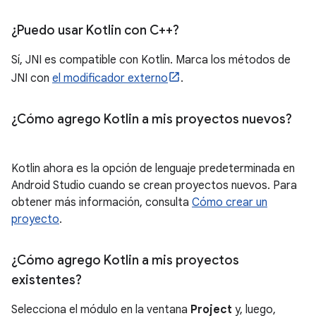
¿Puedo usar Kotlin con C++?
Sí, JNI es compatible con Kotlin. Marca los métodos de
JNI con
el modificador externo
.
¿Cómo agrego Kotlin a mis proyectos nuevos?
Kotlin ahora es la opción de lenguaje predeterminada en
Android Studio cuando se crean proyectos nuevos. Para
obtener más información, consulta
Cómo crear un
proyecto
.
¿Cómo agrego Kotlin a mis proyectos
existentes?
Selecciona el módulo en la ventana
Project
y, luego,