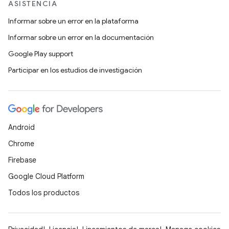
ASISTENCIA
Informar sobre un error en la plataforma
Informar sobre un error en la documentación
Google Play support
Participar en los estudios de investigación
Android
Chrome
Firebase
Google Cloud Platform
Todos los productos