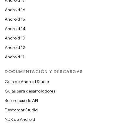
Android 17
Android 16
Android 15
Android 14
Android 13
Android 12
Android 11
DOCUMENTACIÓN Y DESCARGAS
Guía de Android Studio
Guías para desarrolladores
Referencia de API
Descargar Studio
NDK de Android