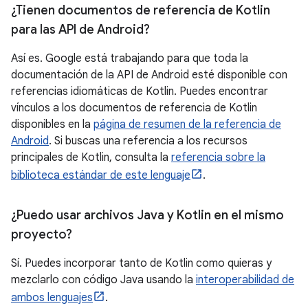
¿Tienen documentos de referencia de Kotlin
para las API de Android?
Así es. Google está trabajando para que toda la
documentación de la API de Android esté disponible con
referencias idiomáticas de Kotlin. Puedes encontrar
vínculos a los documentos de referencia de Kotlin
disponibles en la
página de resumen de la referencia de
Android
. Si buscas una referencia a los recursos
principales de Kotlin, consulta la
referencia sobre la
biblioteca estándar de este lenguaje
.
¿Puedo usar archivos Java y Kotlin en el mismo
proyecto?
Sí. Puedes incorporar tanto de Kotlin como quieras y
mezclarlo con código Java usando la
interoperabilidad de
ambos lenguajes
.