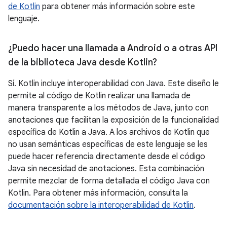
de Kotlin
para obtener más información sobre este
lenguaje.
¿Puedo hacer una llamada a Android o a otras API
de la biblioteca Java desde Kotlin?
Sí. Kotlin incluye interoperabilidad con Java. Este diseño le
permite al código de Kotlin realizar una llamada de
manera transparente a los métodos de Java, junto con
anotaciones que facilitan la exposición de la funcionalidad
específica de Kotlin a Java. A los archivos de Kotlin que
no usan semánticas específicas de este lenguaje se les
puede hacer referencia directamente desde el código
Java sin necesidad de anotaciones. Esta combinación
permite mezclar de forma detallada el código Java con
Kotlin. Para obtener más información, consulta la
documentación sobre la interoperabilidad de Kotlin
.