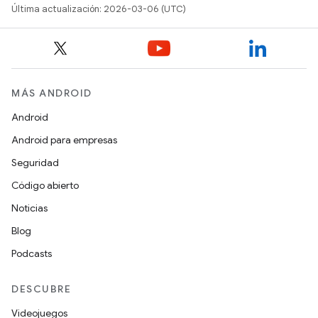
Última actualización: 2026-03-06 (UTC)
MÁS ANDROID
Android
Android para empresas
Seguridad
Código abierto
Noticias
Blog
Podcasts
DESCUBRE
Videojuegos