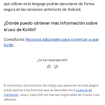
que utilicen este lenguaje podrán ejecutarse de forma
segura en las versiones anteriores de Android.
¿Dónde puedo obtener más información sobre
el uso de Kotlin?
Consulta los
Recursos adicionales para comenzar a usar
Kotlin
.
¿Te ha resultado útil?
El contenido y las muestras de código que aparecen en esta página
están sujetas a las licencias que se describen en la
Licencia de
Contenido
. Java y OpenJDK son marcas registradas de Oracle o sus
afiliados.