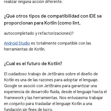
realizar ninguna acción diferente.
¿Qué otros tipos de compatibilidad con IDE se
proporcionan para Kotlin (como lint
,
autocompletado y refactorizaciones)?
Android Studio
es totalmente compatible con las
herramientas de Kotlin.
¿Cuál es el futuro de Kotlin?
El cuidadoso trabajo de JetBrains sobre el diseño de
Kotlin es una de las razones para adoptar el lenguaje.
Google se asoció con JetBrains para garantizar una
experiencia de desarrollo fluida, desde el lenguaje hasta el
framework y las herramientas. Nos entusiasma trabajar
en conjunto para trasladar el lenguaje Kotlin a una
fundación sin fines de lucro.