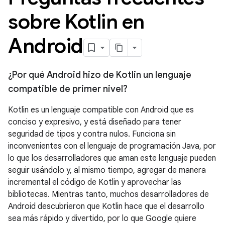
sobre Kotlin en
Android
¿Por qué Android hizo de Kotlin un lenguaje
compatible de primer nivel?
Kotlin es un lenguaje compatible con Android que es
conciso y expresivo, y está diseñado para tener
seguridad de tipos y contra nulos. Funciona sin
inconvenientes con el lenguaje de programación Java, por
lo que los desarrolladores que aman este lenguaje pueden
seguir usándolo y, al mismo tiempo, agregar de manera
incremental el código de Kotlin y aprovechar las
bibliotecas. Mientras tanto, muchos desarrolladores de
Android descubrieron que Kotlin hace que el desarrollo
sea más rápido y divertido, por lo que Google quiere