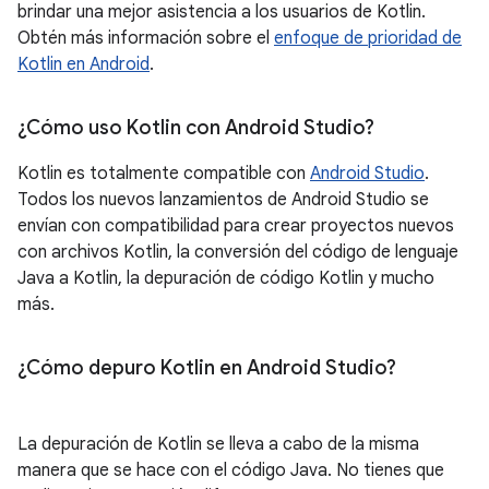
brindar una mejor asistencia a los usuarios de Kotlin.
Obtén más información sobre el
enfoque de prioridad de
Kotlin en Android
.
¿Cómo uso Kotlin con Android Studio?
Kotlin es totalmente compatible con
Android Studio
.
Todos los nuevos lanzamientos de Android Studio se
envían con compatibilidad para crear proyectos nuevos
con archivos Kotlin, la conversión del código de lenguaje
Java a Kotlin, la depuración de código Kotlin y mucho
más.
¿Cómo depuro Kotlin en Android Studio?
La depuración de Kotlin se lleva a cabo de la misma
manera que se hace con el código Java. No tienes que