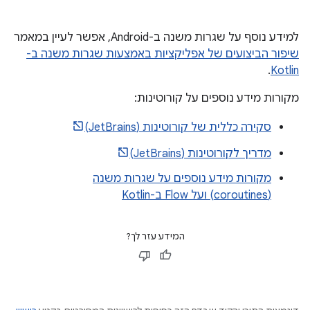
למידע נוסף על שגרות משנה ב-Android, אפשר לעיין במאמר
שיפור הביצועים של אפליקציות באמצעות שגרות משנה ב-
.
Kotlin
מקורות מידע נוספים על קורוטינות:
סקירה כללית של קורוטינות (JetBrains)
מדריך לקורוטינות (JetBrains)
מקורות מידע נוספים על שגרות משנה
(coroutines) ועל Flow ב-Kotlin
המידע עזר לך?