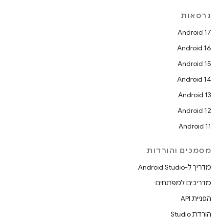
גרסאות
Android 17
Android 16
Android 15
Android 14
Android 13
Android 12
Android 11
מסמכים והורדות
מדריך ל-Android Studio
מדריכים למפתחים
הפניית API
הורדת Studio