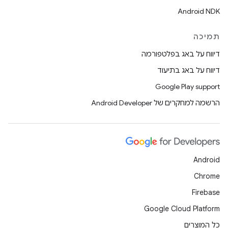
Android NDK
תמיכה
דיווח על באג בפלטפורמה
דיווח על באג בתיעוד
Google Play support
הרשמה למחקרים של Android Developer
Android
Chrome
Firebase
Google Cloud Platform
כל המוצרים