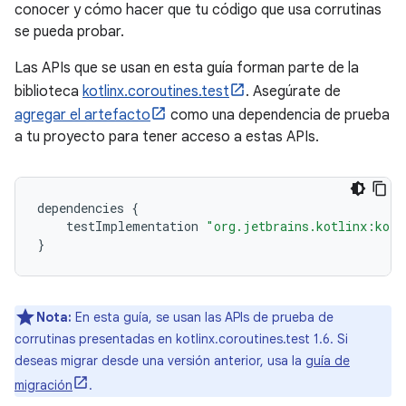
conocer y cómo hacer que tu código que usa corrutinas
se pueda probar.
Las APIs que se usan en esta guía forman parte de la
biblioteca
kotlinx.coroutines.test
. Asegúrate de
agregar el artefacto
como una dependencia de prueba
a tu proyecto para tener acceso a estas APIs.
dependencies
{
testImplementation
"org.jetbrains.kotlinx:kotl
}
Nota:
En esta guía, se usan las APIs de prueba de
corrutinas presentadas en kotlinx.coroutines.test 1.6. Si
deseas migrar desde una versión anterior, usa la
guía de
migración
.