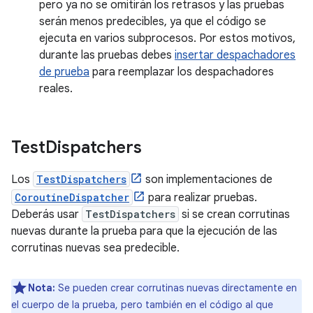
pero ya no se omitirán los retrasos y las pruebas
serán menos predecibles, ya que el código se
ejecuta en varios subprocesos. Por estos motivos,
durante las pruebas debes
insertar despachadores
de prueba
para reemplazar los despachadores
reales.
Test
Dispatchers
Los
TestDispatchers
son implementaciones de
CoroutineDispatcher
para realizar pruebas.
Deberás usar
TestDispatchers
si se crean corrutinas
nuevas durante la prueba para que la ejecución de las
corrutinas nuevas sea predecible.
Nota:
Se pueden crear corrutinas nuevas directamente en
el cuerpo de la prueba, pero también en el código al que