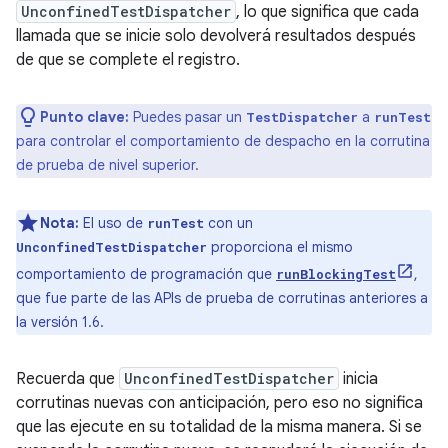
UnconfinedTestDispatcher
, lo que significa que cada
llamada que se inicie solo devolverá resultados después
de que se complete el registro.
Punto clave:
Puedes pasar un
a
TestDispatcher
runTest
para controlar el comportamiento de despacho en la corrutina
de prueba de nivel superior.
Nota:
El uso de
con un
runTest
proporciona el mismo
UnconfinedTestDispatcher
comportamiento de programación que
,
runBlockingTest
que fue parte de las APIs de prueba de corrutinas anteriores a
la versión 1.6.
Recuerda que
UnconfinedTestDispatcher
inicia
corrutinas nuevas con anticipación, pero eso no significa
que las ejecute en su totalidad de la misma manera. Si se