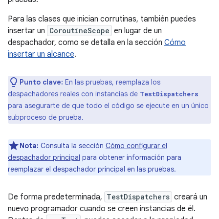
Para las clases que inician corrutinas, también puedes
insertar un
CoroutineScope
en lugar de un
despachador, como se detalla en la sección
Cómo
insertar un alcance
.
Punto clave:
En las pruebas, reemplaza los
despachadores reales con instancias de
TestDispatchers
para asegurarte de que todo el código se ejecute en un único
subproceso de prueba.
Nota:
Consulta la sección
Cómo configurar el
despachador principal
para obtener información para
reemplazar el despachador principal en las pruebas.
De forma predeterminada,
TestDispatchers
creará un
nuevo programador cuando se creen instancias de él.