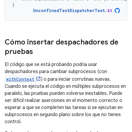
}
UnconfinedTestDispatcherTest
.
kt
Cómo insertar despachadores de
pruebas
El código que se está probando podría usar
despachadores para cambiar subprocesos (con
withContext
) o para iniciar corrutinas nuevas.
Cuando se ejecuta el código en múltiples subprocesos en
paralelo, las pruebas pueden volverse inestables. Puede
ser difícil realizar aserciones en el momento correcto o
esperar a que se completen las tareas si se ejecutan en
subprocesos en segundo plano sobre los que no tienes
control.