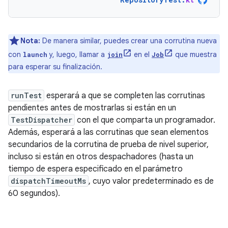
Nota:
De manera similar, puedes crear una corrutina nueva
con
y, luego, llamar a
en el
que muestra
launch
join
Job
para esperar su finalización.
runTest
esperará a que se completen las corrutinas
pendientes antes de mostrarlas si están en un
TestDispatcher
con el que comparta un programador.
Además, esperará a las corrutinas que sean elementos
secundarios de la corrutina de prueba de nivel superior,
incluso si están en otros despachadores (hasta un
tiempo de espera especificado en el parámetro
dispatchTimeoutMs
, cuyo valor predeterminado es de
60 segundos).