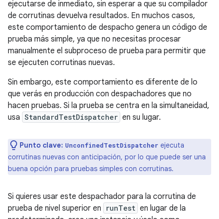
ejecutarse de inmediato, sin esperar a que su compilador
de corrutinas devuelva resultados. En muchos casos,
este comportamiento de despacho genera un código de
prueba más simple, ya que no necesitas procesar
manualmente el subproceso de prueba para permitir que
se ejecuten corrutinas nuevas.
Sin embargo, este comportamiento es diferente de lo
que verás en producción con despachadores que no
hacen pruebas. Si la prueba se centra en la simultaneidad,
usa
StandardTestDispatcher
en su lugar.
Punto clave:
ejecuta
UnconfinedTestDispatcher
corrutinas nuevas con anticipación, por lo que puede ser una
buena opción para pruebas simples con corrutinas.
Si quieres usar este despachador para la corrutina de
prueba de nivel superior en
runTest
en lugar de la