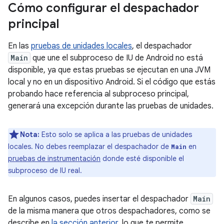
Cómo configurar el despachador
principal
En las
pruebas de unidades locales
, el despachador
Main
que une el subproceso de IU de Android no está
disponible, ya que estas pruebas se ejecutan en una JVM
local y no en un dispositivo Android. Si el código que estás
probando hace referencia al subproceso principal,
generará una excepción durante las pruebas de unidades.
Nota:
Esto solo se aplica a las pruebas de unidades
locales. No debes reemplazar el despachador de
en
Main
pruebas de instrumentación
donde esté disponible el
subproceso de IU real.
En algunos casos, puedes insertar el despachador
Main
de la misma manera que otros despachadores, como se
describe en
la sección anterior
, lo que te permite