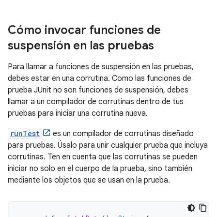
Cómo invocar funciones de
suspensión en las pruebas
Para llamar a funciones de suspensión en las pruebas,
debes estar en una corrutina. Como las funciones de
prueba JUnit no son funciones de suspensión, debes
llamar a un compilador de corrutinas dentro de tus
pruebas para iniciar una corrutina nueva.
runTest
es un compilador de corrutinas diseñado
para pruebas. Úsalo para unir cualquier prueba que incluya
corrutinas. Ten en cuenta que las corrutinas se pueden
iniciar no solo en el cuerpo de la prueba, sino también
mediante los objetos que se usan en la prueba.