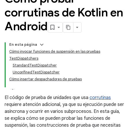
corrutinas de Kotlin en
Android
En esta página
Cómo invocar funciones de suspensión en las pruebas
TestDispatchers
StandardTestDispatcher
UnconfinedTestDispatcher
Cómo insertar despachadores de pruebas
El código de prueba de unidades que usa
corrutinas
requiere atención adicional, ya que su ejecución puede ser
asíncrona y ocurrir en varios subprocesos. En esta guía,
se explica cómo se pueden probar las funciones de
suspensión, las construcciones de prueba que necesitas