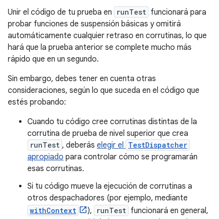
Unir el código de tu prueba en
runTest
funcionará para
probar funciones de suspensión básicas y omitirá
automáticamente cualquier retraso en corrutinas, lo que
hará que la prueba anterior se complete mucho más
rápido que en un segundo.
Sin embargo, debes tener en cuenta otras
consideraciones, según lo que suceda en el código que
estés probando:
Cuando tu código cree corrutinas distintas de la
corrutina de prueba de nivel superior que crea
runTest
, deberás
elegir el
TestDispatcher
apropiado
para controlar cómo se programarán
esas corrutinas.
Si tu código mueve la ejecución de corrutinas a
otros despachadores (por ejemplo, mediante
withContext
),
runTest
funcionará en general,