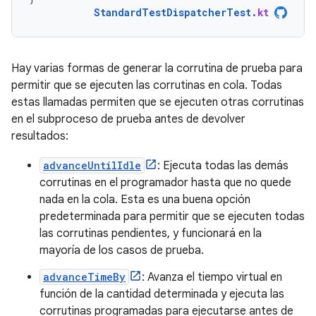
StandardTestDispatcherTest
.
kt
Hay varias formas de generar la corrutina de prueba para
permitir que se ejecuten las corrutinas en cola. Todas
estas llamadas permiten que se ejecuten otras corrutinas
en el subproceso de prueba antes de devolver
resultados:
advanceUntilIdle
: Ejecuta todas las demás
corrutinas en el programador hasta que no quede
nada en la cola. Esta es una buena opción
predeterminada para permitir que se ejecuten todas
las corrutinas pendientes, y funcionará en la
mayoría de los casos de prueba.
advanceTimeBy
: Avanza el tiempo virtual en
función de la cantidad determinada y ejecuta las
corrutinas programadas para ejecutarse antes de