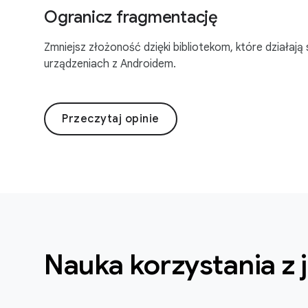
Ogranicz fragmentację
Zmniejsz złożoność dzięki bibliotekom, które działają 
urządzeniach z Androidem.
Przeczytaj opinie
Nauka korzystania z 