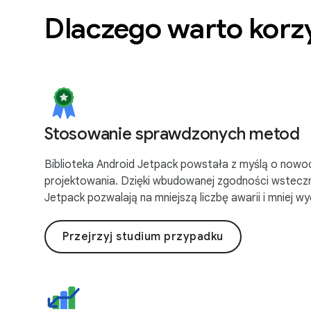
Dlaczego warto korz
Stosowanie sprawdzonych metod
Biblioteka Android Jetpack powstała z myślą o no
projektowania. Dzięki wbudowanej zgodności wsteczne
Jetpack pozwalają na mniejszą liczbę awarii i mniej w
Przejrzyj studium przypadku