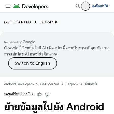
ลงชื่อเข้าใช้
GET STARTED
JETPACK
Google ใช้เทคโนโลยี AI เพื่อแปลเนื้อหาเป็นภาษาที่คุณต้องการ
การแปลโดย AI อาจมีข้อผิดพลาด
Android Developers
Get started
Jetpack
คำแนะนำ
ข้อมูลนี้มีประโยชน์ไหม
ย้ายข้อมูลไปยัง Android