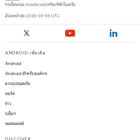
ทะเบียนของ Oracle และ/หรือบริษัทในเครือ
อัปเดตล่าสุด 2026-03-06 UTC
ANDROID เพิ่มเติม
Android
Android สำหรับองค์กร
ความปลอดภัย
ซอร์ส
ข่าว
บล็อก
พอดแคสต์
DISCOVER