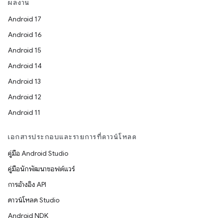
ผลงาน
Android 17
Android 16
Android 15
Android 14
Android 13
Android 12
Android 11
เอกสารประกอบและรายการที่ดาวน์โหลด
คู่มือ Android Studio
คู่มือนักพัฒนาซอฟต์แวร์
การอ้างอิง API
ดาวน์โหลด Studio
Android NDK