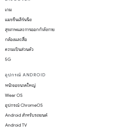
เกม
แมชชีนเลิร์นนิง
สุขภาพและการออกกำลังกาย
กล้องและสื่อ
ความเป็นส่วนตัว
5G
อุปกรณ์ ANDROID
หน้าจอขนาดใหญ่
Wear OS
อุปกรณ์ ChromeOS
Android สำหรับรถยนต์
Android TV