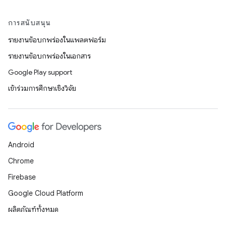
การสนับสนุน
รายงานข้อบกพร่องในแพลตฟอร์ม
รายงานข้อบกพร่องในเอกสาร
Google Play support
เข้าร่วมการศึกษาเชิงวิจัย
Android
Chrome
Firebase
Google Cloud Platform
ผลิตภัณฑ์ทั้งหมด