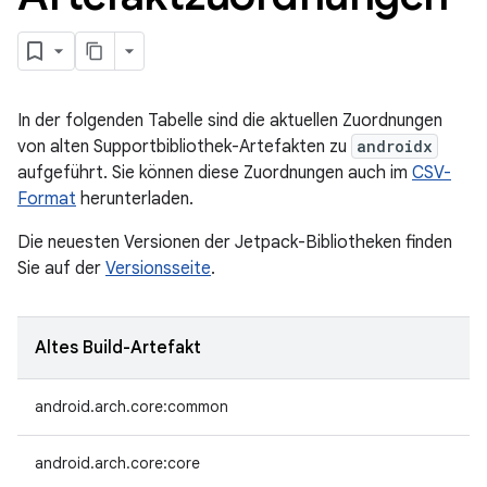
In der folgenden Tabelle sind die aktuellen Zuordnungen
von alten Supportbibliothek-Artefakten zu
androidx
aufgeführt. Sie können diese Zuordnungen auch im
CSV-
Format
herunterladen.
Die neuesten Versionen der Jetpack-Bibliotheken finden
Sie auf der
Versionsseite
.
Altes Build-Artefakt
android.arch.core:common
android.arch.core:core