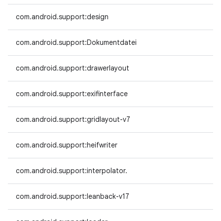
com.android.support:design
com.android.support:Dokumentdatei
com.android.support:drawerlayout
com.android.support:exifinterface
com.android.support:gridlayout-v7
com.android.support:heifwriter
com.android.support:interpolator.
com.android.support:leanback-v17