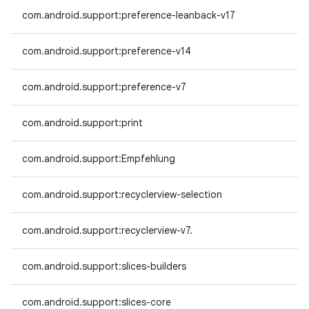
com.android.support:preference-leanback-v17
com.android.support:preference-v14
com.android.support:preference-v7
com.android.support:print
com.android.support:Empfehlung
com.android.support:recyclerview-selection
com.android.support:recyclerview-v7.
com.android.support:slices-builders
com.android.support:slices-core