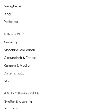
Neuigkeiten
Blog
Podcasts
DISCOVER
Gaming
Maschinelles Lernen
Gesundheit & Fitness
Kamera & Medien
Datenschutz
5G
ANDROID-GERÄTE
Großer Bildschirm