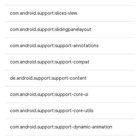
com.android.support:slices-view.
com.android.support:slidingpanelayout
com.android.support:support-annotations
com.android.support:support-compat
de.android.support:support-content
com.android.support:support-core-ui
com.android.support:support-core-utils
com.android.support:support-dynamic-animation