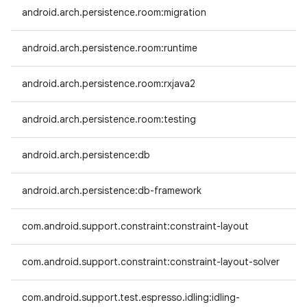
android.arch.persistence.room:migration
android.arch.persistence.room:runtime
android.arch.persistence.room:rxjava2
android.arch.persistence.room:testing
android.arch.persistence:db
android.arch.persistence:db-framework
com.android.support.constraint:constraint-layout
com.android.support.constraint:constraint-layout-solver
com.android.support.test.espresso.idling:idling-