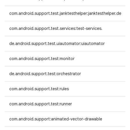
com.android.support.test.janktesthelper:janktesthelper.de
com.android.support.test.services:test-services.
de.android.support.test.uiautomator:uiautomator
com.android.support.test:monitor
de.android.support.test:orchestrator
com.android.support.test:rules
com.android.support.test:runner
com.android.support:animated-vector-drawable