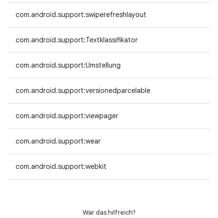
com.android.support:swiperefreshlayout
com.android.support:Textklassifikator
com.android.support:Umstellung
com.android.support:versionedparcelable
com.android.support:viewpager
com.android.support:wear
com.android.support:webkit
War das hilfreich?