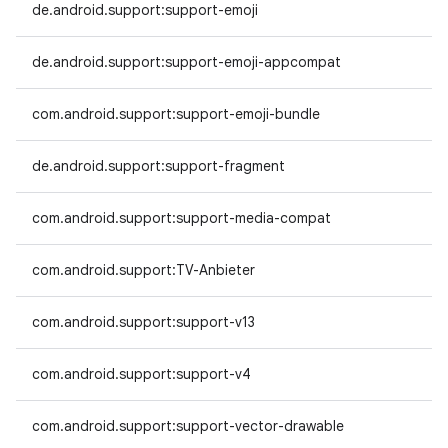
de.android.support:support-emoji
de.android.support:support-emoji-appcompat
com.android.support:support-emoji-bundle
de.android.support:support-fragment
com.android.support:support-media-compat
com.android.support:TV-Anbieter
com.android.support:support-v13
com.android.support:support-v4
com.android.support:support-vector-drawable