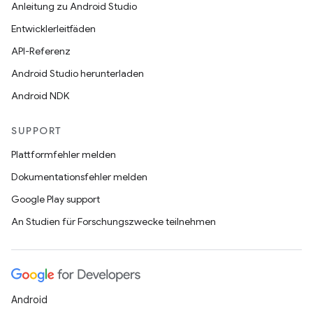
Anleitung zu Android Studio
Entwicklerleitfäden
API-Referenz
Android Studio herunterladen
Android NDK
SUPPORT
Plattformfehler melden
Dokumentationsfehler melden
Google Play support
An Studien für Forschungszwecke teilnehmen
Android