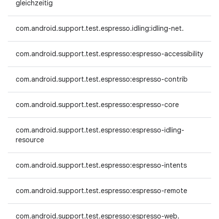
gleichzeitig
com.android.support.test.espresso.idling:idling-net.
com.android.support.test.espresso:espresso-accessibility
com.android.support.test.espresso:espresso-contrib
com.android.support.test.espresso:espresso-core
com.android.support.test.espresso:espresso-idling-
resource
com.android.support.test.espresso:espresso-intents
com.android.support.test.espresso:espresso-remote
com.android.support.test.espresso:espresso-web.