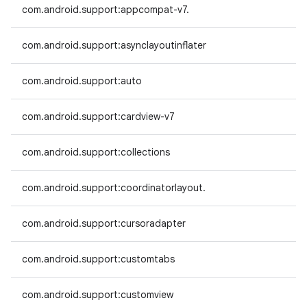
com.android.support:appcompat-v7.
com.android.support:asynclayoutinflater
com.android.support:auto
com.android.support:cardview-v7
com.android.support:collections
com.android.support:coordinatorlayout.
com.android.support:cursoradapter
com.android.support:customtabs
com.android.support:customview