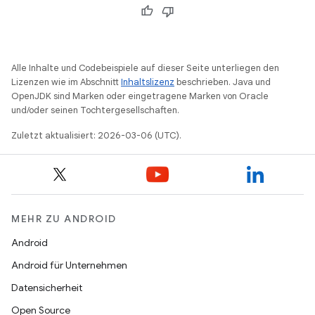
Alle Inhalte und Codebeispiele auf dieser Seite unterliegen den
Lizenzen wie im Abschnitt
Inhaltslizenz
beschrieben. Java und
OpenJDK sind Marken oder eingetragene Marken von Oracle
und/oder seinen Tochtergesellschaften.
Zuletzt aktualisiert: 2026-03-06 (UTC).
MEHR ZU ANDROID
Android
Android für Unternehmen
Datensicherheit
Open Source