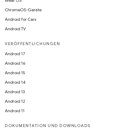
Wear OS
ChromeOS-Geräte
Android for Cars
Android TV
VERÖFFENTLICHUNGEN
Android 17
Android 16
Android 15
Android 14
Android 13
Android 12
Android 11
DOKUMENTATION UND DOWNLOADS