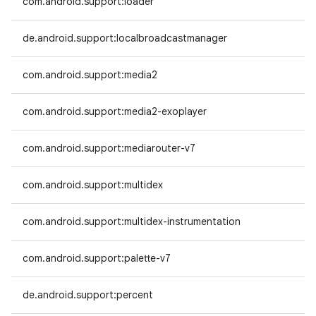
com.android.support:loader
de.android.support:localbroadcastmanager
com.android.support:media2
com.android.support:media2-exoplayer
com.android.support:mediarouter-v7
com.android.support:multidex
com.android.support:multidex-instrumentation
com.android.support:palette-v7
de.android.support:percent