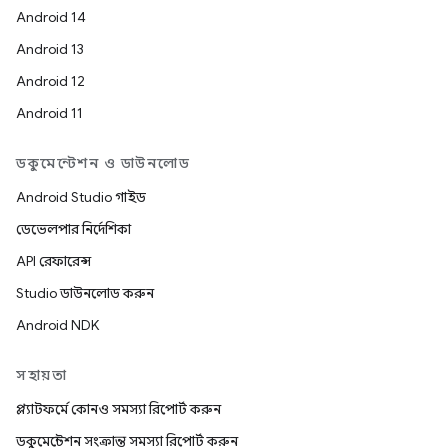
Android 14
Android 13
Android 12
Android 11
ডকুমেন্টেশন ও ডাউনলোড
Android Studio গাইড
ডেভেলপার নির্দেশিকা
API রেফারেন্স
Studio ডাউনলোড করুন
Android NDK
সহায়তা
প্ল্যাটফর্মে কোনও সমস্যা রিপোর্ট করুন
ডকুমেন্টেশন সংক্রান্ত সমস্যা রিপোর্ট করুন