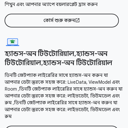
শিখুন এবং আপনার অ্যাপে বয়লারপ্লেট হ্রাস করুন
কোর্স শুরু করুন
open_in_new
হ্যান্ডস-অন টিউটোরিয়াল,হ্যান্ডস-অন
টিউটোরিয়াল,হ্যান্ডস-অন টিউটোরিয়াল
তিনটি জেটপ্যাক লাইব্রেরির সাথে হ্যান্ডস-অন করুন যা
আপনার ডেটা স্তরকে সহজ করে: LiveData, ViewModel এবং
Room ,তিনটি জেটপ্যাক লাইব্রেরির সাথে হ্যান্ডস-অন করুন যা
আপনার ডেটা স্তরকে সহজ করে: লাইভডেটা, ভিউমডেল এবং
রুম ,তিনটি জেটপ্যাক লাইব্রেরির সাথে হ্যান্ডস-অন করুন যা
আপনার ডেটা স্তরকে সহজ করে: লাইভডেটা, ভিউমডেল এবং
রুম