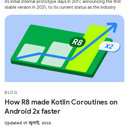
its initial internal prototype days in 2017, announcing the first
stable version in 2021, to its current status as the industry
BLOG
How R8 made Kotlin Coroutines on
Android 2x faster
Updated ২৭ জুলাই, ২০২৬