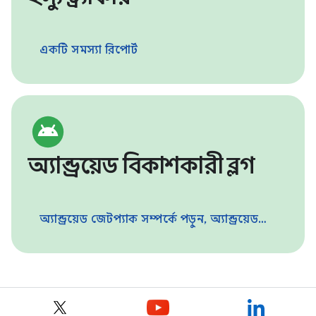
একটি সমস্যা রিপোর্ট
অ্যান্ড্রয়েড বিকাশকারী ব্লগ
অ্যান্ড্রয়েড জেটপ্যাক সম্পর্কে পড়ুন, অ্যান্ড্রয়েড জেটপ্যাক সম্পর্কে পড়ুন, অ্যান্ড্রয়েড জেটপ্যাক সম্পর্কে পড়ুন