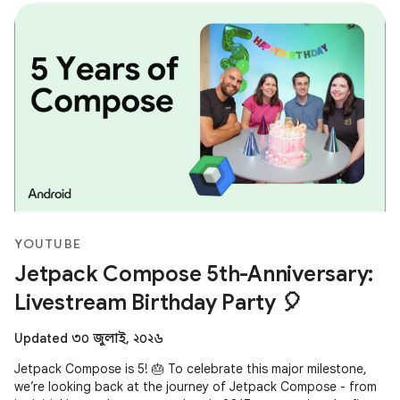
YOUTUBE
Jetpack Compose 5th-Anniversary:
Livestream Birthday Party 🎈
Updated ৩০ জুলাই, ২০২৬
Jetpack Compose is 5! 🎂 To celebrate this major milestone,
we’re looking back at the journey of Jetpack Compose - from