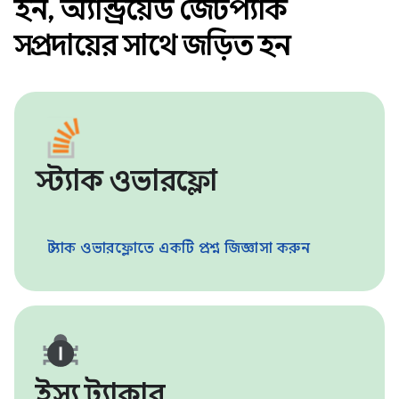
হন, অ্যান্ড্রয়েড জেটপ্যাক
সম্প্রদায়ের সাথে জড়িত হন
স্ট্যাক ওভারফ্লো
স্ট্যাক ওভারফ্লোতে একটি প্রশ্ন জিজ্ঞাসা করুন
ইস্যু ট্র্যাকার