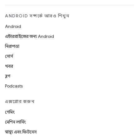
ANDROID সম্পর্কে আরও শিখুন
Android
এন্টারপ্রাইজের জন্য Android
নিরাপত্তা
সোর্স
খবর
ব্লগ
Podcasts
এক্সপ্লোর করুন
গেমিং
মেশিন লার্নিং
স্বাস্থ্য এবং ফিটনেস