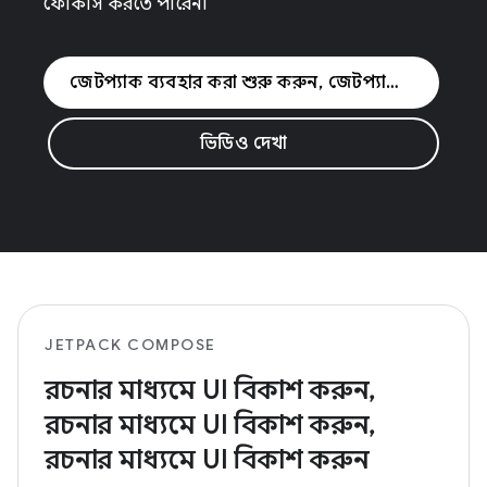
ফোকাস করতে পারেন।
জেটপ্যাক ব্যবহার করা শুরু করুন, জেটপ্যাক ব্যবহার শুরু করুন, জেটপ্যাক ব্যবহার শুরু করুন
ভিডিও দেখা
JETPACK COMPOSE
রচনার মাধ্যমে UI বিকাশ করুন,
রচনার মাধ্যমে UI বিকাশ করুন,
রচনার মাধ্যমে UI বিকাশ করুন