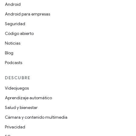
Android
Android para empresas
Seguridad
Código abierto
Noticias
Blog
Podcasts
DESCUBRE
Videojuegos
Aprendizaje automático
Salud y bienestar
Cámara y contenido multimedia
Privacidad