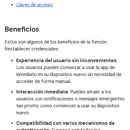
Llaves de acceso
Beneficios
Estos son algunos de los beneficios de la función
Restablecer credenciales:
Experiencia del usuario sin inconvenientes
:
Los usuarios pueden comenzar a usar la app de
inmediato en su dispositivo nuevo sin necesidad de
acceder de forma manual.
Interacción inmediata
: Puedes atraer a los
usuarios con notificaciones o mensajes emergentes
tan pronto como comiencen a usar su dispositivo
nuevo.
Compatibilidad con varios mecanismos de