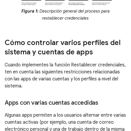
Figura 1:
Descripción general del proceso para
restablecer credenciales
Cómo controlar varios perfiles del
sistema y cuentas de apps
Cuando implementes la función Restablecer credenciales,
ten en cuenta las siguientes restricciones relacionadas
con las apps de varias cuentas y los perfiles a nivel del
sistema.
Apps con varias cuentas accedidas
Algunas apps permiten a los usuarios alternar entre varias
cuentas activas (por ejemplo, una cuenta de correo
electrónico personal y una de trabajo dentro de la misma