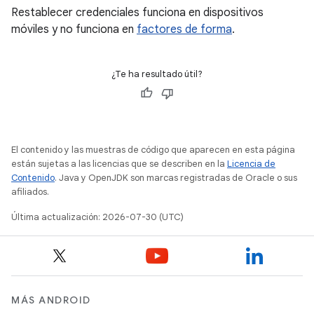
Restablecer credenciales funciona en dispositivos
móviles y no funciona en
factores de forma
.
¿Te ha resultado útil?
El contenido y las muestras de código que aparecen en esta página
están sujetas a las licencias que se describen en la
Licencia de
Contenido
. Java y OpenJDK son marcas registradas de Oracle o sus
afiliados.
Última actualización: 2026-07-30 (UTC)
MÁS ANDROID