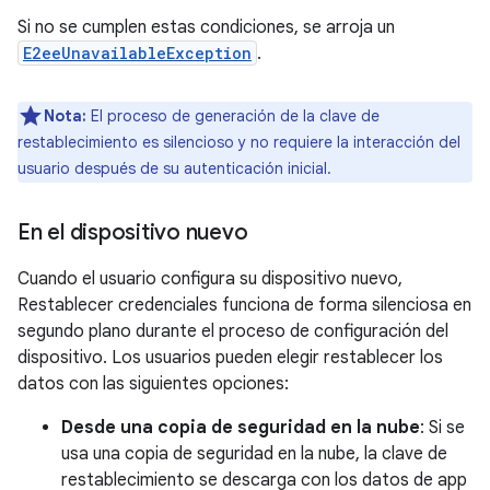
Si no se cumplen estas condiciones, se arroja un
E2eeUnavailableException
.
Nota:
El proceso de generación de la clave de
restablecimiento es silencioso y no requiere la interacción del
usuario después de su autenticación inicial.
En el dispositivo nuevo
Cuando el usuario configura su dispositivo nuevo,
Restablecer credenciales funciona de forma silenciosa en
segundo plano durante el proceso de configuración del
dispositivo. Los usuarios pueden elegir restablecer los
datos con las siguientes opciones:
Desde una copia de seguridad en la nube
: Si se
usa una copia de seguridad en la nube, la clave de
restablecimiento se descarga con los datos de app