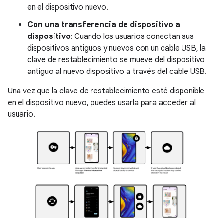
en el dispositivo nuevo.
Con una transferencia de dispositivo a
dispositivo
: Cuando los usuarios conectan sus
dispositivos antiguos y nuevos con un cable USB, la
clave de restablecimiento se mueve del dispositivo
antiguo al nuevo dispositivo a través del cable USB.
Una vez que la clave de restablecimiento esté disponible
en el dispositivo nuevo, puedes usarla para acceder al
usuario.