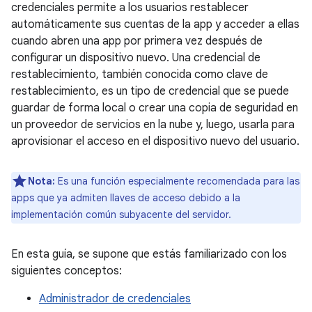
credenciales permite a los usuarios restablecer
automáticamente sus cuentas de la app y acceder a ellas
cuando abren una app por primera vez después de
configurar un dispositivo nuevo. Una credencial de
restablecimiento, también conocida como clave de
restablecimiento, es un tipo de credencial que se puede
guardar de forma local o crear una copia de seguridad en
un proveedor de servicios en la nube y, luego, usarla para
aprovisionar el acceso en el dispositivo nuevo del usuario.
Nota:
Es una función especialmente recomendada para las
apps que ya admiten llaves de acceso debido a la
implementación común subyacente del servidor.
En esta guía, se supone que estás familiarizado con los
siguientes conceptos:
Administrador de credenciales