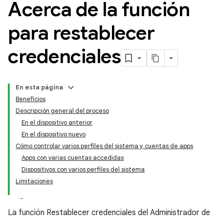
Acerca de la función
para restablecer
credenciales
En esta página
Beneficios
Descripción general del proceso
En el dispositivo anterior
En el dispositivo nuevo
Cómo controlar varios perfiles del sistema y cuentas de apps
Apps con varias cuentas accedidas
Dispositivos con varios perfiles del sistema
Limitaciones
La función Restablecer credenciales del Administrador de