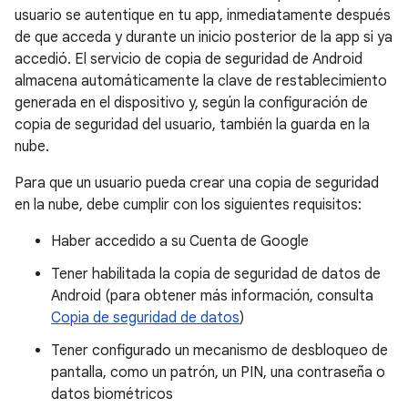
usuario se autentique en tu app, inmediatamente después
de que acceda y durante un inicio posterior de la app si ya
accedió. El servicio de copia de seguridad de Android
almacena automáticamente la clave de restablecimiento
generada en el dispositivo y, según la configuración de
copia de seguridad del usuario, también la guarda en la
nube.
Para que un usuario pueda crear una copia de seguridad
en la nube, debe cumplir con los siguientes requisitos:
Haber accedido a su Cuenta de Google
Tener habilitada la copia de seguridad de datos de
Android (para obtener más información, consulta
Copia de seguridad de datos
)
Tener configurado un mecanismo de desbloqueo de
pantalla, como un patrón, un PIN, una contraseña o
datos biométricos