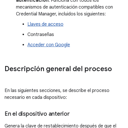
autenticación
: Funciona con todos los
mecanismos de autenticación compatibles con
Credential Manager, incluidos los siguientes:
Llaves de acceso
Contraseñas
Acceder con Google
Descripción general del proceso
En las siguientes secciones, se describe el proceso
necesario en cada dispositivo:
En el dispositivo anterior
Genera la clave de restablecimiento después de que el