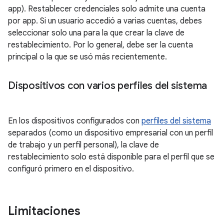
app). Restablecer credenciales solo admite una cuenta
por app. Si un usuario accedió a varias cuentas, debes
seleccionar solo una para la que crear la clave de
restablecimiento. Por lo general, debe ser la cuenta
principal o la que se usó más recientemente.
Dispositivos con varios perfiles del sistema
En los dispositivos configurados con
perfiles del sistema
separados (como un dispositivo empresarial con un perfil
de trabajo y un perfil personal), la clave de
restablecimiento solo está disponible para el perfil que se
configuró primero en el dispositivo.
Limitaciones