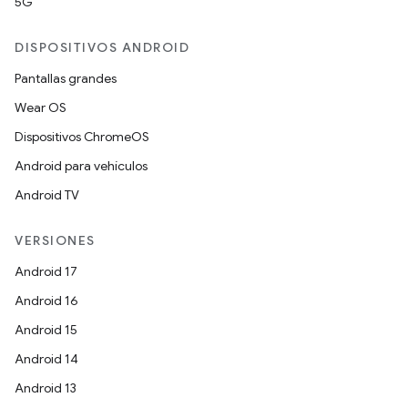
5G
DISPOSITIVOS ANDROID
Pantallas grandes
Wear OS
Dispositivos ChromeOS
Android para vehículos
Android TV
VERSIONES
Android 17
Android 16
Android 15
Android 14
Android 13