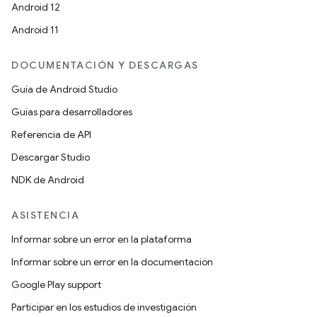
Android 12
Android 11
DOCUMENTACIÓN Y DESCARGAS
Guía de Android Studio
Guías para desarrolladores
Referencia de API
Descargar Studio
NDK de Android
ASISTENCIA
Informar sobre un error en la plataforma
Informar sobre un error en la documentación
Google Play support
Participar en los estudios de investigación