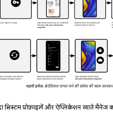
पहली इमेज:
क्रेडेंशियल वापस पाने की प्रोसेस की खास जानका
दा सिस्टम प्रोफ़ाइलें और ऐप्लिकेशन खाते मैनेज