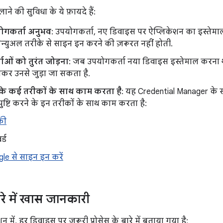
ाने की सुविधा के ये फ़ायदे हैं:
ोगकर्ता अनुभव
: उपयोगकर्ता, नए डिवाइस पर ऐप्लिकेशन का इस्तेमाल 
 मैन्युअल तरीके से साइन इन करने की ज़रूरत नहीं होती.
ाओं को तुरंत जोड़ना
: जब उपयोगकर्ता नया डिवाइस इस्तेमाल करना शुरू
िखाकर उनसे जुड़ा जा सकता है.
े के कई तरीकों के साथ काम करता है
: यह Credential Manager के 
ुष्टि करने के इन तरीकों के साथ काम करता है:
की
्ड
le से साइन इन करें
ारे में खास जानकारी
न में, हर डिवाइस पर ज़रूरी प्रोसेस के बारे में बताया गया है: