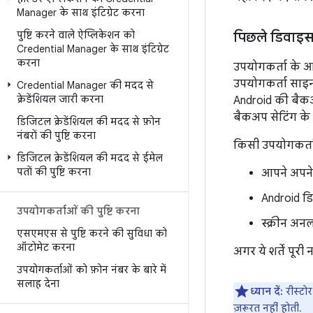
Manager के साथ इंटिग्रेट करना
पुष्टि करने वाले ऐप्लिकेशन को
पिछले डिवाइस
Credential Manager के साथ इंटिग्रेट
करना
उपयोगकर्ता के आप
उपयोगकर्ता साइन
Credential Manager की मदद से
क्रेडेंशियल जारी करना
Android की बैकअ
बैकअप सेटिंग के 
डिजिटल क्रेडेंशियल की मदद से फ़ोन
नंबरों की पुष्टि करना
किसी उपयोगकर्ता 
डिजिटल क्रेडेंशियल की मदद से ईमेल
पतों की पुष्टि करना
आपने अपने 
Android डि
उपयोगकर्ताओं की पुष्टि करना
स्क्रीन अन
एसएमएस से पुष्टि करने की सुविधा को
ऑटोमेट करना
अगर ये शर्तें पूरी 
उपयोगकर्ताओं को फ़ोन नंबर के बारे में
सलाह देना
ध्यान दें:
रीस्टोर
ज़रूरत नहीं होती.