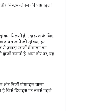
न और सिस्टम-लेवल की प्रोफ़ाइलों
 सुविधा मिलती है. उदाहरण के लिए,
ियल वापस लाने की सुविधा, हर
े ज़्यादा खातों में साइन इन
ी कुंजी बनानी है. आम तौर पर, यह
़ाइल और निजी प्रोफ़ाइल वाला
ता है जिसे डिवाइस पर सबसे पहले