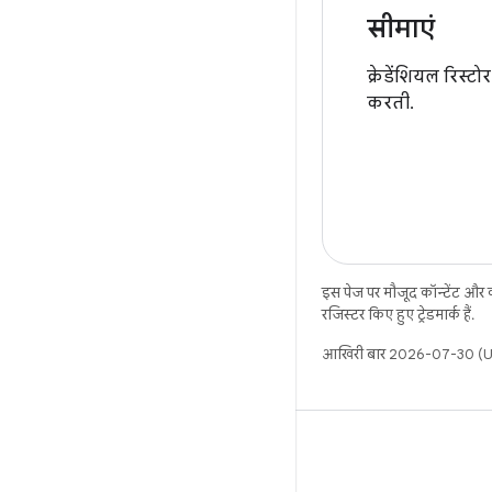
सीमाएं
क्रेडेंशियल रिस्
करती.
इस पेज पर मौजूद कॉन्टेंट और
रजिस्टर किए हुए ट्रेडमार्क हैं.
आखिरी बार 2026-07-30 (UT