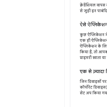
क्रेडेंशियल वापस
से जुड़ी इन पाबंदि
ऐसे ऐप्लिकेशन
कुछ ऐप्लिकेशन मे
एक ही ऐप्लिकेशन 
ऐप्लिकेशन के लिए
किया है, तो आपको
प्राइमरी खाता या
एक से ज़्यादा 
जिन डिवाइसों 
कॉर्पोरेट डिवाइस
सेट अप किया गया