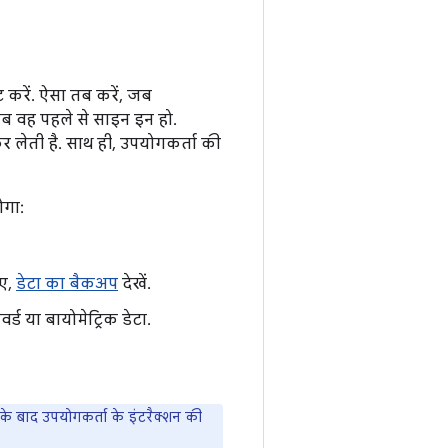
 करें. ऐसा तब करें, जब
ब वह पहले से साइन इन हो.
 लेती है. साथ ही, उपयोगकर्ता की
ोगा:
िए,
डेटा का बैकअप
देखें.
्ड या बायोमेट्रिक डेटा.
ि के बाद उपयोगकर्ता के इंटरैक्शन की