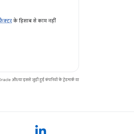
 फ़ैक्टर
के हिसाब से काम नहीं
cle और/या इससे जुड़ी हुई कंपनियों के ट्रेडमार्क या