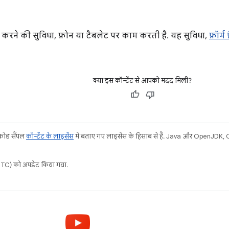
टोर करने की सुविधा, फ़ोन या टैबलेट पर काम करती है. यह सुविधा,
फ़ॉर्म
क्या इस कॉन्टेंट से आपको मदद मिली?
 कोड सैंपल
कॉन्टेंट के लाइसेंस
में बताए गए लाइसेंस के हिसाब से हैं. Java और OpenJDK, Ora
C) को अपडेट किया गया.