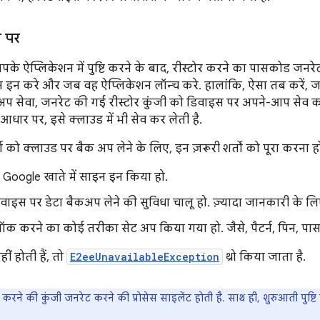
 पर
के ऐप्लिकेशन में पुष्टि करने के बाद, रीस्टोर करने का पासकोड जनरेट
 इन करे और जब वह ऐप्लिकेशन लॉन्च करे. हालांकि, ऐसा तब करें, ज
प सेवा, जनरेट की गई रीस्टोर कुंजी को डिवाइस पर अपने-आप सेव कर
आधार पर, इसे क्लाउड में भी सेव कर लेती है.
को क्लाउड पर बैक अप लेने के लिए, इन ज़रूरी शर्तों को पूरा करना ह
Google खाते में साइन इन किया हो.
वाइस पर डेटा बैकअप लेने की सुविधा चालू हो. ज़्यादा जानकारी के ल
लॉक करने का कोई तरीका सेट अप किया गया हो. जैसे, पैटर्न, पिन, पासवर
नहीं होती हैं, तो
E2eeUnavailableException
थ्रो किया जाता है.
 करने की कुंजी जनरेट करने की प्रोसेस साइलेंट होती है. साथ ही, शुरुआती पुष्ट