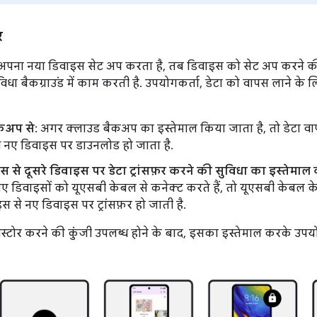
र
पना नया डिवाइस सेट अप करता है, तब डिवाइस को सेट अप करने की प्र
िधा बैकग्राउंड में काम करती है. उपयोगकर्ता, डेटा को वापस लाने के 
कअप से
: अगर क्लाउड बैकअप का इस्तेमाल किया जाता है, तो डेटा व
थ नए डिवाइस पर डाउनलोड हो जाता है.
 से दूसरे डिवाइस पर डेटा ट्रांसफ़र करने की सुविधा का इस्तेमाल
नए डिवाइसों को यूएसबी केबल से कनेक्ट करते हैं, तो यूएसबी केबल के 
इस से नए डिवाइस पर ट्रांसफ़र हो जाती है.
स्टोर करने की कुंजी उपलब्ध होने के बाद, इसका इस्तेमाल करके उप