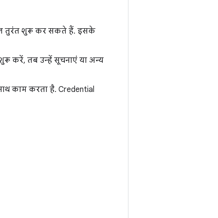
तुरंत शुरू कर सकते हैं. इसके
 करें, तब उन्हें सूचनाएं या अन्य
साथ काम करता है. Credential