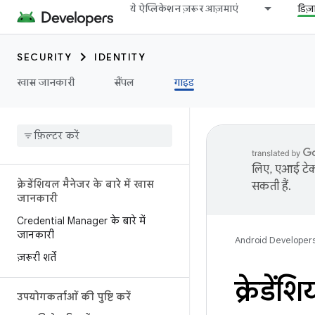
ये ऐप्लिकेशन ज़रूर आज़माएं
डिज
SECURITY
IDENTITY
खास जानकारी
सैंपल
गाइड
लिए, एआई टेक्
क्रेडेंशियल मैनेजर के बारे में खास
सकती हैं.
जानकारी
Credential Manager के बारे में
जानकारी
Android Developer
ज़रूरी शर्तें
क्रेडें
उपयोगकर्ताओं की पुष्टि करें