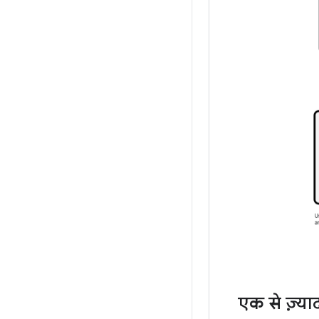
एक से ज़्या