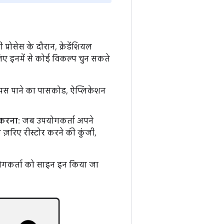
ोसेस के दौरान, क्रेडेंशियल
लिए इनमें से कोई विकल्प चुन सकते
ापस पाने का पासकोड, ऐप्लिकेशन
 करना
: जब उपयोगकर्ता अपने
ज़रिए रीस्टोर करने की कुंजी,
योगकर्ता को साइन इन किया जा