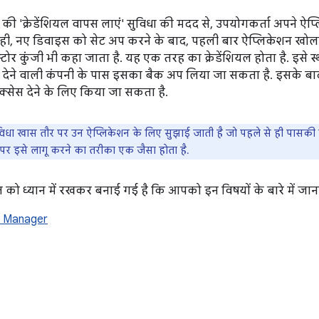
जर की 'क्रेडेंशियल वापस लाएं' सुविधा की मदद से, उपयोगकर्ता अपने
थ ही, नए डिवाइस को सेट अप करने के बाद, पहली बार ऐप्लिकेशन खोलने
िस्टोर कुंजी भी कहा जाता है. यह एक तरह का क्रेडेंशियल होता है. इस
वा देने वाली कंपनी के पास इसका बैक अप लिया जा सकता है. इसके बा
्सेस देने के लिए किया जा सकता है.
िधा खास तौर पर उन ऐप्लिकेशन के लिए सुझाई जाती है जो पहले से ही पासकी क
 पर इसे लागू करने का तरीका एक जैसा होता है.
को ध्यान में रखकर बनाई गई है कि आपको इन विषयों के बारे में जानक
l Manager