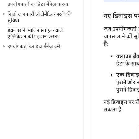
उपयोगकर्ता का डेटा मैनेज करना
निजी जानकारी ऑटोमैटिक भरने की
नए डिवाइस प
सुविधा
जब उपयोगकर्ता अ
डेवलपर के मालिकाना हक वाले
वापस लाने की सुव
ऐप्लिकेशन की पहचान करना
हैं:
उपयोगकर्ता का डेटा मैनेज करें
क्लाउड बै
डेटा के सा
एक डिवाइस
पुराने और 
पुराने डिवा
नई डिवाइस पर री
सकता है.