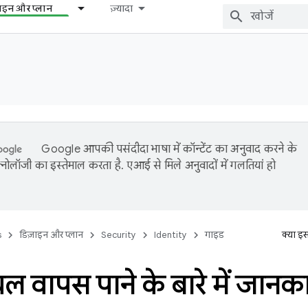
़ाइन और प्लान
ज़्यादा
Google आपकी पसंदीदा भाषा में कॉन्टेंट का अनुवाद करने के
नोलॉजी का इस्तेमाल करता है. एआई से मिले अनुवादों में गलतियां हो
s
डिज़ाइन और प्लान
Security
Identity
गाइड
क्या इ
शियल वापस पाने के बारे में जानक