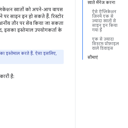
खाते मैनेज करना
 ऐप्लिकेशन खातों को अपने-आप वापस
ऐसे ऐप्लिकेशन
 पर साइन इन हो सकते हैं. रिस्टोर
जिनमें एक से
ज़्यादा खातों से
े स्थानीय तौर पर सेव किया जा सकता
साइन इन किया
द, इसका इस्तेमाल उपयोगकर्ता के
गया है
एक से ज़्यादा
सिस्टम प्रोफ़ाइल
वाले डिवाइस
ा इस्तेमाल करते हैं. ऐसा इसलिए,
सीमाएं
ारी है: