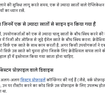
 लाने की सुविधा लागू करते समय, एक से ज़्यादा खातों वाले ऐप्लिकेश
यों का ध्यान रखें.
 जिनमें एक से ज़्यादा खातों से साइन इन किया गया है
ं, उपयोगकर्ताओं को एक से ज़्यादा चालू खातों के बीच स्विच करने की
में निजी और ऑफ़िस से जुड़े ईमेल खाते के बीच स्विच करना. क्रेडेंश
 सिर्फ़ एक खाते के साथ काम करती है. अगर किसी उपयोगकर्ता ने एक स
 सिर्फ़ उस खाते को चुनना होगा जिसके लिए क्रेडेंशियल वापस लाने क
 हाल ही में इस्तेमाल किया गया खाता होना चाहिए.
सिस्टम प्रोफ़ाइल वाले डिवाइस
पर अलग-अलग
सिस्टम प्रोफ़ाइलें
कॉन्फ़िगर की गई हैं (जैसे, वर्क प्रोफ
), उन पर रीस्टोर करने का कोड सिर्फ़ उस प्रोफ़ाइल के लिए उपलब्ध हो
 था.