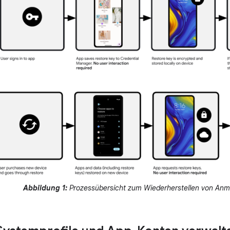
Abbildung 1:
Prozessübersicht zum Wiederherstellen von An