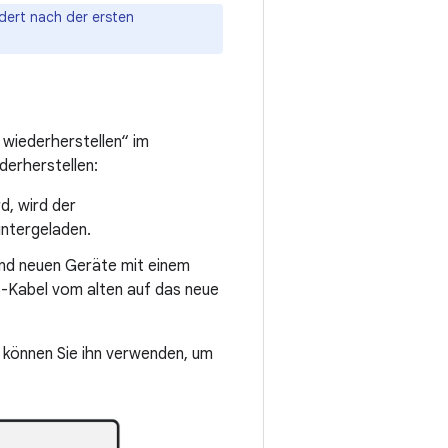
dert nach der ersten
 wiederherstellen“ im
derherstellen:
d, wird der
untergeladen.
und neuen Geräte mit einem
B-Kabel vom alten auf das neue
 können Sie ihn verwenden, um