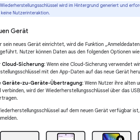
Wiederherstellungsschlüssel wird im Hintergrund generiert und erfor
 keine Nutzerinteraktion.
uen Gerät
 sein neues Gerät einrichtet, wird die Funktion „Anmeldedaten
geführt. Nutzer können Daten aus den folgenden Optionen wie
r Cloud-Sicherung
: Wenn eine Cloud-Sicherung verwendet wir
stellungsschlüssel mit den App-Daten auf das neue Gerät her
e Geräte-zu-Geräte-Übertragung
: Wenn Nutzer ihre alten 
 verbinden, wird der Wiederherstellungsschlüssel über das US
rtragen.
derherstellungsschlüssel auf dem neuen Gerät verfügbar ist,
umelden.