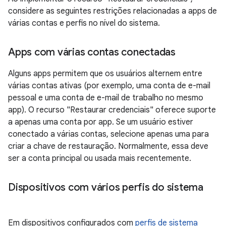
considere as seguintes restrições relacionadas a apps de
várias contas e perfis no nível do sistema.
Apps com várias contas conectadas
Alguns apps permitem que os usuários alternem entre
várias contas ativas (por exemplo, uma conta de e-mail
pessoal e uma conta de e-mail de trabalho no mesmo
app). O recurso "Restaurar credenciais" oferece suporte
a apenas uma conta por app. Se um usuário estiver
conectado a várias contas, selecione apenas uma para
criar a chave de restauração. Normalmente, essa deve
ser a conta principal ou usada mais recentemente.
Dispositivos com vários perfis do sistema
Em dispositivos configurados com
perfis de sistema