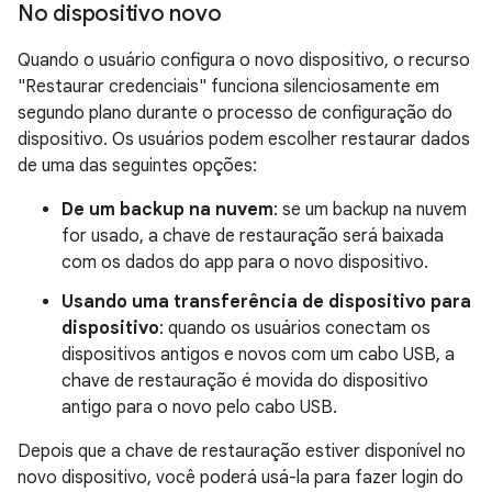
No dispositivo novo
Quando o usuário configura o novo dispositivo, o recurso
"Restaurar credenciais" funciona silenciosamente em
segundo plano durante o processo de configuração do
dispositivo. Os usuários podem escolher restaurar dados
de uma das seguintes opções:
De um backup na nuvem
: se um backup na nuvem
for usado, a chave de restauração será baixada
com os dados do app para o novo dispositivo.
Usando uma transferência de dispositivo para
dispositivo
: quando os usuários conectam os
dispositivos antigos e novos com um cabo USB, a
chave de restauração é movida do dispositivo
antigo para o novo pelo cabo USB.
Depois que a chave de restauração estiver disponível no
novo dispositivo, você poderá usá-la para fazer login do