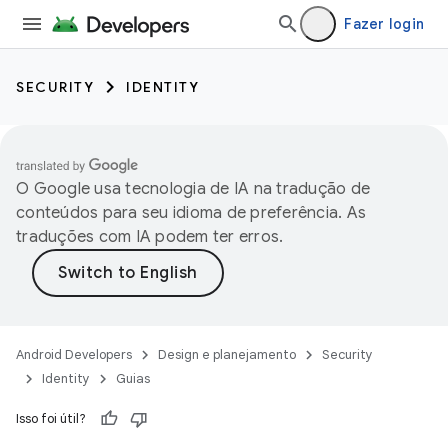
Fazer login
SECURITY
IDENTITY
O Google usa tecnologia de IA na tradução de
conteúdos para seu idioma de preferência. As
traduções com IA podem ter erros.
Android Developers
Design e planejamento
Security
Identity
Guias
Isso foi útil?