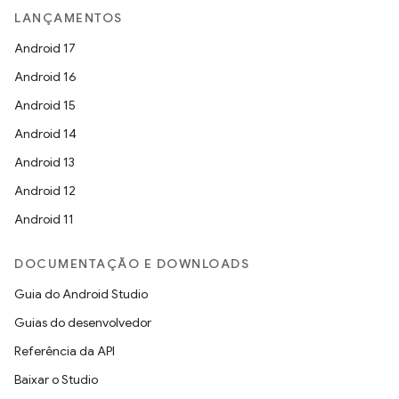
LANÇAMENTOS
Android 17
Android 16
Android 15
Android 14
Android 13
Android 12
Android 11
DOCUMENTAÇÃO E DOWNLOADS
Guia do Android Studio
Guias do desenvolvedor
Referência da API
Baixar o Studio