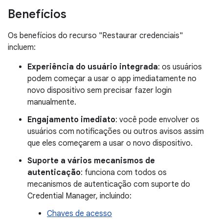
Benefícios
Os benefícios do recurso "Restaurar credenciais"
incluem:
Experiência do usuário integrada
: os usuários
podem começar a usar o app imediatamente no
novo dispositivo sem precisar fazer login
manualmente.
Engajamento imediato
: você pode envolver os
usuários com notificações ou outros avisos assim
que eles começarem a usar o novo dispositivo.
Suporte a vários mecanismos de
autenticação
: funciona com todos os
mecanismos de autenticação com suporte do
Credential Manager, incluindo:
Chaves de acesso