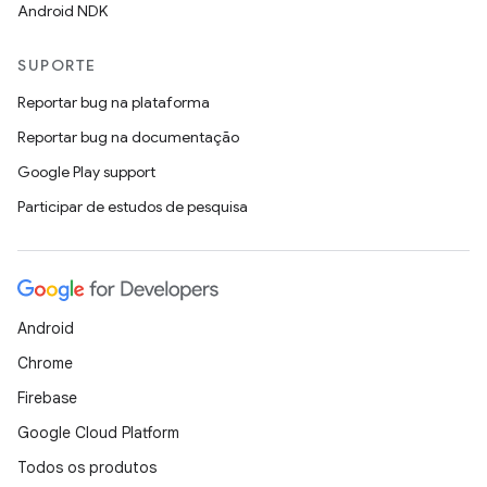
Android NDK
SUPORTE
Reportar bug na plataforma
Reportar bug na documentação
Google Play support
Participar de estudos de pesquisa
Android
Chrome
Firebase
Google Cloud Platform
Todos os produtos