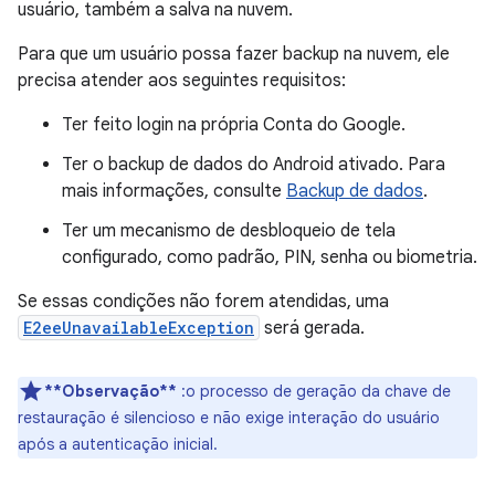
usuário, também a salva na nuvem.
Para que um usuário possa fazer backup na nuvem, ele
precisa atender aos seguintes requisitos:
Ter feito login na própria Conta do Google.
Ter o backup de dados do Android ativado. Para
mais informações, consulte
Backup de dados
.
Ter um mecanismo de desbloqueio de tela
configurado, como padrão, PIN, senha ou biometria.
Se essas condições não forem atendidas, uma
E2eeUnavailableException
será gerada.
**Observação**
:o processo de geração da chave de
restauração é silencioso e não exige interação do usuário
após a autenticação inicial.