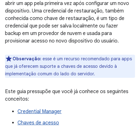
abrir um app pela primeira vez após configurar um novo
dispositivo. Uma credencial de restauração, também
conhecida como chave de restauração, é um tipo de
credencial que pode ser salva localmente ou fazer
backup em um provedor de nuvem e usada para
provisionar acesso no novo dispositivo do usuário.
Observação:
esse é um recurso recomendado para apps
que já oferecem suporte a chaves de acesso devido à
implementação comum do lado do servidor.
Este guia pressupõe que você já conhece os seguintes
conceitos:
Credential Manager
Chaves de acesso