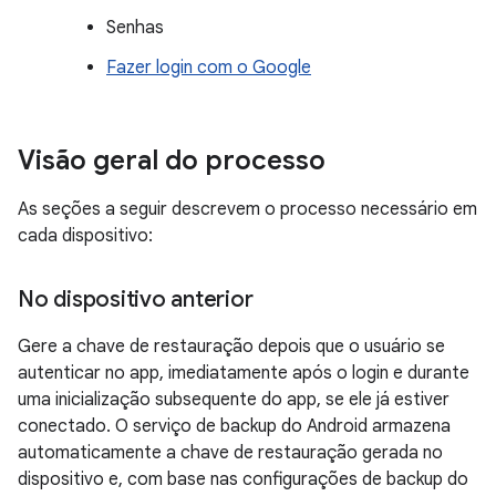
Senhas
Fazer login com o Google
Visão geral do processo
As seções a seguir descrevem o processo necessário em
cada dispositivo:
No dispositivo anterior
Gere a chave de restauração depois que o usuário se
autenticar no app, imediatamente após o login e durante
uma inicialização subsequente do app, se ele já estiver
conectado. O serviço de backup do Android armazena
automaticamente a chave de restauração gerada no
dispositivo e, com base nas configurações de backup do