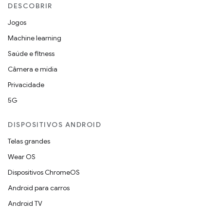
DESCOBRIR
Jogos
Machine learning
Saúde e fitness
Câmera e mídia
Privacidade
5G
DISPOSITIVOS ANDROID
Telas grandes
Wear OS
Dispositivos ChromeOS
Android para carros
Android TV