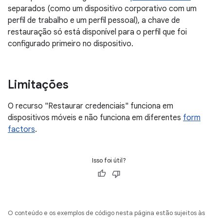
separados (como um dispositivo corporativo com um
perfil de trabalho e um perfil pessoal), a chave de
restauração só está disponível para o perfil que foi
configurado primeiro no dispositivo.
Limitações
O recurso "Restaurar credenciais" funciona em
dispositivos móveis e não funciona em diferentes
form
factors
.
Isso foi útil?
O conteúdo e os exemplos de código nesta página estão sujeitos às