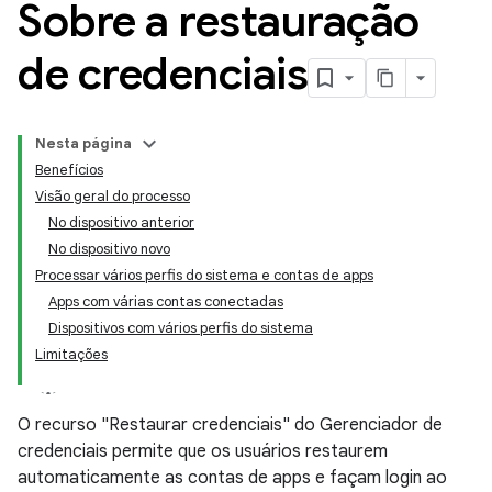
Sobre a restauração
de credenciais
Nesta página
Benefícios
Visão geral do processo
No dispositivo anterior
No dispositivo novo
Processar vários perfis do sistema e contas de apps
Apps com várias contas conectadas
Dispositivos com vários perfis do sistema
Limitações
O recurso "Restaurar credenciais" do Gerenciador de
credenciais permite que os usuários restaurem
automaticamente as contas de apps e façam login ao