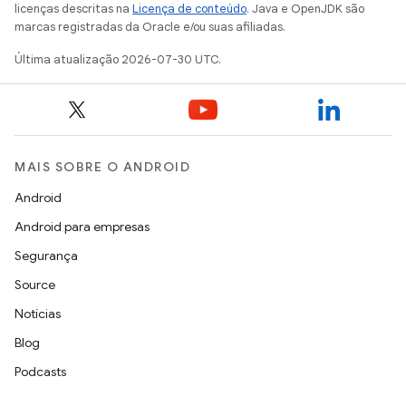
licenças descritas na
Licença de conteúdo
. Java e OpenJDK são
marcas registradas da Oracle e/ou suas afiliadas.
Última atualização 2026-07-30 UTC.
MAIS SOBRE O ANDROID
Android
Android para empresas
Segurança
Source
Notícias
Blog
Podcasts