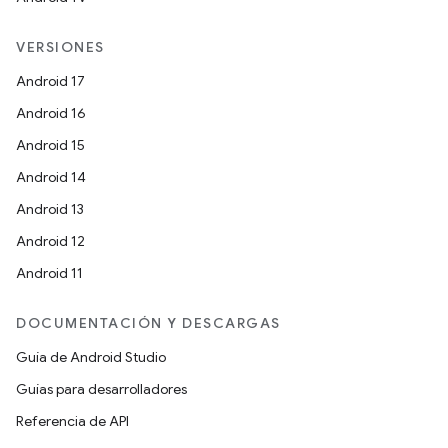
VERSIONES
Android 17
Android 16
Android 15
Android 14
Android 13
Android 12
Android 11
DOCUMENTACIÓN Y DESCARGAS
Guía de Android Studio
Guías para desarrolladores
Referencia de API