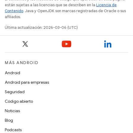
están sujetas a las licencias que se describen en la
Licencia de
Contenido
. Java y OpenJDK son marcas registradas de Oracle o sus
afiliados.
Última actualización: 2026-03-06 (UTC)
MÁS ANDROID
Android
Android para empresas
Seguridad
Código abierto
Noticias
Blog
Podcasts