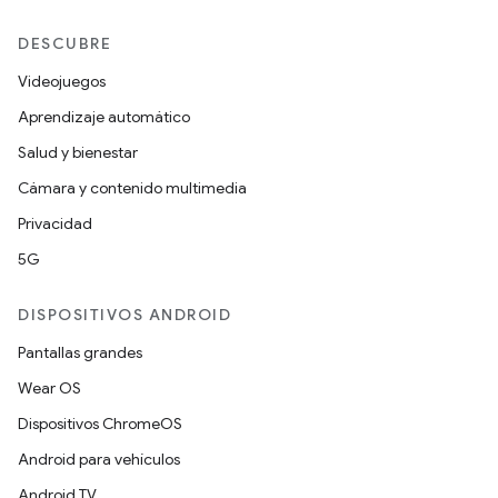
DESCUBRE
Videojuegos
Aprendizaje automático
Salud y bienestar
Cámara y contenido multimedia
Privacidad
5G
DISPOSITIVOS ANDROID
Pantallas grandes
Wear OS
Dispositivos ChromeOS
Android para vehículos
Android TV