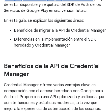
de estar disponible y se quitará del SDK de Auth de los
Servicios de Google Play en una versión futura.
En esta guía, se explican las siguientes áreas:
Beneficios de migrar a la API de Credential Manager
Diferencias en la implementación entre el SDK
heredado y Credential Manager
Beneficios de la API de Credential
Manager
Credential Manager ofrece varias ventajas clave en
comparación con el acceso heredado con Google para
Android. Proporciona una API optimizada y unificada que
admite funciones y prácticas modernas, a la vez que
mejora la experiencia de autenticación de los usuarios.