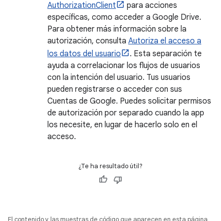
AuthorizationClient
para acciones
específicas, como acceder a Google Drive.
Para obtener más información sobre la
autorización, consulta
Autoriza el acceso a
los datos del usuario
. Esta separación te
ayuda a correlacionar los flujos de usuarios
con la intención del usuario. Tus usuarios
pueden registrarse o acceder con sus
Cuentas de Google. Puedes solicitar permisos
de autorización por separado cuando la app
los necesite, en lugar de hacerlo solo en el
acceso.
¿Te ha resultado útil?
El contenido y las muestras de código que aparecen en esta página