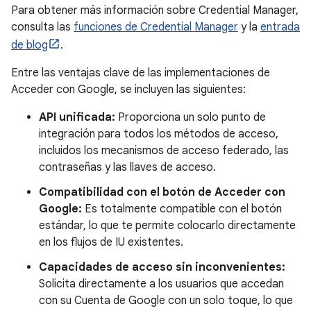
Para obtener más información sobre Credential Manager,
consulta las
funciones de Credential Manager
y la
entrada
de blog
.
Entre las ventajas clave de las implementaciones de
Acceder con Google, se incluyen las siguientes:
API unificada:
Proporciona un solo punto de
integración para todos los métodos de acceso,
incluidos los mecanismos de acceso federado, las
contraseñas y las llaves de acceso.
Compatibilidad con el botón de Acceder con
Google:
Es totalmente compatible con el botón
estándar, lo que te permite colocarlo directamente
en los flujos de IU existentes.
Capacidades de acceso sin inconvenientes:
Solicita directamente a los usuarios que accedan
con su Cuenta de Google con un solo toque, lo que