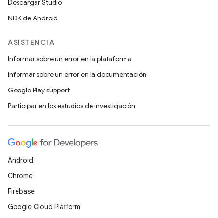
Descargar Studio
NDK de Android
ASISTENCIA
Informar sobre un error en la plataforma
Informar sobre un error en la documentación
Google Play support
Participar en los estudios de investigación
Android
Chrome
Firebase
Google Cloud Platform