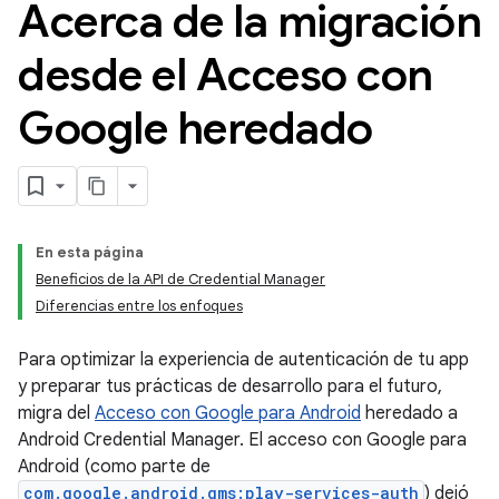
Acerca de la migración
desde el Acceso con
Google heredado
En esta página
Beneficios de la API de Credential Manager
Diferencias entre los enfoques
Para optimizar la experiencia de autenticación de tu app
y preparar tus prácticas de desarrollo para el futuro,
migra del
Acceso con Google para Android
heredado a
Android Credential Manager. El acceso con Google para
Android (como parte de
com.google.android.gms:play-services-auth
) dejó