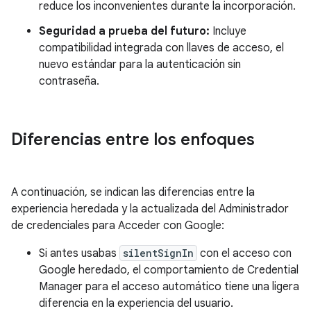
reduce los inconvenientes durante la incorporación.
Seguridad a prueba del futuro:
Incluye
compatibilidad integrada con llaves de acceso, el
nuevo estándar para la autenticación sin
contraseña.
Diferencias entre los enfoques
A continuación, se indican las diferencias entre la
experiencia heredada y la actualizada del Administrador
de credenciales para Acceder con Google:
Si antes usabas
silentSignIn
con el acceso con
Google heredado, el comportamiento de Credential
Manager para el acceso automático tiene una ligera
diferencia en la experiencia del usuario.