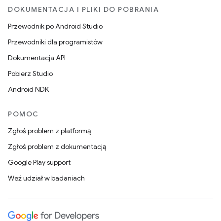
DOKUMENTACJA I PLIKI DO POBRANIA
Przewodnik po Android Studio
Przewodniki dla programistów
Dokumentacja API
Pobierz Studio
Android NDK
POMOC
Zgłoś problem z platformą
Zgłoś problem z dokumentacją
Google Play support
Weź udział w badaniach