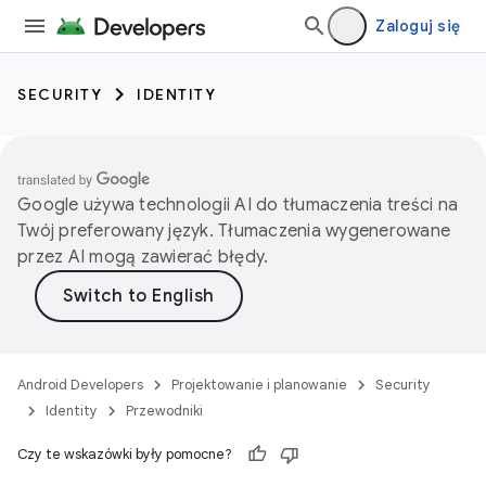
Zaloguj się
SECURITY
IDENTITY
Google używa technologii AI do tłumaczenia treści na
Twój preferowany język. Tłumaczenia wygenerowane
przez AI mogą zawierać błędy.
Android Developers
Projektowanie i planowanie
Security
Identity
Przewodniki
Czy te wskazówki były pomocne?