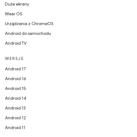
Duże ekrany
Wear OS
Urządzenia z ChromeOS
Android do samochodu
Android TV
WERSJE
Android 17
Android 16
Android 15
Android 14
Android 13
Android 12
Android 11