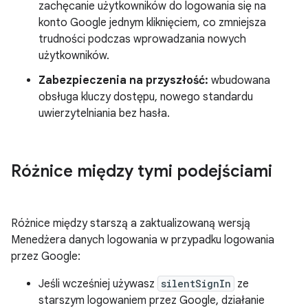
zachęcanie użytkowników do logowania się na
konto Google jednym kliknięciem, co zmniejsza
trudności podczas wprowadzania nowych
użytkowników.
Zabezpieczenia na przyszłość:
wbudowana
obsługa kluczy dostępu, nowego standardu
uwierzytelniania bez hasła.
Różnice między tymi podejściami
Różnice między starszą a zaktualizowaną wersją
Menedżera danych logowania w przypadku logowania
przez Google:
Jeśli wcześniej używasz
silentSignIn
ze
starszym logowaniem przez Google, działanie