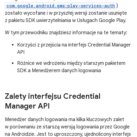
com.google.android.gms:play-services-auth
)
zostało wycofane i w przyszłej wersji zostanie usunięte
z pakietu SDK uwierzytelniania w Usługach Google Play.
W tym przewodniku znajdziesz informacje na te tematy:
Korzyści z przejścia na interfejs Credential Manager
API
Różnice we wdrożeniu między starszym pakietem
SDK a Menedżerem danych logowania
Zalety interfejsu Credential
Manager API
Menedżer danych logowania ma kilka kluczowych zalet
w porównaniu ze starszą wersją logowania przez Google
na Androidzie. Jest to uproszczony, ujednolicony interfejs