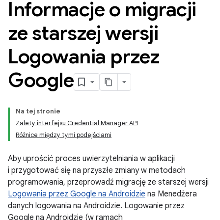
Informacje o migracji
ze starszej wersji
Logowania przez
Google
Na tej stronie
Zalety interfejsu Credential Manager API
Różnice między tymi podejściami
Aby uprościć proces uwierzytelniania w aplikacji
i przygotować się na przyszłe zmiany w metodach
programowania, przeprowadź migrację ze starszej wersji
Logowania przez Google na Androidzie
na Menedżera
danych logowania na Androidzie. Logowanie przez
Google na Androidzie (w ramach