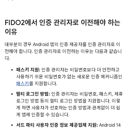
FIDO2에서 인증 관리자로 이전해야 하는
이유
대부분의 경우 Android 앱의 인증 제공자를 인증 관리자로 이
전해야 합니다. 인증 관리자로 이전하는 이유는 다음과 같습니
다.
패스키 지원:
인증 관리자는 비밀번호보다 더 안전하고
사용하기 쉬운 비밀번호가 없는 새로운 인증 메커니즘인
패스키
를 지원합니다.
멀티 로그인 방법:
인증 관리자는 비밀번호, 패스키, 제휴
로그인 방법 등의 멀티 로그인 방법을 지원합니다. 이렇
게 하면 사용자가 선호하는 인증 방법과 관계없이 더 쉽
게 앱에 인증할 수 있습니다.
서드 파티 사용자 인증 정보 제공업체 지원:
Android 14