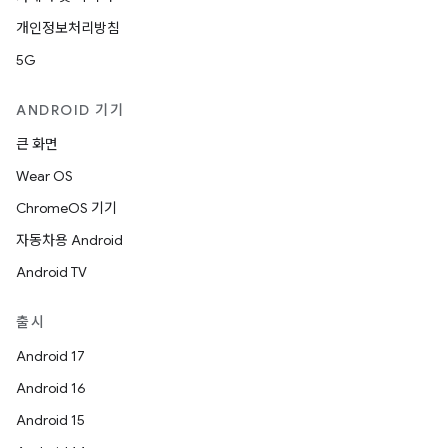
개인정보처리방침
5G
ANDROID 기기
큰 화면
Wear OS
ChromeOS 기기
자동차용 Android
Android TV
출시
Android 17
Android 16
Android 15