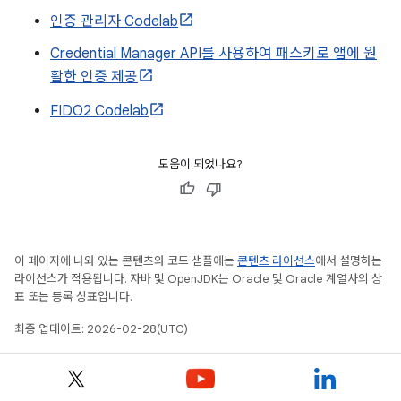
인증 관리자 Codelab
Credential Manager API를 사용하여 패스키로 앱에 원
활한 인증 제공
FIDO2 Codelab
도움이 되었나요?
이 페이지에 나와 있는 콘텐츠와 코드 샘플에는
콘텐츠 라이선스
에서 설명하는
라이선스가 적용됩니다. 자바 및 OpenJDK는 Oracle 및 Oracle 계열사의 상
표 또는 등록 상표입니다.
최종 업데이트: 2026-02-28(UTC)