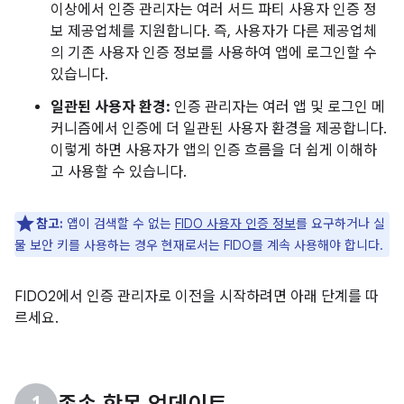
이상에서 인증 관리자는 여러 서드 파티 사용자 인증 정
보 제공업체를 지원합니다. 즉, 사용자가 다른 제공업체
의 기존 사용자 인증 정보를 사용하여 앱에 로그인할 수
있습니다.
일관된 사용자 환경:
인증 관리자는 여러 앱 및 로그인 메
커니즘에서 인증에 더 일관된 사용자 환경을 제공합니다.
이렇게 하면 사용자가 앱의 인증 흐름을 더 쉽게 이해하
고 사용할 수 있습니다.
참고:
앱이 검색할 수 없는
FIDO 사용자 인증 정보
를 요구하거나 실
물 보안 키를 사용하는 경우 현재로서는 FIDO를 계속 사용해야 합니다.
FIDO2에서 인증 관리자로 이전을 시작하려면 아래 단계를 따
르세요.