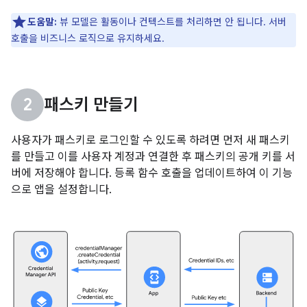
도움말:
뷰 모델은 활동이나 컨텍스트를 처리하면 안 됩니다. 서버
호출을 비즈니스 로직으로 유지하세요.
패스키 만들기
사용자가 패스키로 로그인할 수 있도록 하려면 먼저 새 패스키
를 만들고 이를 사용자 계정과 연결한 후 패스키의 공개 키를 서
버에 저장해야 합니다. 등록 함수 호출을 업데이트하여 이 기능
으로 앱을 설정합니다.