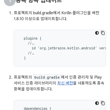
종속 항목 업데이트
프로젝트의 build.gradle에서 Kotlin 플러그인을 버전
1.8.10 이상으로 업데이트합니다.
  plugins {

    //…

      id 'org.jetbrains.kotlin.android' versio
    //…

프로젝트의
build.gradle
에서 인증 관리자 및 Play
서비스 인증 라이브러리의
최신 버전
을 사용하도록 종속
항목을 업데이트합니다.
dependencies
{