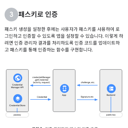
패스키로 인증
패스키 생성을 설정한 후에는 사용자가 패스키를 사용하여 로
그인하고 인증할 수 있도록 앱을 설정할 수 있습니다. 이렇게 하
려면 인증 관리자 결과를 처리하도록 인증 코드를 업데이트하
고 패스키를 통해 인증하는 함수를 구현합니다.