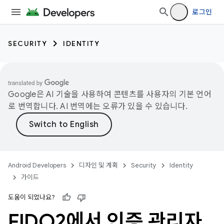
로그인
SECURITY
IDENTITY
Google은 AI 기술을 사용하여 콘텐츠를 사용자의 기본 언어
로 번역합니다. AI 번역에는 오류가 있을 수 있습니다.
Android Developers
디자인 및 계획
Security
Identity
가이드
도움이 되었나요?
FIDO2에서 인증 관리자