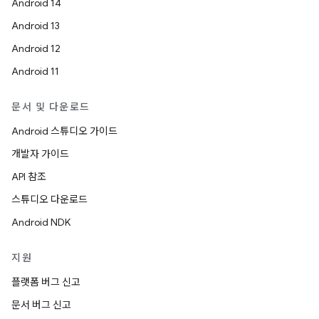
Android 14
Android 13
Android 12
Android 11
문서 및 다운로드
Android 스튜디오 가이드
개발자 가이드
API 참조
스튜디오 다운로드
Android NDK
지원
플랫폼 버그 신고
문서 버그 신고