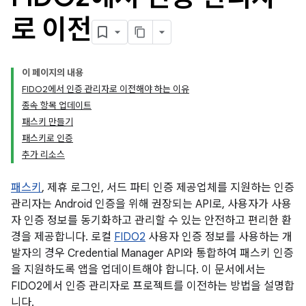
로 이전
이 페이지의 내용
FIDO2에서 인증 관리자로 이전해야 하는 이유
종속 항목 업데이트
패스키 만들기
패스키로 인증
추가 리소스
패스키
, 제휴 로그인, 서드 파티 인증 제공업체를 지원하는 인증
관리자는 Android 인증을 위해 권장되는 API로, 사용자가 사용
자 인증 정보를 동기화하고 관리할 수 있는 안전하고 편리한 환
경을 제공합니다. 로컬
FIDO2
사용자 인증 정보를 사용하는 개
발자의 경우 Credential Manager API와 통합하여 패스키 인증
을 지원하도록 앱을 업데이트해야 합니다. 이 문서에서는
FIDO2에서 인증 관리자로 프로젝트를 이전하는 방법을 설명합
니다.