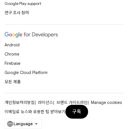
Google Play support
연구 조사 참여
Android
Chrome
Firebase
Google Cloud Platform
모든 제품
개인정보처리방침
라이선스
브랜드 가이드라인
Manage cookies
구독
이메일로 뉴스와 유용한 팁 받아보기