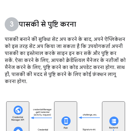
पासकी से पुष्टि करना
पासकी बनाने की सुविधा सेट अप करने के बाद, अपने ऐप्लिकेशन
को इस तरह सेट अप किया जा सकता है कि उपयोगकर्ता अपनी
पासकी का इस्तेमाल करके साइन इन कर सकें और पुष्टि कर
सकें. ऐसा करने के लिए, आपको क्रेडेंशियल मैनेजर के नतीजों को
मैनेज करने के लिए, पुष्टि करने का कोड अपडेट करना होगा. साथ
ही, पासकी की मदद से पुष्टि करने के लिए कोई फ़ंक्शन लागू
करना होगा.