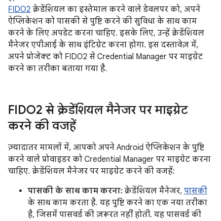
FIDO2
क्रेडेंशियल का इस्तेमाल करने वाले डेवलपर को, अपने
ऐप्लिकेशन को पासकी से पुष्टि करने की सुविधा के साथ काम
करने के लिए अपडेट करना चाहिए. इसके लिए, उन्हें क्रेडेंशियल
मैनेजर एपीआई के साथ इंटिग्रेट करना होगा. इस दस्तावेज़ में,
अपने प्रोजेक्ट को FIDO2 से Credential Manager पर माइग्रेट
करने का तरीका बताया गया है.
FIDO2 से क्रेडेंशियल मैनेजर पर माइग्रेट
करने की वजहें
ज़्यादातर मामलों में, आपको अपने Android ऐप्लिकेशन के पुष्टि
करने वाले प्रोवाइडर को Credential Manager पर माइग्रेट करना
चाहिए. क्रेडेंशियल मैनेजर पर माइग्रेट करने की वजहें:
पासकी के साथ काम करना:
क्रेडेंशियल मैनेजर,
पासकी
के साथ काम करता है. यह पुष्टि करने का एक नया तरीका
है, जिसमें पासवर्ड की ज़रूरत नहीं होती. यह पासवर्ड की