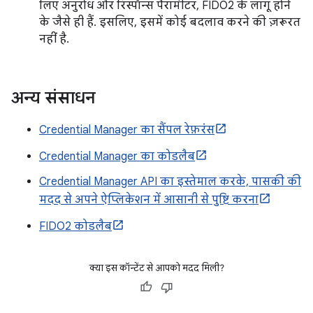
लिए अनुरोध और रिस्पॉन्स पैरामीटर, FIDO2 के लागू होने
के जैसे ही हैं. इसलिए, इसमें कोई बदलाव करने की ज़रूरत
नहीं है.
अन्य संसाधन
Credential Manager का सैंपल रेफ़रंस
Credential Manager का कोडलैब
Credential Manager API का इस्तेमाल करके, पासकी की
मदद से अपने ऐप्लिकेशन में आसानी से पुष्टि करना
FIDO2 कोडलैब
क्या इस कॉन्टेंट से आपको मदद मिली?