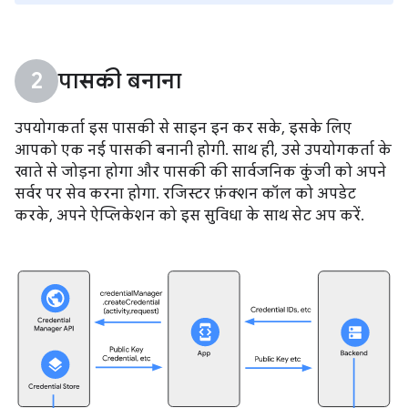
पासकी बनाना
उपयोगकर्ता इस पासकी से साइन इन कर सके, इसके लिए
आपको एक नई पासकी बनानी होगी. साथ ही, उसे उपयोगकर्ता के
खाते से जोड़ना होगा और पासकी की सार्वजनिक कुंजी को अपने
सर्वर पर सेव करना होगा. रजिस्टर फ़ंक्शन कॉल को अपडेट
करके, अपने ऐप्लिकेशन को इस सुविधा के साथ सेट अप करें.