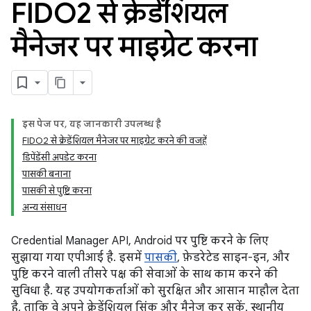
FIDO2 से क्रेडेंशियल
मैनेजर पर माइग्रेट करना
इस पेज पर, यह जानकारी उपलब्ध है
FIDO2 से क्रेडेंशियल मैनेजर पर माइग्रेट करने की वजहें
डिपेंडेंसी अपडेट करना
पासकी बनाना
पासकी से पुष्टि करना
अन्य संसाधन
Credential Manager API, Android पर पुष्टि करने के लिए
सुझाया गया एपीआई है. इसमें
पासकी
, फ़ेडरेटेड साइन-इन, और
पुष्टि करने वाली तीसरे पक्ष की सेवाओं के साथ काम करने की
सुविधा है. यह उपयोगकर्ताओं को सुरक्षित और आसान माहौल देता
है, ताकि वे अपने क्रेडेंशियल सिंक और मैनेज कर सकें. स्थानीय