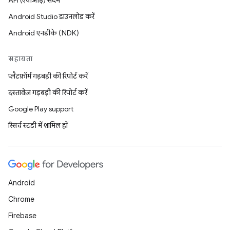
API (एपीआई) संदर्भ
Android Studio डाउनलोड करें
Android एनडीके (NDK)
सहायता
प्लैटफ़ॉर्म गड़बड़ी की रिपोर्ट करें
दस्तावेज़ गड़बड़ी की रिपोर्ट करें
Google Play support
रिसर्च स्टडी में शामिल हों
Android
Chrome
Firebase