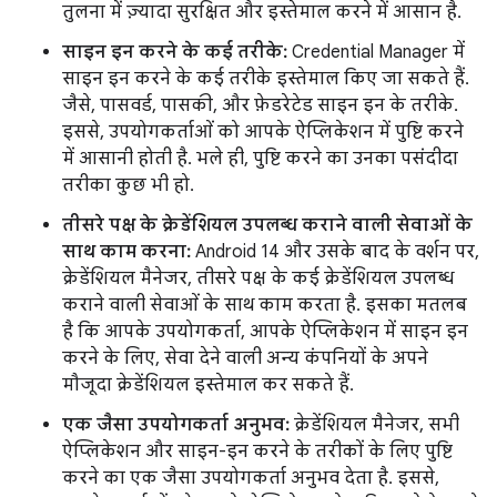
तुलना में ज़्यादा सुरक्षित और इस्तेमाल करने में आसान है.
साइन इन करने के कई तरीके:
Credential Manager में
साइन इन करने के कई तरीके इस्तेमाल किए जा सकते हैं.
जैसे, पासवर्ड, पासकी, और फ़ेडरेटेड साइन इन के तरीके.
इससे, उपयोगकर्ताओं को आपके ऐप्लिकेशन में पुष्टि करने
में आसानी होती है. भले ही, पुष्टि करने का उनका पसंदीदा
तरीका कुछ भी हो.
तीसरे पक्ष के क्रेडेंशियल उपलब्ध कराने वाली सेवाओं के
साथ काम करना:
Android 14 और उसके बाद के वर्शन पर,
क्रेडेंशियल मैनेजर, तीसरे पक्ष के कई क्रेडेंशियल उपलब्ध
कराने वाली सेवाओं के साथ काम करता है. इसका मतलब
है कि आपके उपयोगकर्ता, आपके ऐप्लिकेशन में साइन इन
करने के लिए, सेवा देने वाली अन्य कंपनियों के अपने
मौजूदा क्रेडेंशियल इस्तेमाल कर सकते हैं.
एक जैसा उपयोगकर्ता अनुभव:
क्रेडेंशियल मैनेजर, सभी
ऐप्लिकेशन और साइन-इन करने के तरीकों के लिए पुष्टि
करने का एक जैसा उपयोगकर्ता अनुभव देता है. इससे,