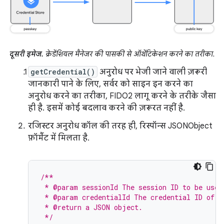
दूसरी इमेज.
क्रेडेंशियल मैनेजर की पासकी से ऑथेंटिकेशन करने का तरीका.
getCredential()
अनुरोध पर भेजी जाने वाली ज़रूरी
जानकारी पाने के लिए, सर्वर को साइन इन करने का
अनुरोध करने का तरीका, FIDO2 लागू करने के तरीके जैसा
ही है. इसमें कोई बदलाव करने की ज़रूरत नहीं है.
रजिस्टर अनुरोध कॉल की तरह ही, रिस्पॉन्स JSONObject
फ़ॉर्मैट में मिलता है.
/**
 * @param sessionId The session ID to be used
 * @param credentialId The credential ID of t
 * @return a JSON object.
 */