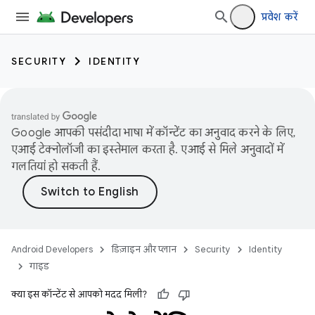
प्रवेश करें
SECURITY
IDENTITY
Google आपकी पसंदीदा भाषा में कॉन्टेंट का अनुवाद करने के लिए,
एआई टेक्नोलॉजी का इस्तेमाल करता है. एआई से मिले अनुवादों में
गलतियां हो सकती हैं.
Android Developers
डिज़ाइन और प्लान
Security
Identity
गाइड
क्या इस कॉन्टेंट से आपको मदद मिली?