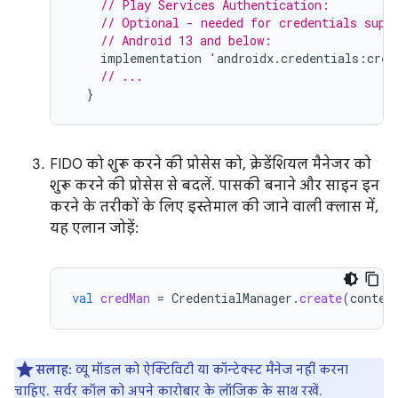
// Play Services Authentication:
// Optional - needed for credentials supp
// Android 13 and below:
implementation
'
androidx
.
credentials
:
cred
// ...
}
FIDO को शुरू करने की प्रोसेस को, क्रेडेंशियल मैनेजर को
शुरू करने की प्रोसेस से बदलें. पासकी बनाने और साइन इन
करने के तरीकों के लिए इस्तेमाल की जाने वाली क्लास में,
यह एलान जोड़ें:
val
credMan
=
CredentialManager
.
create
(
contex
सलाह:
व्यू मॉडल को ऐक्टिविटी या कॉन्टेक्स्ट मैनेज नहीं करना
चाहिए. सर्वर कॉल को अपने कारोबार के लॉजिक के साथ रखें.