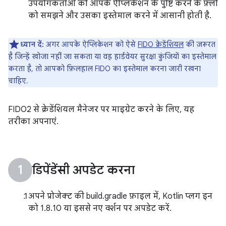
उपयोगकर्ताओं को आपके ऐप्लिकेशन के पुष्टि करने के फ़्लो
को समझने और उसका इस्तेमाल करने में आसानी होती है.
ध्यान दें:
अगर आपके ऐप्लिकेशन को ऐसे
FIDO क्रेडेंशियल
की ज़रूरत
है जिन्हें खोजा नहीं जा सकता या वह हार्डवेयर सुरक्षा कुंजियों का इस्तेमाल
करता है, तो आपको फ़िलहाल FIDO का इस्तेमाल करना जारी रखना
चाहिए.
FIDO2 से क्रेडेंशियल मैनेजर पर माइग्रेट करने के लिए, यह
तरीका अपनाएं.
डिपेंडेंसी अपडेट करना
अपने प्रोजेक्ट की build.gradle फ़ाइल में, Kotlin प्लग इन
को 1.8.10 या इससे नए वर्शन पर अपडेट करें.