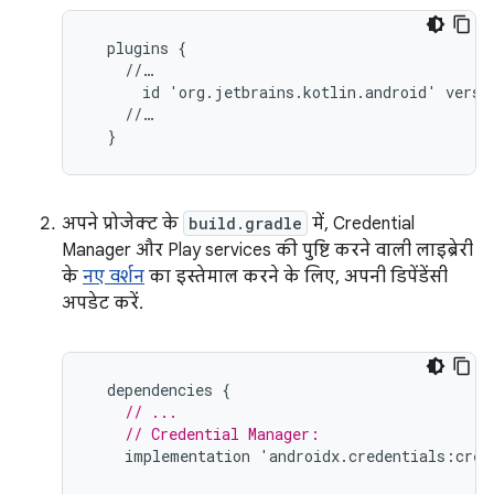
  plugins {

    //…

      id 'org.jetbrains.kotlin.android' versio
    //…

अपने प्रोजेक्ट के
build.gradle
में, Credential
Manager और Play services की पुष्टि करने वाली लाइब्रेरी
के
नए वर्शन
का इस्तेमाल करने के लिए, अपनी डिपेंडेंसी
अपडेट करें.
dependencies
{
// ...
// Credential Manager:
implementation
'
androidx
.
credentials
:
cred