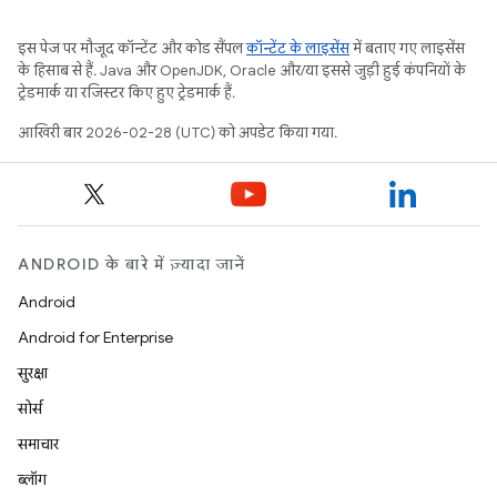
इस पेज पर मौजूद कॉन्टेंट और कोड सैंपल
कॉन्टेंट के लाइसेंस
में बताए गए लाइसेंस
के हिसाब से हैं. Java और OpenJDK, Oracle और/या इससे जुड़ी हुई कंपनियों के
ट्रेडमार्क या रजिस्टर किए हुए ट्रेडमार्क हैं.
आखिरी बार 2026-02-28 (UTC) को अपडेट किया गया.
ANDROID के बारे में ज़्यादा जानें
Android
Android for Enterprise
सुरक्षा
सोर्स
समाचार
ब्लॉग