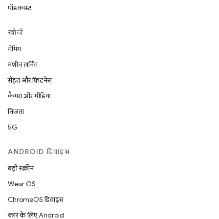
पॉडकास्ट
खोजें
गेमिंग
मशीन लर्निंग
सेहत और फ़िटनेस
कैमरा और मीडिया
निजता
5G
ANDROID डिवाइस
बड़ी स्क्रीन
Wear OS
ChromeOS डिवाइस
कार के लिए Android