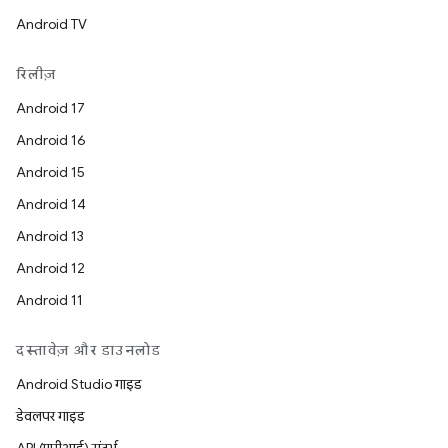
Android TV
रिलीज़
Android 17
Android 16
Android 15
Android 14
Android 13
Android 12
Android 11
दस्तावेज़ और डाउनलोड
Android Studio गाइड
डेवलपर गाइड