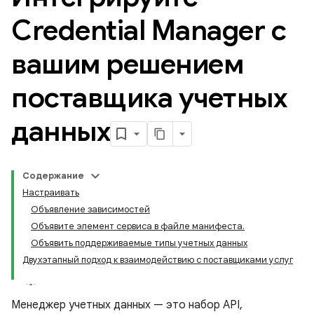
Credential Manager с
вашим решением
поставщика учетных
данных
Содержание
Настраивать
Объявление зависимостей
Объявите элемент сервиса в файле манифеста.
Объявить поддерживаемые типы учетных данных
Двухэтапный подход к взаимодействию с поставщиками услуг
Менеджер учетных данных — это набор API,