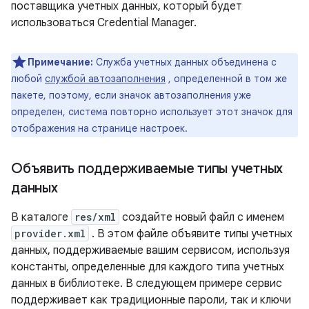
поставщика учетных данных, который будет
использоваться Credential Manager.
Примечание:
Служба учетных данных объединена с
любой
службой автозаполнения
, определенной в том же
пакете, поэтому, если значок автозаполнения уже
определен, система повторно использует этот значок для
отображения на странице настроек.
Объявить поддерживаемые типы учетных
данных
В каталоге
res/xml
создайте новый файл с именем
provider.xml
. В этом файле объявите типы учетных
данных, поддерживаемые вашим сервисом, используя
константы, определенные для каждого типа учетных
данных в библиотеке. В следующем примере сервис
поддерживает как традиционные пароли, так и ключи