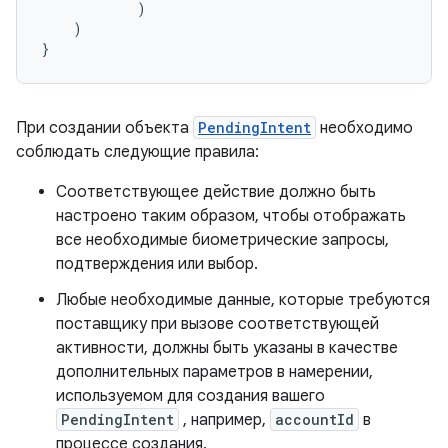
)
)
}
При создании объекта
PendingIntent
необходимо
соблюдать следующие правила:
Соответствующее действие должно быть
настроено таким образом, чтобы отображать
все необходимые биометрические запросы,
подтверждения или выбор.
Любые необходимые данные, которые требуются
поставщику при вызове соответствующей
активности, должны быть указаны в качестве
дополнительных параметров в намерении,
используемом для создания вашего
PendingIntent
, например,
accountId
в
процессе создания.