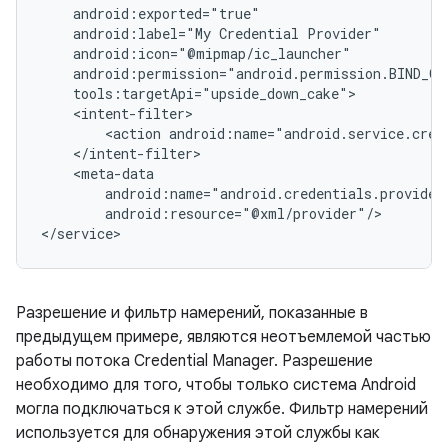
android:label="My
Credential
<action
android:resource="@xml/provider"/>

Разрешение и фильтр намерений, показанные в
предыдущем примере, являются неотъемлемой частью
работы потока Credential Manager. Разрешение
необходимо для того, чтобы только система Android
могла подключаться к этой службе. Фильтр намерений
используется для обнаружения этой службы как