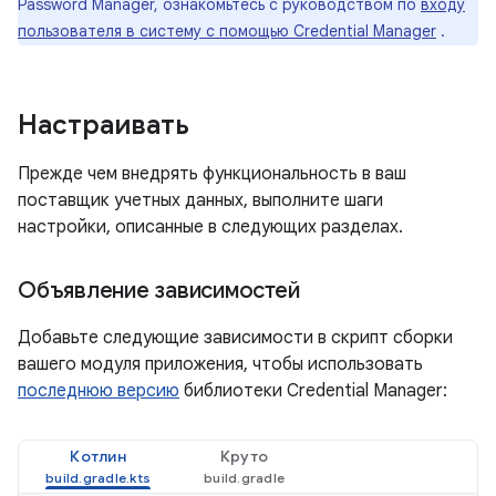
Password Manager, ознакомьтесь с руководством по
входу
пользователя в систему с помощью Credential Manager
.
Настраивать
Прежде чем внедрять функциональность в ваш
поставщик учетных данных, выполните шаги
настройки, описанные в следующих разделах.
Объявление зависимостей
Добавьте следующие зависимости в скрипт сборки
вашего модуля приложения, чтобы использовать
последнюю версию
библиотеки Credential Manager:
Котлин
Круто