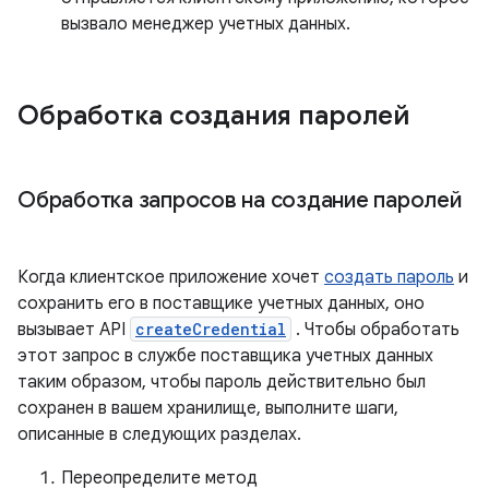
вызвало менеджер учетных данных.
Обработка создания паролей
Обработка запросов на создание паролей
Когда клиентское приложение хочет
создать пароль
и
сохранить его в поставщике учетных данных, оно
вызывает API
createCredential
. Чтобы обработать
этот запрос в службе поставщика учетных данных
таким образом, чтобы пароль действительно был
сохранен в вашем хранилище, выполните шаги,
описанные в следующих разделах.
Переопределите метод