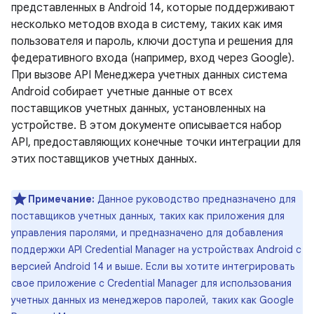
представленных в Android 14, которые поддерживают
несколько методов входа в систему, таких как имя
пользователя и пароль, ключи доступа и решения для
федеративного входа (например, вход через Google).
При вызове API Менеджера учетных данных система
Android собирает учетные данные от всех
поставщиков учетных данных, установленных на
устройстве. В этом документе описывается набор
API, предоставляющих конечные точки интеграции для
этих поставщиков учетных данных.
Примечание:
Данное руководство предназначено для
поставщиков учетных данных, таких как приложения для
управления паролями, и предназначено для добавления
поддержки API Credential Manager на устройствах Android с
версией Android 14 и выше. Если вы хотите интегрировать
свое приложение с Credential Manager для использования
учетных данных из менеджеров паролей, таких как Google