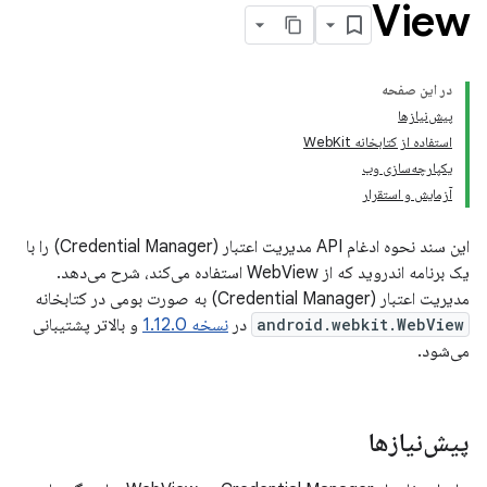
View
در این صفحه
پیش‌نیازها
استفاده از کتابخانه WebKit
یکپارچه‌سازی وب
آزمایش و استقرار
این سند نحوه ادغام API مدیریت اعتبار (Credential Manager) را با
یک برنامه اندروید که از WebView استفاده می‌کند، شرح می‌دهد.
مدیریت اعتبار (Credential Manager) به صورت بومی در کتابخانه
android.webkit.WebView
در
نسخه 1.12.0
و بالاتر پشتیبانی
می‌شود.
پیش‌نیازها