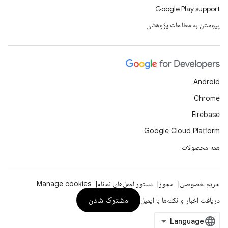
Google Play support
پیوستن به مطالعات پژوهشی
Android
Chrome
Firebase
Google Cloud Platform
همه محصولات
حریم خصوصی
مجوز
دستورالعمل‌های نمانام
Manage cookies
مشترک شدن
دریافت اخبار و نکته‌ها با ایمیل