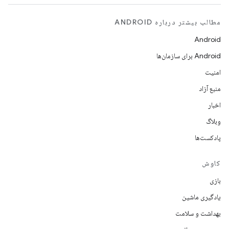
مطالب بیشتر درباره ANDROID
Android
Android برای سازمان‌ها
امنیت
منبع آزاد
اخبار
وبلاگ
پادکست‌ها
کاوش
بازی
یادگیری ماشین
بهداشت و سلامت