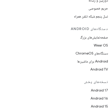
دوربین و رسانه
حریم خصوصی
نسل پنجم شبکه تلفن همراه
دستگاه‌های ANDROID
صفحه‌نمایش‌های بزرگ
Wear OS
دستگاه‌های ChromeOS
Android برای ماشین‌ها
Android TV
نسخه‌های پخش
Android 17
Android 16
Android 15