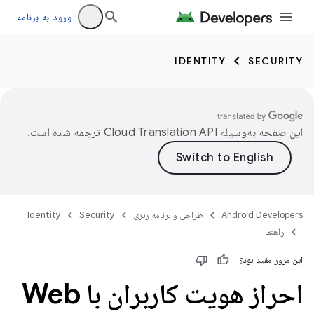
ورود به برنامه
IDENTITY
SECURITY
این صفحه به‌وسیله
ترجمه شده است.
Android Developers
طراحی و برنامه ریزی
Security
Identity
راهنما
این مرور مفید بود؟
احراز هویت کاربران با Web