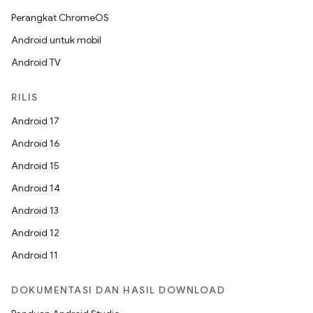
Perangkat ChromeOS
Android untuk mobil
Android TV
RILIS
Android 17
Android 16
Android 15
Android 14
Android 13
Android 12
Android 11
DOKUMENTASI DAN HASIL DOWNLOAD