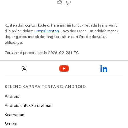
Konten dan contoh kode di halaman ini tunduk kepada lisensi yang
dijelaskan dalam
Lisensi Konten
. Java dan OpenJDK adalah merek
dagang atau merek dagang terdaftar dari Oracle dan/atau
afiliasinya.
Terakhir diperbarui pada 2026-02-28 UTC.
SELENGKAPNYA TENTANG ANDROID
Android
Android untuk Perusahaan
Keamanan
Source