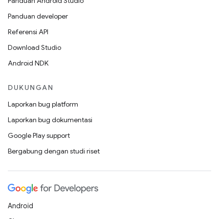
Panduan Android Studio
Panduan developer
Referensi API
Download Studio
Android NDK
DUKUNGAN
Laporkan bug platform
Laporkan bug dokumentasi
Google Play support
Bergabung dengan studi riset
Android