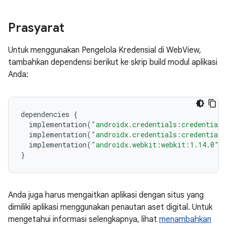
Prasyarat
Untuk menggunakan Pengelola Kredensial di WebView,
tambahkan dependensi berikut ke skrip build modul aplikasi
Anda:
dependencies
{
implementation
(
"androidx.credentials:credentials
implementation
(
"androidx.credentials:credentials
implementation
(
"androidx.webkit:webkit:1.14.0"
)
}
Anda juga harus mengaitkan aplikasi dengan situs yang
dimiliki aplikasi menggunakan penautan aset digital. Untuk
mengetahui informasi selengkapnya, lihat
menambahkan