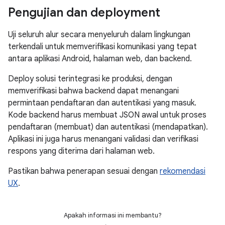
Pengujian dan deployment
Uji seluruh alur secara menyeluruh dalam lingkungan
terkendali untuk memverifikasi komunikasi yang tepat
antara aplikasi Android, halaman web, dan backend.
Deploy solusi terintegrasi ke produksi, dengan
memverifikasi bahwa backend dapat menangani
permintaan pendaftaran dan autentikasi yang masuk.
Kode backend harus membuat JSON awal untuk proses
pendaftaran (membuat) dan autentikasi (mendapatkan).
Aplikasi ini juga harus menangani validasi dan verifikasi
respons yang diterima dari halaman web.
Pastikan bahwa penerapan sesuai dengan
rekomendasi
UX
.
Apakah informasi ini membantu?