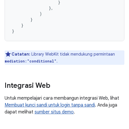
}
},
)
}
}
}
Catatan:
Library WebKit tidak mendukung permintaan
.
mediation:"conditional"
Integrasi Web
Untuk mempelajari cara membangun integrasi Web, lihat
Membuat kunci sandi untuk login tanpa sandi
. Anda juga
dapat melihat
sumber situs demo
.