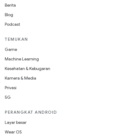
Berita
Blog
Podcast
TEMUKAN
Game
Machine Learning
Kesehatan & Kebugaran
Kamera & Media
Privasi
5G
PERANGKAT ANDROID
Layar besar
Wear OS