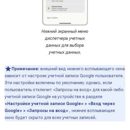
Нижний экранный меню
диспетчера учетных
данных для выбора
учетных данных.
Примечание:
внешний вид нижнего всплывающего окна
зависит от настроек учетной записи Google пользователя.
Эти настройки включены по умолчанию; однако, если
пользователь отключит «Запросы на вход» для какой-либо
учетной записи Google на устройстве в разделе
«Настройки учетной записи Google» > «Вход через
Google» > «Запросы на вход»
, нижнее всплывающее
окно будет скрыто для всех учетных записей.