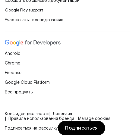
Сообщить об ошибке в документации
Google Play support
Участвовать в исследованиях
Android
Chrome
Firebase
Google Cloud Platform
Все продукты
Конфиденциальность
Лицензия
Правила использования бренда
Manage cookies
Подписаться
Подписаться на рассылку