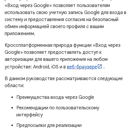
«Вход через Google» позволяет пользователям
использовать свою учетную запись Google для входа в
систему и предоставления согласия на безопасный
обмен информацией своего профиля с вашим
приложением.
Кроссплатформенная природа функции «Вход через
Google» позволяет предоставлять доступ к
авторизации для вашего приложения на любом
устройстве: Android, iOS и в
веб-браузере
.
В данном руководстве рассматриваются следующие
области:
Преимущества входа через Google
Рекомендации по пользовательскому
интерфейсу
Предпосылки для реализации