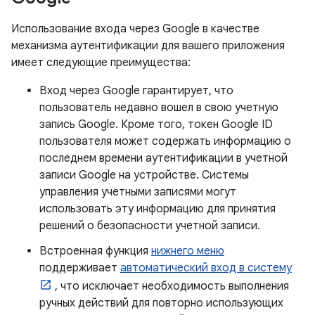
Использование входа через Google в качестве
механизма аутентификации для вашего приложения
имеет следующие преимущества:
Вход через Google гарантирует, что
пользователь недавно вошел в свою учетную
запись Google. Кроме того, токен Google ID
пользователя может содержать информацию о
последнем времени аутентификации в учетной
записи Google на устройстве. Системы
управления учетными записями могут
использовать эту информацию для принятия
решений о безопасности учетной записи.
Встроенная функция
нижнего меню
поддерживает
автоматический вход в систему
, что исключает необходимость выполнения
ручных действий для повторно использующих