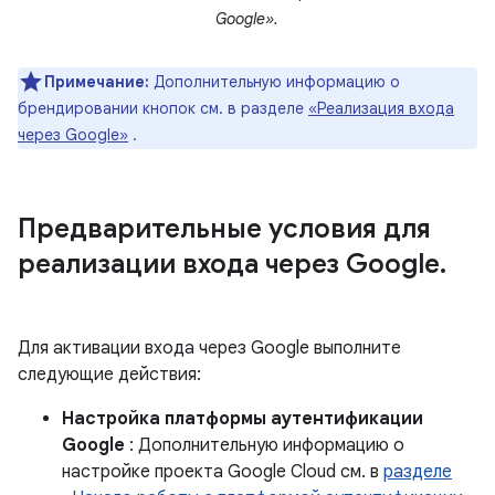
Google».
Примечание:
Дополнительную информацию о
брендировании кнопок см. в разделе
«Реализация входа
через Google»
.
Предварительные условия для
реализации входа через Google
.
Для активации входа через Google выполните
следующие действия:
Настройка платформы аутентификации
Google
: Дополнительную информацию о
настройке проекта Google Cloud см. в
разделе