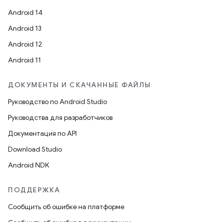
Android 14
Android 13
Android 12
Android 11
ДОКУМЕНТЫ И СКАЧАННЫЕ ФАЙЛЫ
Руководство по Android Studio
Руководства для разработчиков
Документация по API
Download Studio
Android NDK
ПОДДЕРЖКА
Сообщить об ошибке на платформе