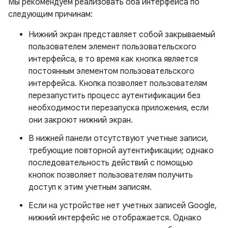
Мы рекомендуем реализовать оба интерфейса по
следующим причинам:
Нижний экран представляет собой закрываемый
пользователем элемент пользовательского
интерфейса, в то время как кнопка является
постоянным элементом пользовательского
интерфейса. Кнопка позволяет пользователям
перезапустить процесс аутентификации без
необходимости перезапуска приложения, если
они закроют нижний экран.
В нижней панели отсутствуют учетные записи,
требующие повторной аутентификации; однако
последовательность действий с помощью
кнопок позволяет пользователям получить
доступ к этим учетным записям.
Если на устройстве нет учетных записей Google,
нижний интерфейс не отображается. Однако