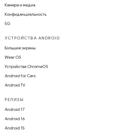
Камера и медиа
Конфиденциальность
5G
УСТРОЙСТВА ANDROID
Большие экраны
Wear OS
Устройства ChromeOS
Android for Cars
Android TV
РЕЛИЗЫ
Android 17
Android 16
Android 15