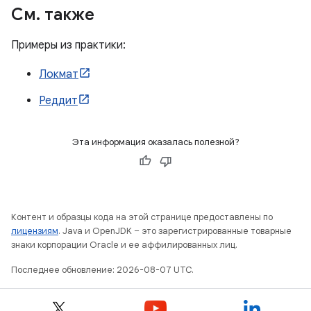
См
.
также
Примеры из практики:
Локмат
Реддит
Эта информация оказалась полезной?
Контент и образцы кода на этой странице предоставлены по
лицензиям
. Java и OpenJDK – это зарегистрированные товарные
знаки корпорации Oracle и ее аффилированных лиц.
Последнее обновление: 2026-08-07 UTC.