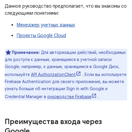
Данное руководство предполагает, что вы знакомы со
следующими понятиями:
Менеджер учетных данных
Проекты Google Cloud
Примечание:
Для авторизации действий, необходимых
для доступа к данным, хранящимся в учетной записи
Google, например, к данным, хранящимся в Google Диск,
используйте
API AuthorizationClient
. Если вы используете
Firebase Authentication для своего приложения, вы можете
узнать больше об интеграции Sign in with Google и
Credential Manager в
руководстве Firebase
.
Преимущества входа через
Google