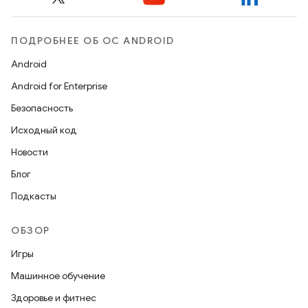
ПОДРОБНЕЕ ОБ ОС ANDROID
Android
Android for Enterprise
Безопасность
Исходный код
Новости
Блог
Подкасты
ОБЗОР
Игры
Машинное обучение
Здоровье и фитнес