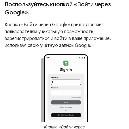
Воспользуйтесь кнопкой «Войти через
Google»
.
Кнопка «Войти через Google» предоставляет
пользователям уникальную возможность
зарегистрироваться и войти в ваше приложение,
используя свою учетную запись Google.
Кнопка «Войти через