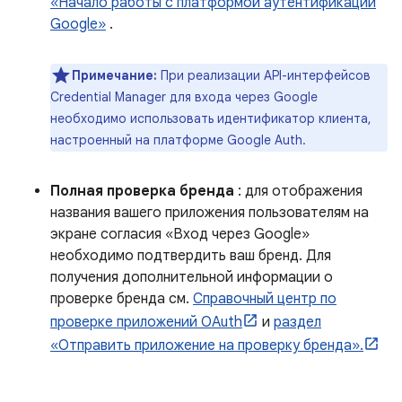
«Начало работы с платформой аутентификации
Google»
.
Примечание:
При реализации API-интерфейсов
Credential Manager для входа через Google
необходимо использовать идентификатор клиента,
настроенный на платформе Google Auth.
Полная проверка бренда
: для отображения
названия вашего приложения пользователям на
экране согласия «Вход через Google»
необходимо подтвердить ваш бренд. Для
получения дополнительной информации о
проверке бренда см.
Справочный центр по
проверке приложений OAuth
и
раздел
«Отправить приложение на проверку бренда».