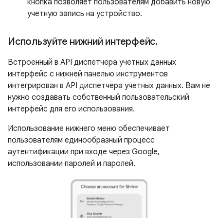
кнопка позволяет пользователям добавить новую
учетную запись на устройство.
Используйте нижний интерфейс
.
Встроенный в API диспетчера учетных данных
интерфейс с нижней панелью инструментов
интегрирован в API диспетчера учетных данных. Вам не
нужно создавать собственный пользовательский
интерфейс для его использования.
Использование нижнего меню обеспечивает
пользователям единообразный процесс
аутентификации при входе через Google,
использовании паролей и паролей.