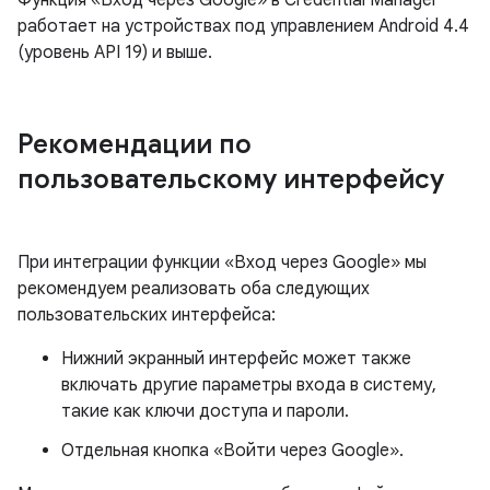
Функция «Вход через Google» в Credential Manager
работает на устройствах под управлением Android 4.4
(уровень API 19) и выше.
Рекомендации по
пользовательскому интерфейсу
При интеграции функции «Вход через Google» мы
рекомендуем реализовать оба следующих
пользовательских интерфейса:
Нижний экранный интерфейс может также
включать другие параметры входа в систему,
такие как ключи доступа и пароли.
Отдельная кнопка «Войти через Google».