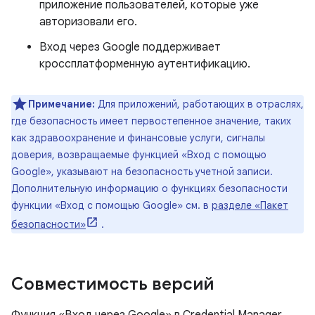
приложение пользователей, которые уже
авторизовали его.
Вход через Google поддерживает
кроссплатформенную аутентификацию.
Примечание:
Для приложений, работающих в отраслях,
где безопасность имеет первостепенное значение, таких
как здравоохранение и финансовые услуги, сигналы
доверия, возвращаемые функцией «Вход с помощью
Google», указывают на безопасность учетной записи.
Дополнительную информацию о функциях безопасности
функции «Вход с помощью Google» см. в
разделе «Пакет
безопасности»
.
Совместимость версий