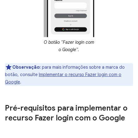
O botão "Fazer login com
o Google".
Observação:
para mais informações sobre a marca do
botão, consulte
Implementar o recurso Fazer login com o
Google
.
Pré-requisitos para implementar o
recurso Fazer login com o Google