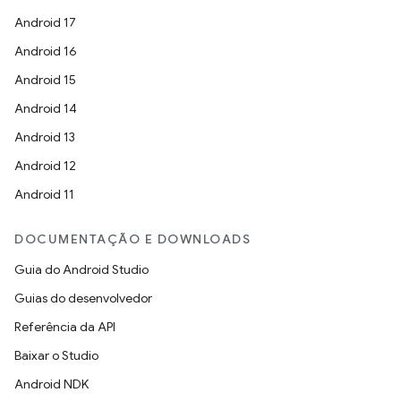
Android 17
Android 16
Android 15
Android 14
Android 13
Android 12
Android 11
DOCUMENTAÇÃO E DOWNLOADS
Guia do Android Studio
Guias do desenvolvedor
Referência da API
Baixar o Studio
Android NDK