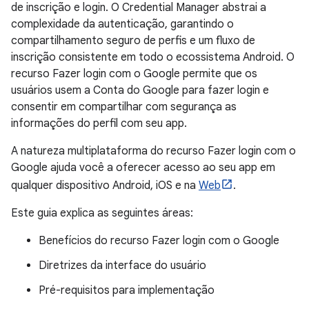
de inscrição e login. O Credential Manager abstrai a
complexidade da autenticação, garantindo o
compartilhamento seguro de perfis e um fluxo de
inscrição consistente em todo o ecossistema Android. O
recurso Fazer login com o Google permite que os
usuários usem a Conta do Google para fazer login e
consentir em compartilhar com segurança as
informações do perfil com seu app.
A natureza multiplataforma do recurso Fazer login com o
Google ajuda você a oferecer acesso ao seu app em
qualquer dispositivo Android, iOS e na
Web
.
Este guia explica as seguintes áreas:
Benefícios do recurso Fazer login com o Google
Diretrizes da interface do usuário
Pré-requisitos para implementação