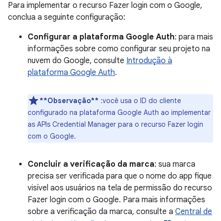
Para implementar o recurso Fazer login com o Google,
conclua a seguinte configuração:
Configurar a plataforma Google Auth
: para mais
informações sobre como configurar seu projeto na
nuvem do Google, consulte
Introdução à
plataforma Google Auth
.
**Observação**
:você usa o ID do cliente
configurado na plataforma Google Auth ao implementar
as APIs Credential Manager para o recurso Fazer login
com o Google.
Concluir a verificação da marca
: sua marca
precisa ser verificada para que o nome do app fique
visível aos usuários na tela de permissão do recurso
Fazer login com o Google. Para mais informações
sobre a verificação da marca, consulte a
Central de