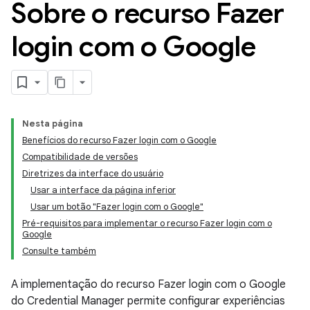
Sobre o recurso Fazer
login com o Google
Nesta página
Benefícios do recurso Fazer login com o Google
Compatibilidade de versões
Diretrizes da interface do usuário
Usar a interface da página inferior
Usar um botão "Fazer login com o Google"
Pré-requisitos para implementar o recurso Fazer login com o
Google
Consulte também
A implementação do recurso Fazer login com o Google
do Credential Manager permite configurar experiências