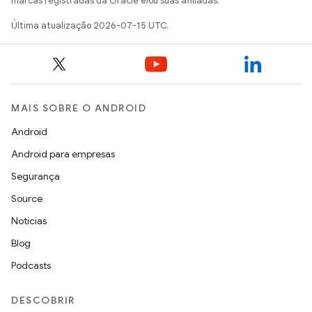
marcas registradas da Oracle e/ou suas afiliadas.
Última atualização 2026-07-15 UTC.
MAIS SOBRE O ANDROID
Android
Android para empresas
Segurança
Source
Notícias
Blog
Podcasts
DESCOBRIR