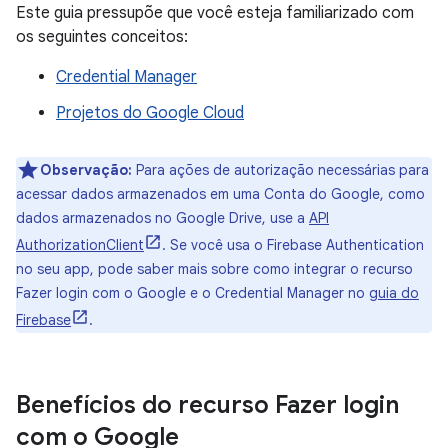
Este guia pressupõe que você esteja familiarizado com
os seguintes conceitos:
Credential Manager
Projetos do Google Cloud
Observação:
Para ações de autorização necessárias para
acessar dados armazenados em uma Conta do Google, como
dados armazenados no Google Drive, use a
API
AuthorizationClient
. Se você usa o Firebase Authentication
no seu app, pode saber mais sobre como integrar o recurso
Fazer login com o Google e o Credential Manager no
guia do
Firebase
.
Benefícios do recurso Fazer login
com o Google