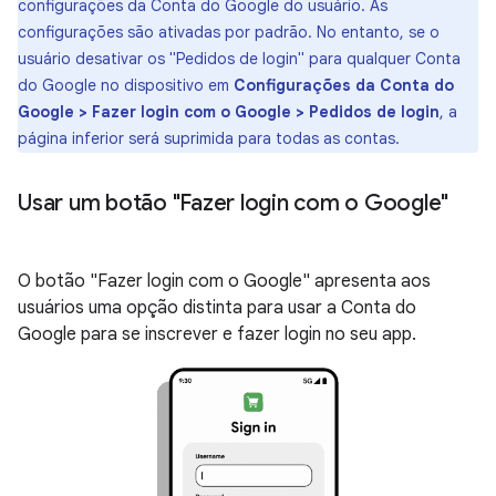
configurações da Conta do Google do usuário. As
configurações são ativadas por padrão. No entanto, se o
usuário desativar os "Pedidos de login" para qualquer Conta
do Google no dispositivo em
Configurações da Conta do
Google > Fazer login com o Google > Pedidos de login
, a
página inferior será suprimida para todas as contas.
Usar um botão "Fazer login com o Google"
O botão "Fazer login com o Google" apresenta aos
usuários uma opção distinta para usar a Conta do
Google para se inscrever e fazer login no seu app.