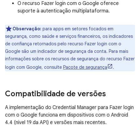
O recurso Fazer login com o Google oferece
suporte à autenticação multiplataforma.
Observação:
para apps em setores focados em
segurança, como saúde e serviços financeiros, os indicadores
de confiança retornados pelo recurso Fazer login com o
Google são um indicador de segurança da conta. Para mais
informações sobre os recursos de segurança do recurso Fazer
login com Google, consulte
Pacote de segurança
.
Compatibilidade de versões
A implementação do Credential Manager para Fazer login
com o Google funciona em dispositivos com o Android
4.4 (nível 19 da API) e versões mais recentes.