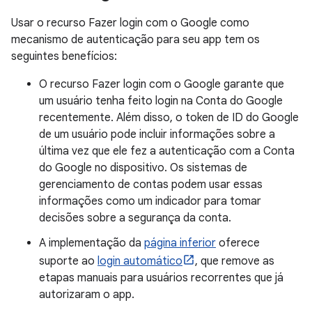
Usar o recurso Fazer login com o Google como
mecanismo de autenticação para seu app tem os
seguintes benefícios:
O recurso Fazer login com o Google garante que
um usuário tenha feito login na Conta do Google
recentemente. Além disso, o token de ID do Google
de um usuário pode incluir informações sobre a
última vez que ele fez a autenticação com a Conta
do Google no dispositivo. Os sistemas de
gerenciamento de contas podem usar essas
informações como um indicador para tomar
decisões sobre a segurança da conta.
A implementação da
página inferior
oferece
suporte ao
login automático
, que remove as
etapas manuais para usuários recorrentes que já
autorizaram o app.