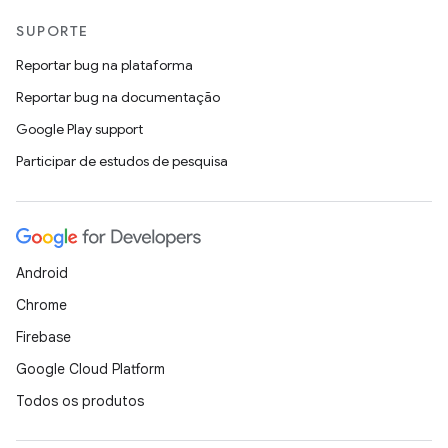
SUPORTE
Reportar bug na plataforma
Reportar bug na documentação
Google Play support
Participar de estudos de pesquisa
Android
Chrome
Firebase
Google Cloud Platform
Todos os produtos