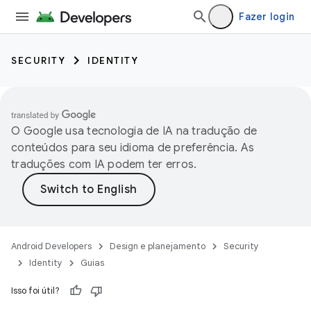
Fazer login
SECURITY
IDENTITY
O Google usa tecnologia de IA na tradução de
conteúdos para seu idioma de preferência. As
traduções com IA podem ter erros.
Android Developers
Design e planejamento
Security
Identity
Guias
Isso foi útil?