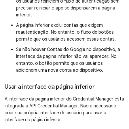
os usuários reiniciem o fluxo de autenticação sem
precisar reiniciar o app se dispensarem a página
inferior.
A página inferior exclui contas que exigem
reautenticação. No entanto, o fluxo de botões
permite que os usuários acessem essas contas.
Se não houver Contas do Google no dispositivo, a
interface da página inferior não vai aparecer. No
entanto, o botão permite que os usuários
adicionem uma nova conta ao dispositivo.
Usar a interface da página inferior
A interface da página inferior do Credential Manager está
integrada à API Credential Manager. Não é necessário
criar sua própria interface do usuário para usar a
interface da página inferior.