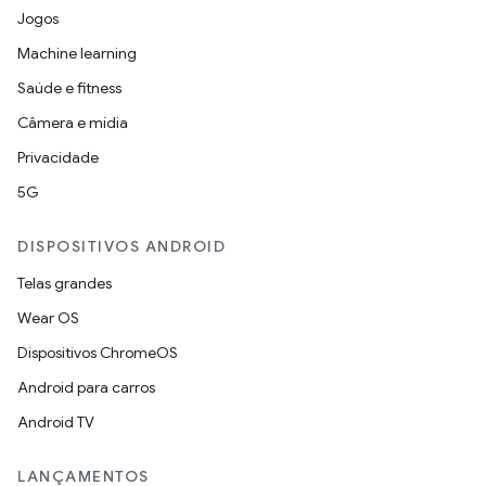
Jogos
Machine learning
Saúde e fitness
Câmera e mídia
Privacidade
5G
DISPOSITIVOS ANDROID
Telas grandes
Wear OS
Dispositivos ChromeOS
Android para carros
Android TV
LANÇAMENTOS