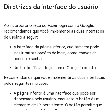
Diretrizes da interface do usuário
Ao incorporar o recurso Fazer login com o Google,
recomendamos que você implemente as duas interfaces
de usuário a seguir:
A interface da página inferior, que também pode
incluir outras opções de login, como chaves de
acesso e senhas.
Um botão "Fazer login com o Google" distinto.
Recomendamos que você implemente as duas interfaces
pelos seguintes motivos:
A página inferior é uma interface que pode ser
dispensada pelo usuário, enquanto o botão é um
elemento de UX persistente. O botão permite que