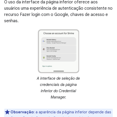
O uso da interface da página inferior oferece aos
usuários uma experiência de autenticação consistente no
recurso Fazer login com o Google, chaves de acesso e
senhas.
A interface de seleção de
credenciais da página
inferior do Credential
Manager.
Observação:
a aparência da página inferior depende das