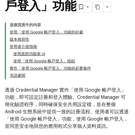
戶登入」功能
這個頁面中的內容
使用「使用 Google 帳戶登入」功能的好處
版本相容性
使用者介面指南
使用底部功能表 UI
使用「使用 Google 帳戶登入」按鈕
實作「使用 Google 帳戶登入」功能的必要條件
另請參閱
透過 Credential Manager 實作「使用 Google 帳戶登入」
功能，即可設定註冊和登入體驗。Credential Manager 可
簡化驗證程序，同時確保安全共用設定檔，並在整個
Android 生態系統中提供一致的註冊流程。使用者可以透過
「使用 Google 帳戶登入」功能，使用 Google 帳戶登入，
並同意安全地與您的應用程式分享個人資料資訊。