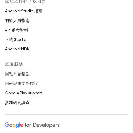
說明文件和下載項目
Android Studio 指南
開發人員指南
API 參考資料
下載 Studio
Android NDK
支援服務
回報平台錯誤
回報說明文件錯誤
Google Play support
參加研究調查