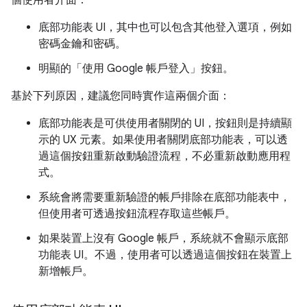
個使用者介面：
底部功能表 UI，其中也可以包含其他登入選項，例如
密碼金鑰和密碼。
明顯的「使用 Google 帳戶登入」按鈕。
基於下列原因，建議您同時實作這兩個介面：
底部功能表是可供使用者關閉的 UI，按鈕則是持續顯
示的 UX 元素。如果使用者關閉底部功能表，可以透
過這個按鈕重新啟動驗證流程，不必重新啟動應用程
式。
系統會將需要重新驗證的帳戶排除在底部功能表中，
但使用者可透過按鈕流程存取這些帳戶。
如果裝置上沒有 Google 帳戶，系統就不會顯示底部
功能表 UI。不過，使用者可以透過這個按鈕在裝置上
新增帳戶。