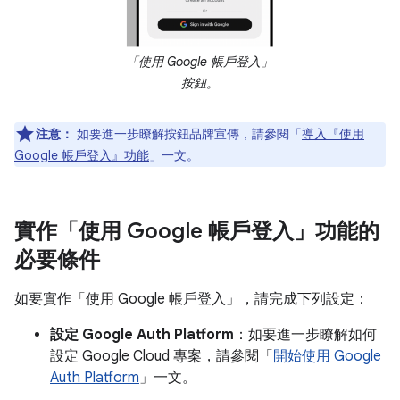
「使用 Google 帳戶登入」
按鈕。
注意：
如要進一步瞭解按鈕品牌宣傳，請參閱「
導入『使用
Google 帳戶登入』功能
」一文。
實作「使用 Google 帳戶登入」功能的
必要條件
如要實作「使用 Google 帳戶登入」，請完成下列設定：
設定 Google Auth Platform
：如要進一步瞭解如何
設定 Google Cloud 專案，請參閱「
開始使用 Google
Auth Platform
」一文。