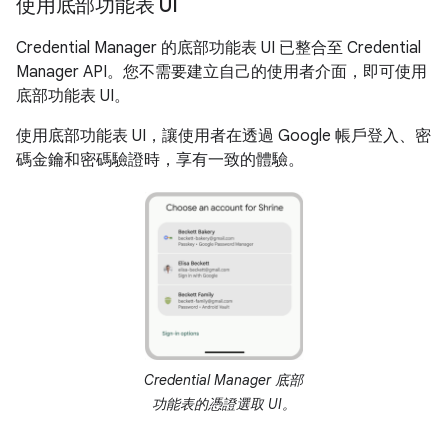
使用底部功能表 UI
Credential Manager 的底部功能表 UI 已整合至 Credential
Manager API。您不需要建立自己的使用者介面，即可使用
底部功能表 UI。
使用底部功能表 UI，讓使用者在透過 Google 帳戶登入、密
碼金鑰和密碼驗證時，享有一致的體驗。
Credential Manager 底部
功能表的憑證選取 UI。