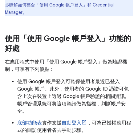
步瞭解如何整合「使用 Google 帳戶登入」和 Credential
Manager。
使用「使用 Google 帳戶登入」功能的
好處
在應用程式中使用「使用 Google 帳戶登入」做為驗證機
制，可享有下列優點：
使用 Google 帳戶登入可確保使用者最近已登入
Google 帳戶。此外，使用者的 Google ID 憑證可包
含上次在裝置上透過 Google 帳戶驗證的相關資訊。
帳戶管理系統可將這項資訊做為指標，判斷帳戶安
全。
底部功能表
實作支援
自動登入
，可為已授權應用程
式的回訪使用者省去手動步驟。