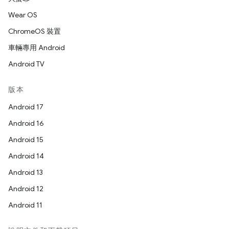
Wear OS
ChromeOS 裝置
車輛專用 Android
Android TV
版本
Android 17
Android 16
Android 15
Android 14
Android 13
Android 12
Android 11