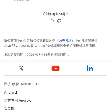
這對你有幫助嗎？
這個頁面中的內容和程式碼範例均受《
內容授權
》中的授權所規範。
Java 與 OpenJDK 是 Oracle 和/或其關係企業的商標或註冊商標。
上次更新時間：2026-07-15 (世界標準時間)。
深入瞭解 ANDROID
Android
企業專用 Android
安全性