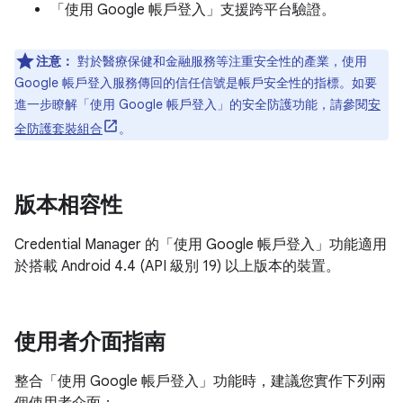
「使用 Google 帳戶登入」支援跨平台驗證。
注意：
對於醫療保健和金融服務等注重安全性的產業，使用
Google 帳戶登入服務傳回的信任信號是帳戶安全性的指標。如要
進一步瞭解「使用 Google 帳戶登入」的安全防護功能，請參閱
安
全防護套裝組合
。
版本相容性
Credential Manager 的「使用 Google 帳戶登入」功能適用
於搭載 Android 4.4 (API 級別 19) 以上版本的裝置。
使用者介面指南
整合「使用 Google 帳戶登入」功能時，建議您實作下列兩