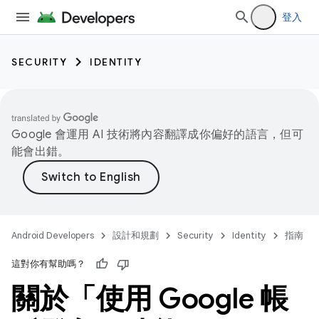
登入
SECURITY
IDENTITY
Google 會運用 AI 技術將內容翻譯成你偏好的語言，但可
能會出錯。
Android Developers
設計和規劃
Security
Identity
指南
這對你有幫助嗎？
關於「使用 Google 帳