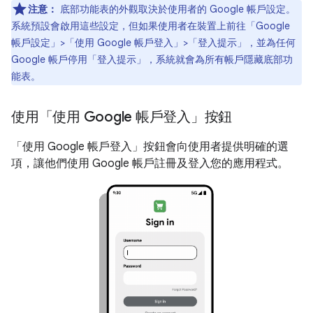
注意：
底部功能表的外觀取決於使用者的 Google 帳戶設定。
系統預設會啟用這些設定，但如果使用者在裝置上前往「Google
帳戶設定」>「使用 Google 帳戶登入」>「登入提示」
，並為任何
Google 帳戶停用「登入提示」，系統就會為所有帳戶隱藏底部功
能表。
使用「使用 Google 帳戶登入」按鈕
「使用 Google 帳戶登入」按鈕會向使用者提供明確的選
項，讓他們使用 Google 帳戶註冊及登入您的應用程式。