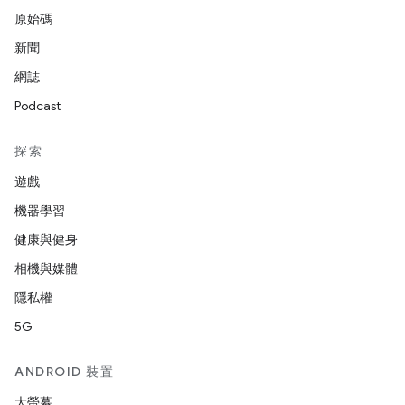
原始碼
新聞
網誌
Podcast
探索
遊戲
機器學習
健康與健身
相機與媒體
隱私權
5G
ANDROID 裝置
大螢幕