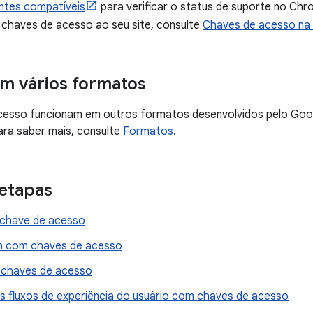
ntes compatíveis
para verificar o status de suporte no Chr
 chaves de acesso ao seu site, consulte
Chaves de acesso na
m vários formatos
cesso funcionam em outros formatos desenvolvidos pelo Googl
ara saber mais, consulte
Formatos
.
etapas
 chave de acesso
in com chaves de acesso
 chaves de acesso
s fluxos de experiência do usuário com chaves de acesso