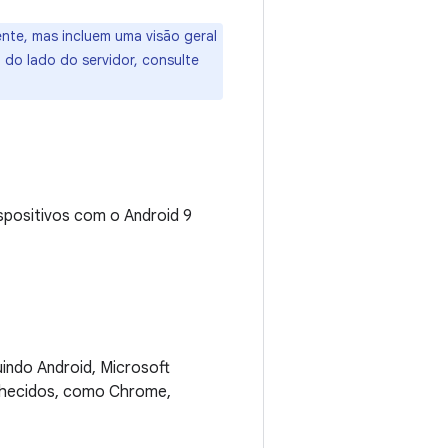
nte, mas incluem uma visão geral
 do lado do servidor, consulte
positivos com o Android 9
indo Android, Microsoft
nhecidos, como Chrome,